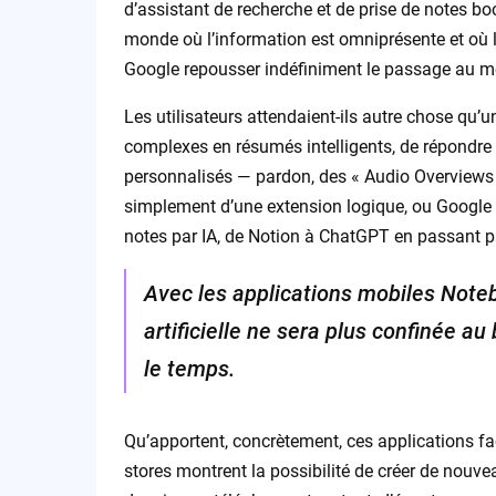
d’assistant de recherche et de prise de notes bo
monde où l’information est omniprésente et où l
Google repousser indéfiniment le passage au m
Les utilisateurs attendaient-ils autre chose qu
complexes en résumés intelligents, de répondre
personnalisés — pardon, des « Audio Overviews »
simplement d’une extension logique, ou Google va
notes par IA, de Notion à ChatGPT en passant p
Avec les applications mobiles Note
artificielle ne sera plus confinée 
le temps.
Qu’apportent, concrètement, ces applications fa
stores montrent la possibilité de créer de nouve