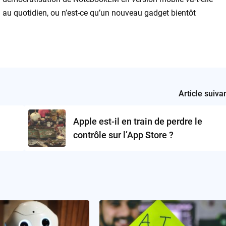
n au quotidien, ou n’est-ce qu’un nouveau gadget bientôt
Article suiva
Apple est-il en train de perdre le
contrôle sur l’App Store ?