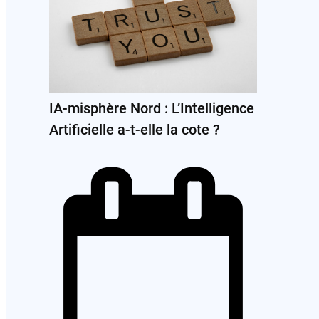
IA-misphère Nord : L’Intelligence
Artificielle a-t-elle la cote ?