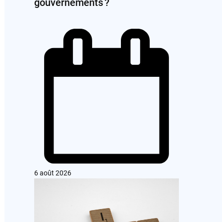
gouvernements ?
6 août 2026