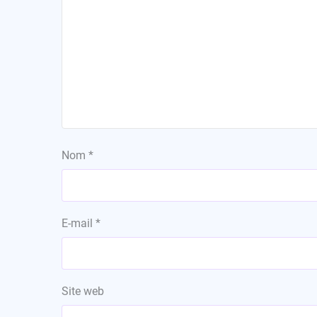
Nom
*
E-mail
*
Site web