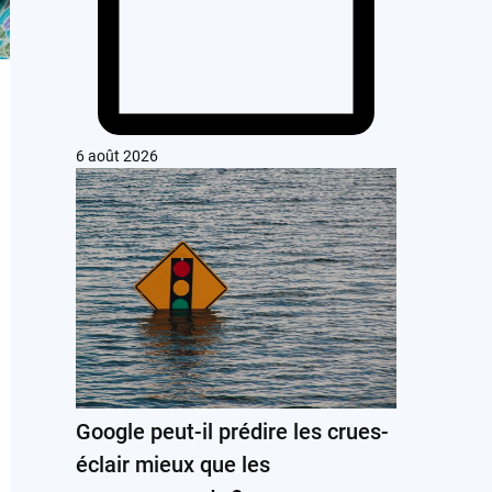
6 août 2026
Google peut-il prédire les crues-
éclair mieux que les