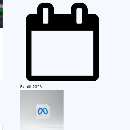
5 août 2026