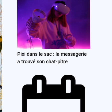
Pixi dans le sac : la messagerie
a trouvé son chat-pitre