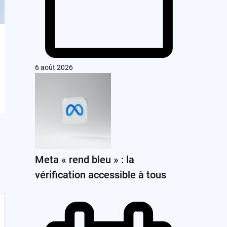
6 août 2026
Meta « rend bleu » : la
vérification accessible à tous