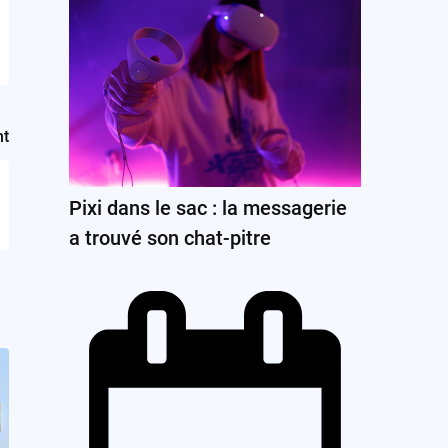
nt
Pixi dans le sac : la messagerie
a trouvé son chat-pitre