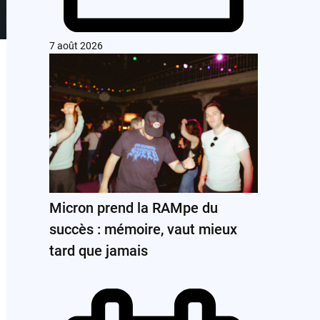
7 août 2026
Micron prend la RAMpe du
succès : mémoire, vaut mieux
tard que jamais