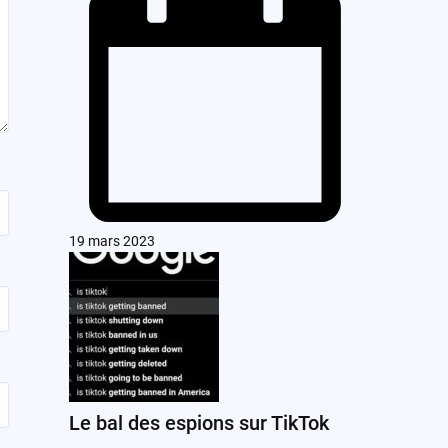
19 mars 2023
Le bal des espions sur TikTok