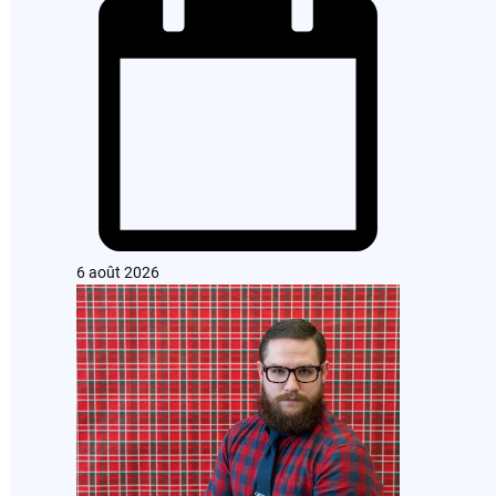
6 août 2026