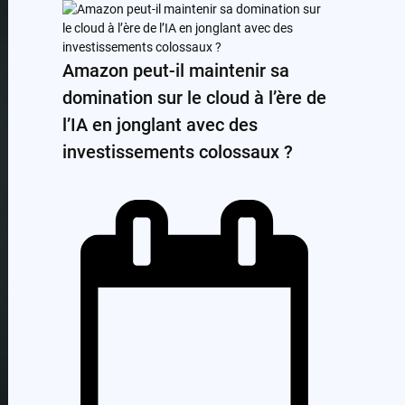
Amazon peut-il maintenir sa
domination sur le cloud à l’ère de
l’IA en jonglant avec des
investissements colossaux ?