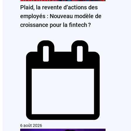
Plaid, la revente d’actions des
employés : Nouveau modèle de
croissance pour la fintech ?
6 août 2026