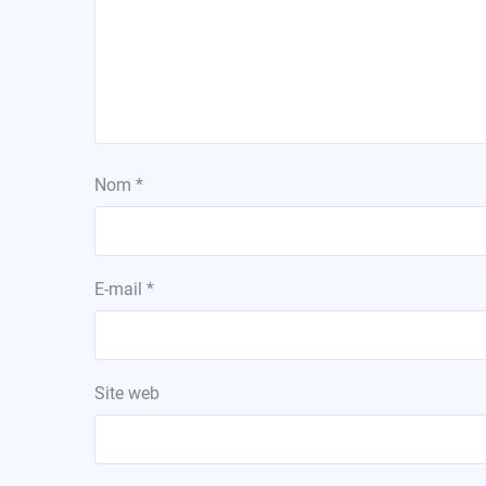
Nom
*
E-mail
*
Site web