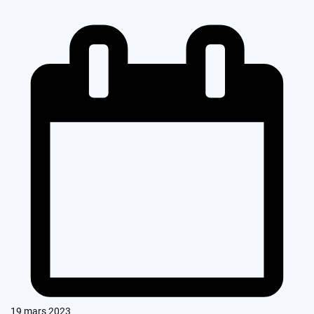
19 mars 2023