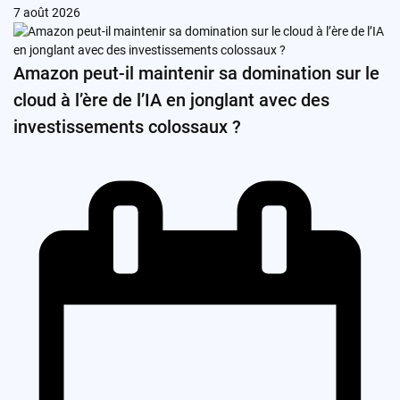
7 août 2026
Amazon peut-il maintenir sa domination sur le
cloud à l’ère de l’IA en jonglant avec des
investissements colossaux ?