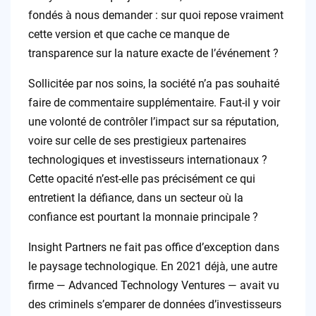
fondés à nous demander : sur quoi repose vraiment
cette version et que cache ce manque de
transparence sur la nature exacte de l’événement ?
Sollicitée par nos soins, la société n’a pas souhaité
faire de commentaire supplémentaire. Faut-il y voir
une volonté de contrôler l’impact sur sa réputation,
voire sur celle de ses prestigieux partenaires
technologiques et investisseurs internationaux ?
Cette opacité n’est-elle pas précisément ce qui
entretient la défiance, dans un secteur où la
confiance est pourtant la monnaie principale ?
Insight Partners ne fait pas office d’exception dans
le paysage technologique. En 2021 déjà, une autre
firme — Advanced Technology Ventures — avait vu
des criminels s’emparer de données d’investisseurs