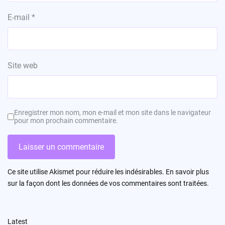
E-mail
*
Site web
Enregistrer mon nom, mon e-mail et mon site dans le navigateur
pour mon prochain commentaire.
Ce site utilise Akismet pour réduire les indésirables.
En savoir plus
sur la façon dont les données de vos commentaires sont traitées
.
Latest