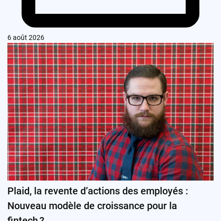
6 août 2026
Plaid, la revente d’actions des employés :
Nouveau modèle de croissance pour la
fintech ?