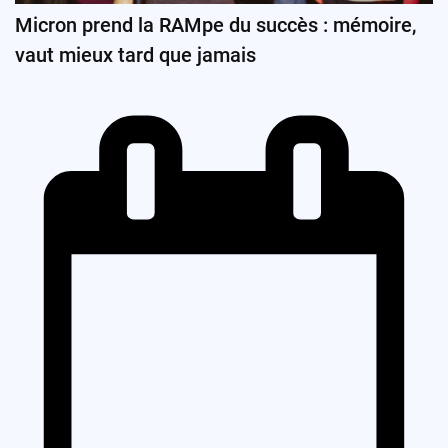
Micron prend la RAMpe du succès : mémoire,
vaut mieux tard que jamais