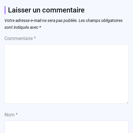
Laisser un commentaire
Votre adresse e-mail ne sera pas publiée.
Les champs obligatoires
sont indiqués avec
*
Commentaire
*
Nom
*