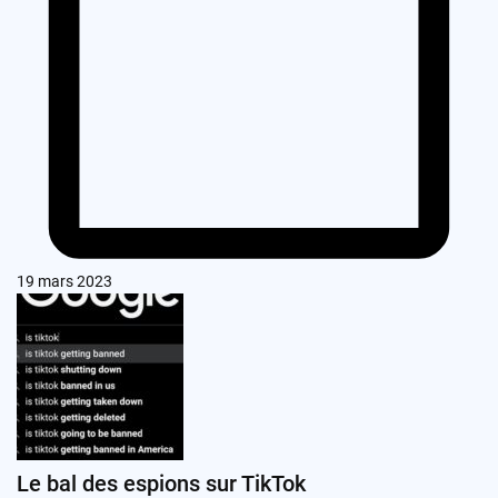
19 mars 2023
Le bal des espions sur TikTok