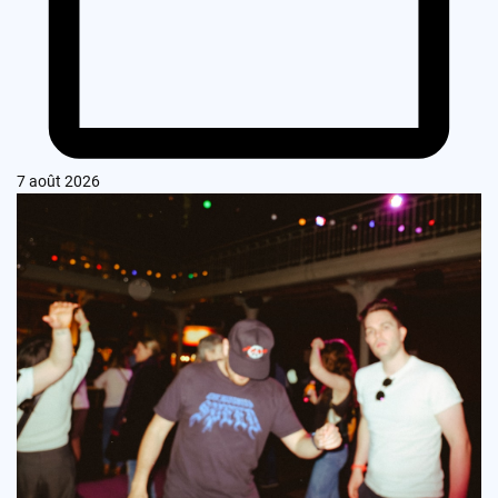
7 août 2026