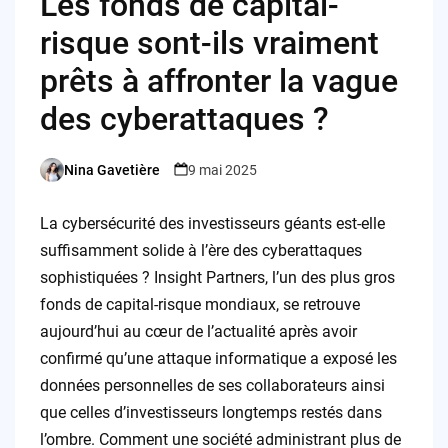
Les fonds de capital-
risque sont-ils vraiment
prêts à affronter la vague
des cyberattaques ?
Nina Gavetière
9 mai 2025
Posted
by
La cybersécurité des investisseurs géants est-elle
suffisamment solide à l’ère des cyberattaques
sophistiquées ? Insight Partners, l’un des plus gros
fonds de capital-risque mondiaux, se retrouve
aujourd’hui au cœur de l’actualité après avoir
confirmé qu’une attaque informatique a exposé les
données personnelles de ses collaborateurs ainsi
que celles d’investisseurs longtemps restés dans
l’ombre. Comment une société administrant plus de