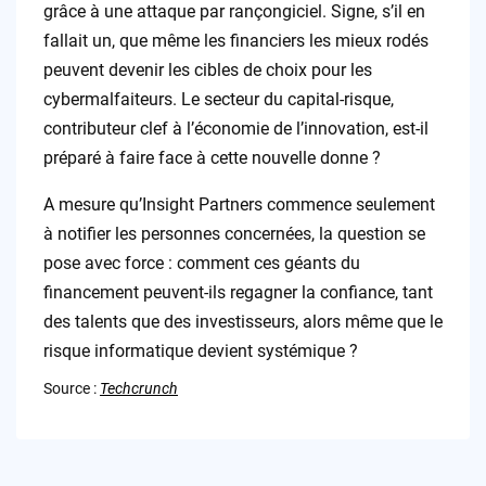
grâce à une attaque par rançongiciel. Signe, s’il en
fallait un, que même les financiers les mieux rodés
peuvent devenir les cibles de choix pour les
cybermalfaiteurs. Le secteur du capital-risque,
contributeur clef à l’économie de l’innovation, est-il
préparé à faire face à cette nouvelle donne ?
A mesure qu’Insight Partners commence seulement
à notifier les personnes concernées, la question se
pose avec force : comment ces géants du
financement peuvent-ils regagner la confiance, tant
des talents que des investisseurs, alors même que le
risque informatique devient systémique ?
Source :
Techcrunch