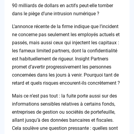
90 milliards de dollars en actifs peut-elle tomber
dans le piège d’une intrusion numérique ?
L’annonce récente de la firme indique que l’incident
ne concerne pas seulement les employés actuels et
passés, mais aussi ceux qui injectent les capitaux :
les fameux limited partners, dont la confidentialité
est habituellement de rigueur. Insight Partners
promet d’avertir progressivement les personnes
concernées dans les jours à venir. Pourquoi tant de
retard et quels risques encourent-ils concrètement ?
Mais ce n’est pas tout : la fuite porte aussi sur des
informations sensibles relatives à certains fonds,
entreprises de gestion ou sociétés de portefeuille,
allant jusqu’à des données bancaires et fiscales.
Cela soulève une question pressante : quelles sont