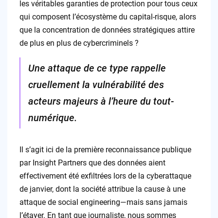
les véritables garanties de protection pour tous ceux
qui composent l’écosystème du capital-risque, alors
que la concentration de données stratégiques attire
de plus en plus de cybercriminels ?
Une attaque de ce type rappelle
cruellement la vulnérabilité des
acteurs majeurs à l’heure du tout-
numérique.
Il s’agit ici de la première reconnaissance publique
par Insight Partners que des données aient
effectivement été exfiltrées lors de la cyberattaque
de janvier, dont la société attribue la cause à une
attaque de social engineering—mais sans jamais
l’étayer. En tant que journaliste, nous sommes