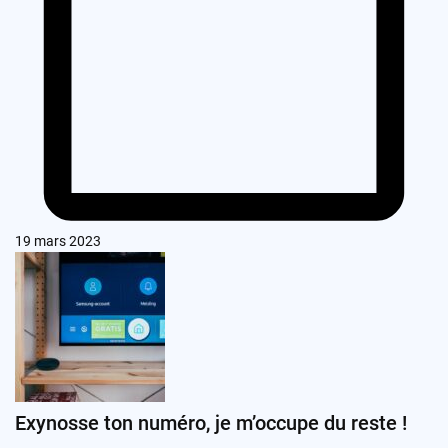
19 mars 2023
Exynosse ton numéro, je m’occupe du reste !