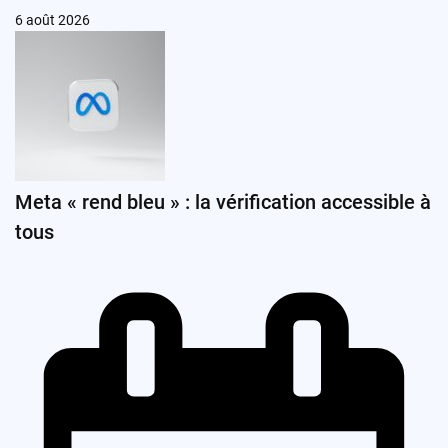
6 août 2026
Meta « rend bleu » : la vérification accessible à
tous