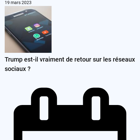
19 mars 2023
Trump est-il vraiment de retour sur les réseaux
sociaux ?