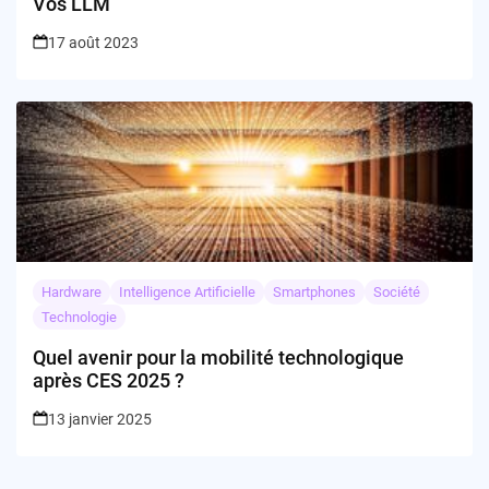
Vos LLM
17 août 2023
Hardware
Intelligence Artificielle
Smartphones
Société
Technologie
Quel avenir pour la mobilité technologique
après CES 2025 ?
13 janvier 2025