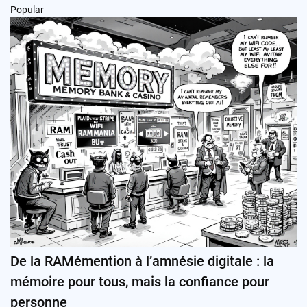
Popular
De la RAMémention à l’amnésie digitale : la
mémoire pour tous, mais la confiance pour
personne