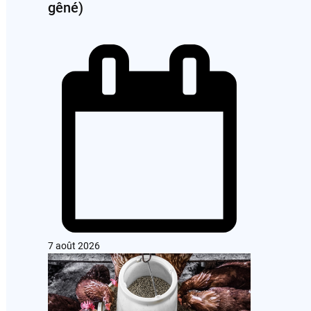
gêné)
7 août 2026