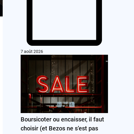
7 août 2026
Boursicoter ou encaisser, il faut
choisir (et Bezos ne s’est pas