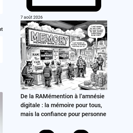
7 août 2026
nt
De la RAMémention à l’amnésie
digitale : la mémoire pour tous,
mais la confiance pour personne