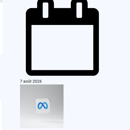
7 août 2026