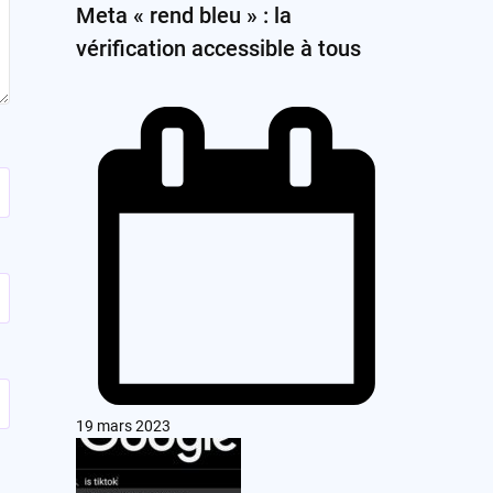
Meta « rend bleu » : la
vérification accessible à tous
19 mars 2023