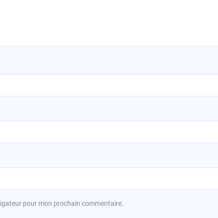
avigateur pour mon prochain commentaire.