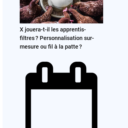
X jouera-t-il les apprentis-
filtres ? Personnalisation sur-
mesure ou fil à la patte ?