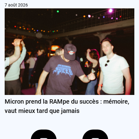
7 août 2026
Micron prend la RAMpe du succès : mémoire,
vaut mieux tard que jamais