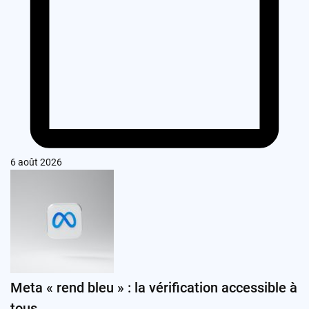
6 août 2026
Meta « rend bleu » : la vérification accessible à
tous