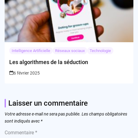
Intelligence Artificielle
Réseaux sociaux
Technologie
Les algorithmes de la séduction
6 février 2025
Laisser un commentaire
Votre adresse e-mail ne sera pas publiée.
Les champs obligatoires
sont indiqués avec
*
Commentaire
*