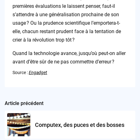
premières évaluations le laissent penser, faut-il
s’attendre à une généralisation prochaine de son
usage ? Ou la prudence scientifique l’emportera-t-
elle, chacun restant prudent face à la tentation de
crier à la révolution trop tôt ?
Quand la technologie avance, jusqu’où peut-on aller
avant d’être sûr de ne pas commettre d’erreur ?
Source :
Engadget
Article précédent
Post
navigation
Computex, des puces et des bosses