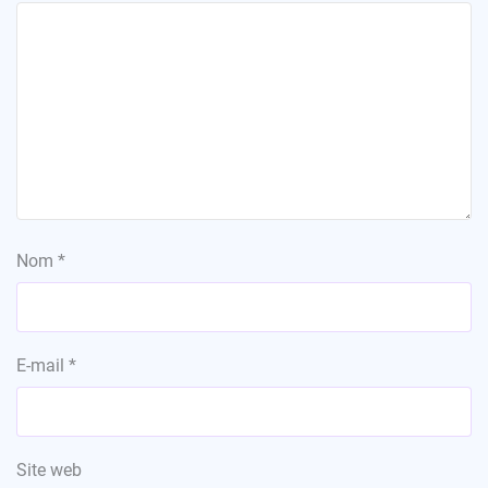
Nom
*
E-mail
*
Site web