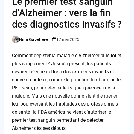
Le premier test sanguin
d’Alzheimer : vers la fin
des diagnostics invasifs ?
Nina Gavetière
17 mai 2025
Posted
by
Comment dépister la maladie d’Alzheimer plus tôt et
plus simplement ? Jusqu’à présent, les patients
devaient s’en remettre à des examens invasifs et
souvent coûteux, comme la ponction lombaire ou le
PET scan, pour détecter les signes précoces de la
maladie. Mais une nouvelle donne vient d’entrer en
jeu, bouleversant les habitudes des professionnels
de santé : la FDA américaine vient d’autoriser le
premier test sanguin permettant de détecter
Alzheimer dès ses débuts.