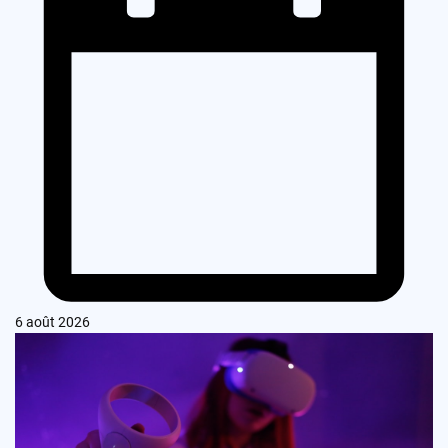
6 août 2026