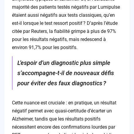
majorité des patients testés négatifs par Lumipulse
étaient aussi négatifs aux tests classiques, qu’en
est-il lorsque le test ressort positif ? D’après l’étude
citée par Reuters, la fiabilité grimpe à plus de 97%
pour les résultats négatifs, mais redescend à
environ 91,7% pour les positifs.
L’espoir d’un diagnostic plus simple
s’accompagne-t-il de nouveaux défis
pour éviter des faux diagnostics ?
Cette nuance est cruciale : en pratique, un résultat
négatif permet avec quasi-certitude d’écarter un
Alzheimer, tandis que les résultats positifs
nécessitent encore des confirmations lourdes par