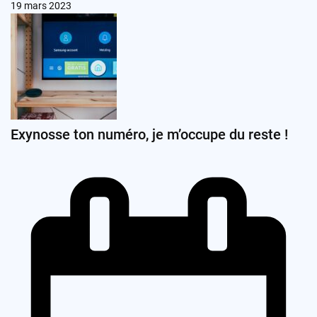
19 mars 2023
Exynosse ton numéro, je m’occupe du reste !