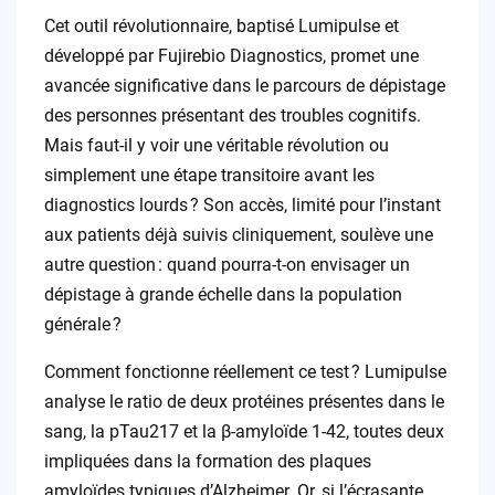
Cet outil révolutionnaire, baptisé Lumipulse et
développé par Fujirebio Diagnostics, promet une
avancée significative dans le parcours de dépistage
des personnes présentant des troubles cognitifs.
Mais faut-il y voir une véritable révolution ou
simplement une étape transitoire avant les
diagnostics lourds ? Son accès, limité pour l’instant
aux patients déjà suivis cliniquement, soulève une
autre question : quand pourra-t-on envisager un
dépistage à grande échelle dans la population
générale ?
Comment fonctionne réellement ce test ? Lumipulse
analyse le ratio de deux protéines présentes dans le
sang, la pTau217 et la β-amyloïde 1-42, toutes deux
impliquées dans la formation des plaques
amyloïdes typiques d’Alzheimer. Or, si l’écrasante