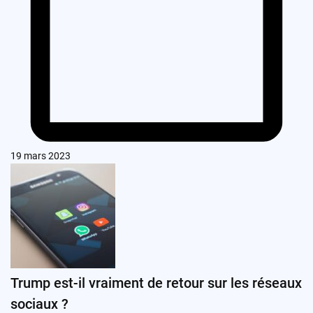
19 mars 2023
Trump est-il vraiment de retour sur les réseaux
sociaux ?