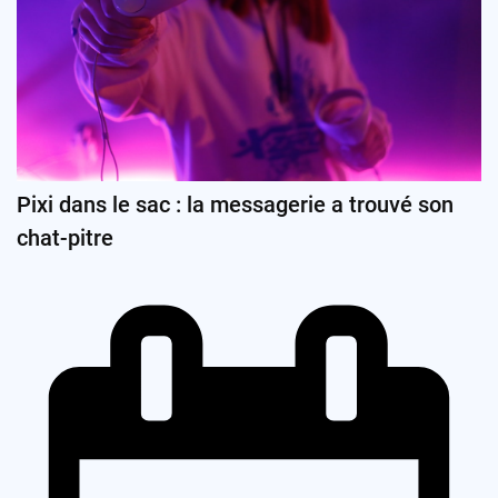
Pixi dans le sac : la messagerie a trouvé son
chat-pitre