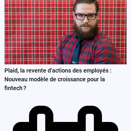
Plaid, la revente d’actions des employés :
Nouveau modèle de croissance pour la
fintech ?