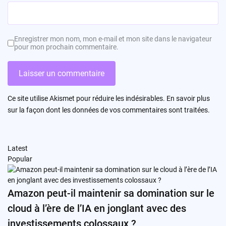
Enregistrer mon nom, mon e-mail et mon site dans le navigateur
pour mon prochain commentaire.
Ce site utilise Akismet pour réduire les indésirables.
En savoir plus
sur la façon dont les données de vos commentaires sont traitées
.
Latest
Popular
Amazon peut-il maintenir sa domination sur le
cloud à l’ère de l’IA en jonglant avec des
investissements colossaux ?