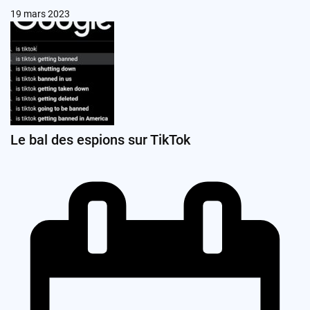
19 mars 2023
Le bal des espions sur TikTok