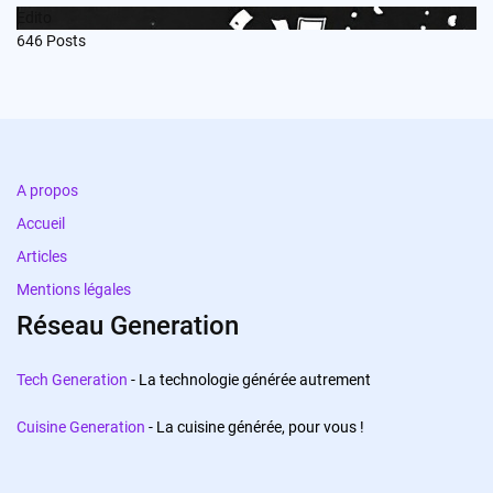
Edito
646
Posts
A propos
Accueil
Articles
Mentions légales
Réseau Generation
Tech Generation
- La technologie générée autrement
Cuisine Generation
- La cuisine générée, pour vous !