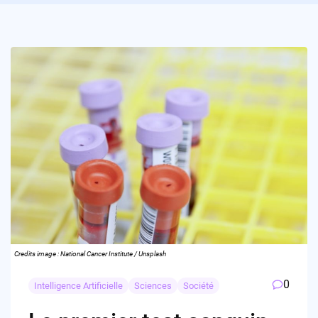
Credits image : National Cancer Institute / Unsplash
0
Intelligence Artificielle
Sciences
Société