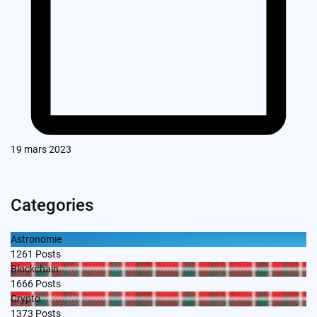
19 mars 2023
Categories
Astronomie
1261
Posts
Blockchain
1666
Posts
Crypto
1373
Posts