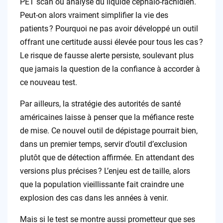
PET scan ou analyse du liquide céphalo-rachidien.
Peut-on alors vraiment simplifier la vie des
patients ? Pourquoi ne pas avoir développé un outil
offrant une certitude aussi élevée pour tous les cas ?
Le risque de fausse alerte persiste, soulevant plus
que jamais la question de la confiance à accorder à
ce nouveau test.
Par ailleurs, la stratégie des autorités de santé
américaines laisse à penser que la méfiance reste
de mise. Ce nouvel outil de dépistage pourrait bien,
dans un premier temps, servir d’outil d’exclusion
plutôt que de détection affirmée. En attendant des
versions plus précises ? L’enjeu est de taille, alors
que la population vieillissante fait craindre une
explosion des cas dans les années à venir.
Mais si le test se montre aussi prometteur que ses