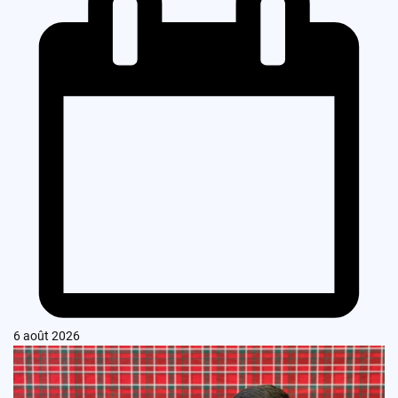
6 août 2026