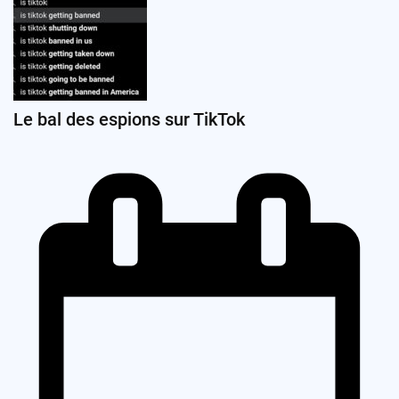
Le bal des espions sur TikTok