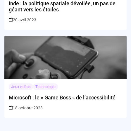
Inde : la politique spatiale dévoilée, un pas de
géant vers les étoiles
20 avril 2023
Jeux vidéos
Technologie
Microsoft : le « Game Boss » de l’accessibilité
18 octobre 2023