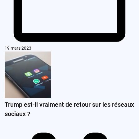
19 mars 2023
Trump est-il vraiment de retour sur les réseaux
sociaux ?