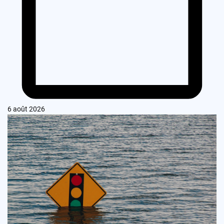
6 août 2026