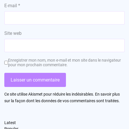
E-mail
*
Site web
Enregistrer mon nom, mon e-mail et mon site dans le navigateur
pour mon prochain commentaire.
Ce site utilise Akismet pour réduire les indésirables.
En savoir plus
sur la façon dont les données de vos commentaires sont traitées
.
Latest
Popular