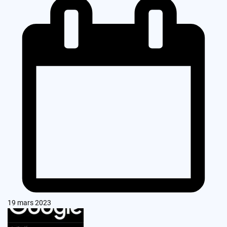
19 mars 2023