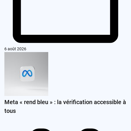
6 août 2026
Meta « rend bleu » : la vérification accessible à
tous