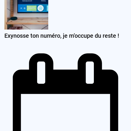
Exynosse ton numéro, je m’occupe du reste !