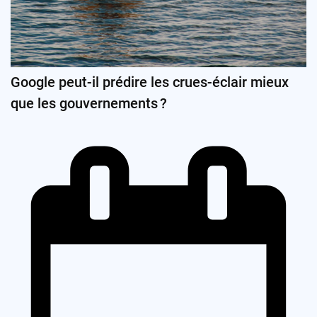
Google peut-il prédire les crues-éclair mieux
que les gouvernements ?