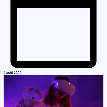
6 août 2026