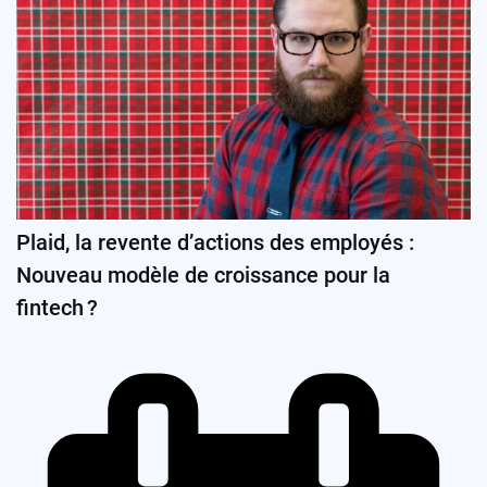
Plaid, la revente d’actions des employés :
Nouveau modèle de croissance pour la
fintech ?