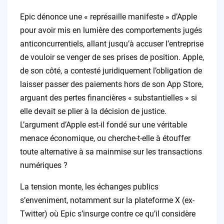
Epic dénonce une « représaille manifeste » d’Apple
pour avoir mis en lumière des comportements jugés
anticoncurrentiels, allant jusqu’à accuser l’entreprise
de vouloir se venger de ses prises de position. Apple,
de son côté, a contesté juridiquement l’obligation de
laisser passer des paiements hors de son App Store,
arguant des pertes financières « substantielles » si
elle devait se plier à la décision de justice.
L’argument d’Apple est-il fondé sur une véritable
menace économique, ou cherche-t-elle à étouffer
toute alternative à sa mainmise sur les transactions
numériques ?
La tension monte, les échanges publics
s’enveniment, notamment sur la plateforme X (ex-
Twitter) où Epic s’insurge contre ce qu’il considère