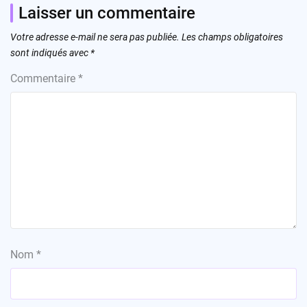
Laisser un commentaire
Votre adresse e-mail ne sera pas publiée.
Les champs obligatoires
sont indiqués avec
*
Commentaire
*
Nom
*