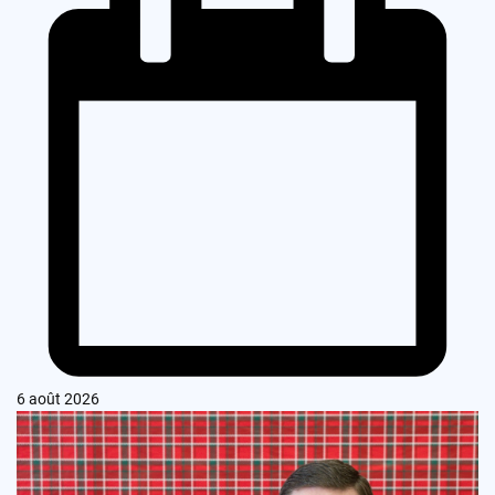
6 août 2026