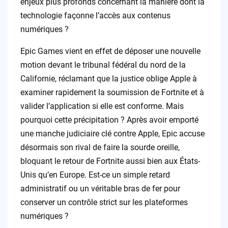
enjeux plus profonds concernant la manière dont la
technologie façonne l’accès aux contenus
numériques ?
Epic Games vient en effet de déposer une nouvelle
motion devant le tribunal fédéral du nord de la
Californie, réclamant que la justice oblige Apple à
examiner rapidement la soumission de Fortnite et à
valider l’application si elle est conforme. Mais
pourquoi cette précipitation ? Après avoir emporté
une manche judiciaire clé contre Apple, Epic accuse
désormais son rival de faire la sourde oreille,
bloquant le retour de Fortnite aussi bien aux États-
Unis qu’en Europe. Est-ce un simple retard
administratif ou un véritable bras de fer pour
conserver un contrôle strict sur les plateformes
numériques ?