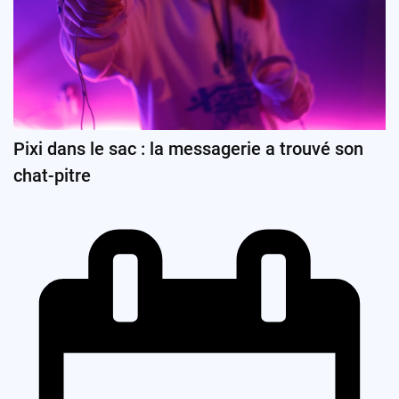
Pixi dans le sac : la messagerie a trouvé son
chat-pitre