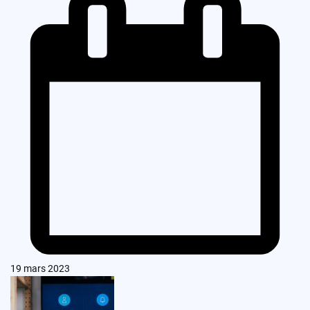
19 mars 2023