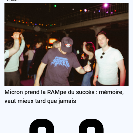
Micron prend la RAMpe du succès : mémoire,
vaut mieux tard que jamais