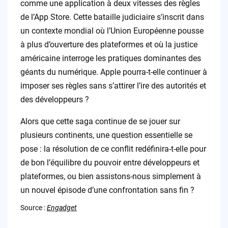
comme une application à deux vitesses des règles
de l’App Store. Cette bataille judiciaire s’inscrit dans
un contexte mondial où l’Union Européenne pousse
à plus d’ouverture des plateformes et où la justice
américaine interroge les pratiques dominantes des
géants du numérique. Apple pourra-t-elle continuer à
imposer ses règles sans s’attirer l’ire des autorités et
des développeurs ?
Alors que cette saga continue de se jouer sur
plusieurs continents, une question essentielle se
pose : la résolution de ce conflit redéfinira-t-elle pour
de bon l’équilibre du pouvoir entre développeurs et
plateformes, ou bien assistons-nous simplement à
un nouvel épisode d’une confrontation sans fin ?
Source :
Engadget