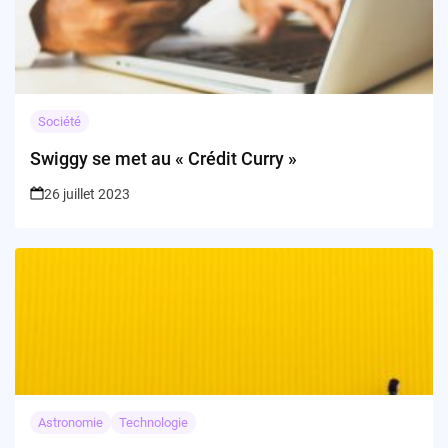
Société
Swiggy se met au « Crédit Curry »
26 juillet 2023
Astronomie
Technologie