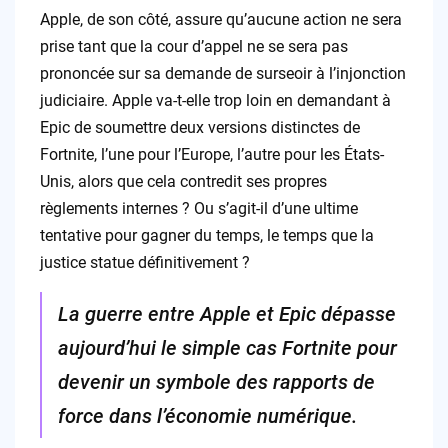
Apple, de son côté, assure qu’aucune action ne sera
prise tant que la cour d’appel ne se sera pas
prononcée sur sa demande de surseoir à l’injonction
judiciaire. Apple va-t-elle trop loin en demandant à
Epic de soumettre deux versions distinctes de
Fortnite, l’une pour l’Europe, l’autre pour les États-
Unis, alors que cela contredit ses propres
règlements internes ? Ou s’agit-il d’une ultime
tentative pour gagner du temps, le temps que la
justice statue définitivement ?
La guerre entre Apple et Epic dépasse
aujourd’hui le simple cas Fortnite pour
devenir un symbole des rapports de
force dans l’économie numérique.