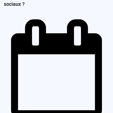
sociaux ?