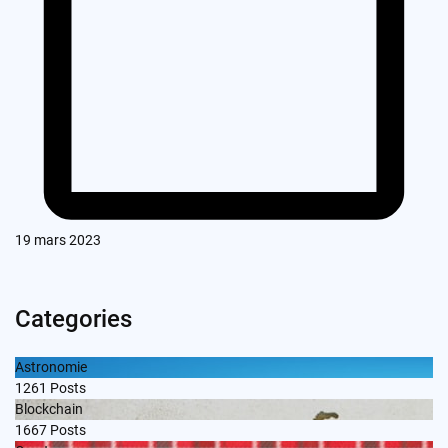
19 mars 2023
Categories
Astronomie
1261
Posts
Blockchain
1667
Posts