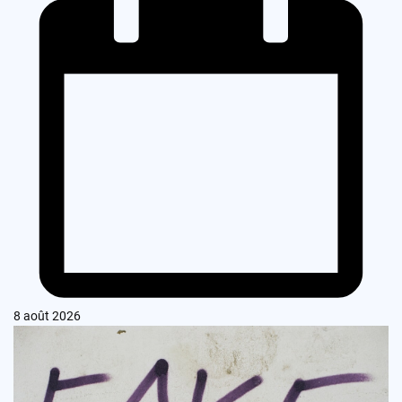
8 août 2026