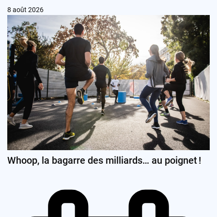
8 août 2026
Whoop, la bagarre des milliards… au poignet !