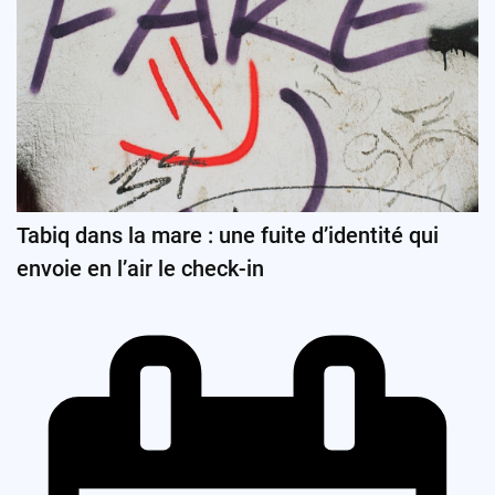
Tabiq dans la mare : une fuite d’identité qui
envoie en l’air le check-in