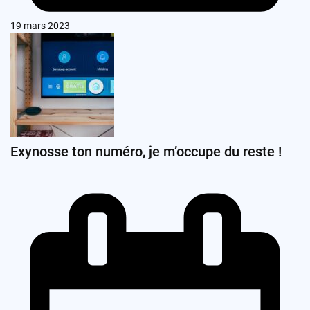
19 mars 2023
Exynosse ton numéro, je m’occupe du reste !