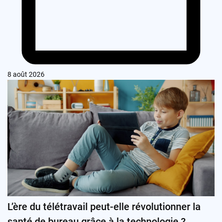
8 août 2026
L’ère du télétravail peut-elle révolutionner la
santé de bureau grâce à la technologie ?