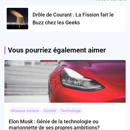
Drôle de Courant : La Fission fait le
Buzz chez les Geeks
Vous pourriez également aimer
Réseaux sociaux
Société
Technologie
Elon Musk : Génie de la technologie ou
marionnette de ses propres ambitions?