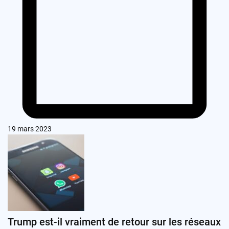
19 mars 2023
Trump est-il vraiment de retour sur les réseaux