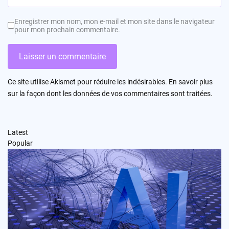
Enregistrer mon nom, mon e-mail et mon site dans le navigateur
pour mon prochain commentaire.
Ce site utilise Akismet pour réduire les indésirables.
En savoir plus
sur la façon dont les données de vos commentaires sont traitées
.
Latest
Popular