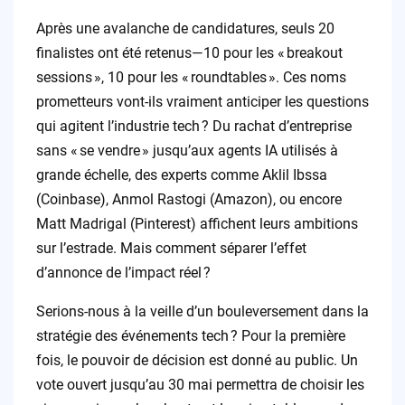
Après une avalanche de candidatures, seuls 20
finalistes ont été retenus—10 pour les « breakout
sessions », 10 pour les « roundtables ». Ces noms
prometteurs vont-ils vraiment anticiper les questions
qui agitent l’industrie tech ? Du rachat d’entreprise
sans « se vendre » jusqu’aux agents IA utilisés à
grande échelle, des experts comme Aklil Ibssa
(Coinbase), Anmol Rastogi (Amazon), ou encore
Matt Madrigal (Pinterest) affichent leurs ambitions
sur l’estrade. Mais comment séparer l’effet
d’annonce de l’impact réel ?
Serions-nous à la veille d’un bouleversement dans la
stratégie des événements tech ? Pour la première
fois, le pouvoir de décision est donné au public. Un
vote ouvert jusqu’au 30 mai permettra de choisir les