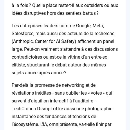
à la fois ? Quelle place reste-t-il aux outsiders ou aux
idées disruptives hors des sentiers battus ?
Les entreprises leaders comme Google, Meta,
Salesforce, mais aussi des acteurs de la recherche
(Anthropic, Center for AI Safety) affichent un panel
large. Peut-on vraiment s’attendre à des discussions
contradictoires ou est-ce la vitrine d’un entre-soi
élitiste, structurant le débat autour des mêmes
sujets année après année ?
Par-delà la promesse de networking et de
révélations inédites—sans oublier les « votes » qui
servent d’aiguillon interactif à l’auditoire—
TechCrunch Disrupt offre aussi une photographie
instantanée des tendances et tensions de
l’écosystème. L’IA, omniprésente, va-t-elle finir par