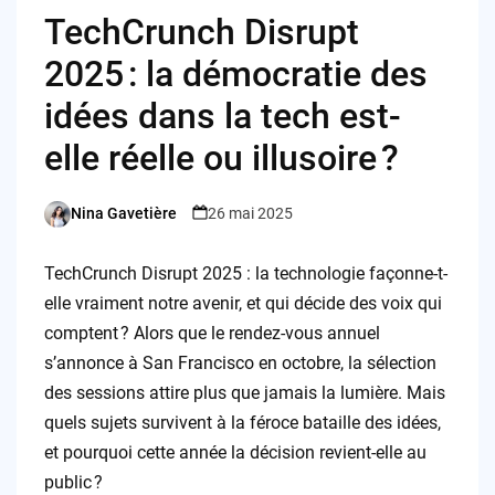
TechCrunch Disrupt
2025 : la démocratie des
idées dans la tech est-
elle réelle ou illusoire ?
Nina Gavetière
26 mai 2025
Posted
by
TechCrunch Disrupt 2025 : la technologie façonne-t-
elle vraiment notre avenir, et qui décide des voix qui
comptent ? Alors que le rendez-vous annuel
s’annonce à San Francisco en octobre, la sélection
des sessions attire plus que jamais la lumière. Mais
quels sujets survivent à la féroce bataille des idées,
et pourquoi cette année la décision revient-elle au
public ?