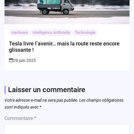
Hardware
Intelligence Artificielle
Technologie
Tesla livre l’avenir… mais la route reste encore
glissante !
29 juin 2025
Laisser un commentaire
Votre adresse e-mail ne sera pas publiée.
Les champs obligatoires
sont indiqués avec
*
Commentaire
*