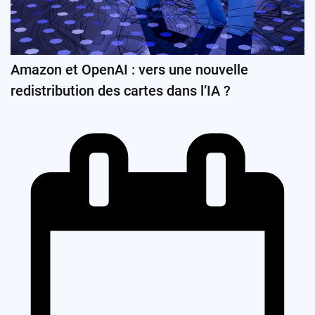
Amazon et OpenAI : vers une nouvelle
redistribution des cartes dans l’IA ?