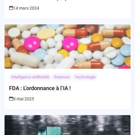
14 mars 2024
Intelligence Artificielle
Sciences
Technologie
FDA : L’ordonnance à l’IA !
9 mai 2025