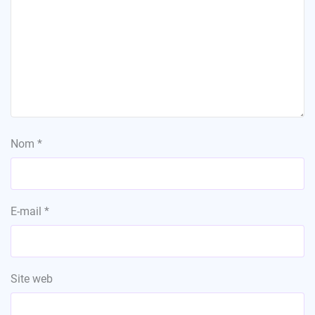
Nom
*
E-mail
*
Site web