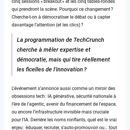
cinq sessions « breakout » et les cinq tables-rondes
qui prendront la scène. Pourquoi ce changement ?
Cherche-t-on à démocratiser le débat ou à capter
davantage l’attention (et les clics) ?
La programmation de TechCrunch
cherche à mêler expertise et
démocratie, mais qui tire réellement
les ficelles de l’innovation ?
L’événement s’annonce aussi comme un miroir des
obsessions tech : IA générative, sécurité nationale à
l’ère de l’agentic, avenir du financement de l’espace,
ou encore l’infrastructure invisible mais cruciale
pour l’IA. Derrière les noms ronflants, quel est le vrai
enjeu : éduquer, recruter, s’auto-promouvoir ou… tout