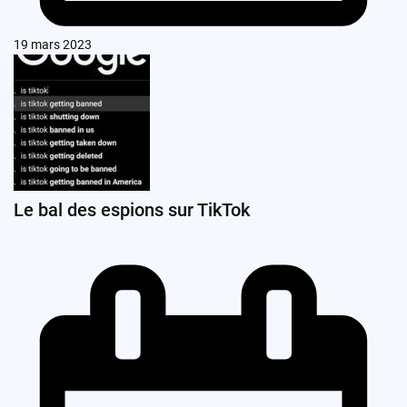
19 mars 2023
Le bal des espions sur TikTok