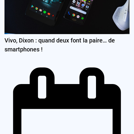
Vivo, Dixon : quand deux font la paire… de
smartphones !