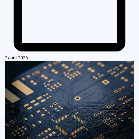
7 août 2026