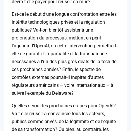
devra-t-elle payer pour réussir sa mue?
Est-ce le début d’une longue confrontation entre les
intérêts technologiques privés et la régulation
publique? Va-t-on bientôt assister à une
prolongation du processus, mettant en péril
l’agenda d’OpenAI, ou cette intervention permettra-t-
elle de garantir l’impartialité et la transparence
nécessaires à l’un des plus gros deals de la tech de
ces prochaines années? Enfin, le spectre de
contrôles externes pourrait-il inspirer d’autres
régulateurs américains – voire internationaux – à
suivre l’exemple du Delaware?
Quelles seront les prochaines étapes pour OpenAI?
Va-t-elle réussir à convaincre tous les acteurs,
publics comme privés, de la légitimité et de l’équité
de sa transformation? Ou bien, au contraire, les