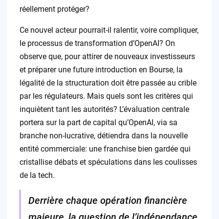
réellement protéger?
Ce nouvel acteur pourrait-il ralentir, voire compliquer,
le processus de transformation d’OpenAI? On
observe que, pour attirer de nouveaux investisseurs
et préparer une future introduction en Bourse, la
légalité de la structuration doit être passée au crible
par les régulateurs. Mais quels sont les critères qui
inquiètent tant les autorités? L’évaluation centrale
portera sur la part de capital qu’OpenAI, via sa
branche non-lucrative, détiendra dans la nouvelle
entité commerciale: une franchise bien gardée qui
cristallise débats et spéculations dans les coulisses
de la tech.
Derrière chaque opération financière
majeure, la question de l’indépendance