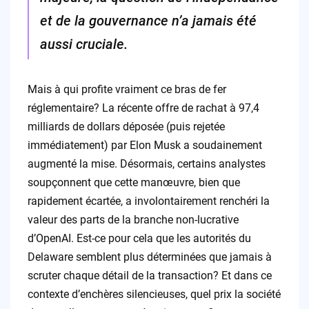
et de la gouvernance n’a jamais été
aussi cruciale.
Mais à qui profite vraiment ce bras de fer
réglementaire? La récente offre de rachat à 97,4
milliards de dollars déposée (puis rejetée
immédiatement) par Elon Musk a soudainement
augmenté la mise. Désormais, certains analystes
soupçonnent que cette manœuvre, bien que
rapidement écartée, a involontairement renchéri la
valeur des parts de la branche non-lucrative
d’OpenAI. Est-ce pour cela que les autorités du
Delaware semblent plus déterminées que jamais à
scruter chaque détail de la transaction? Et dans ce
contexte d’enchères silencieuses, quel prix la société