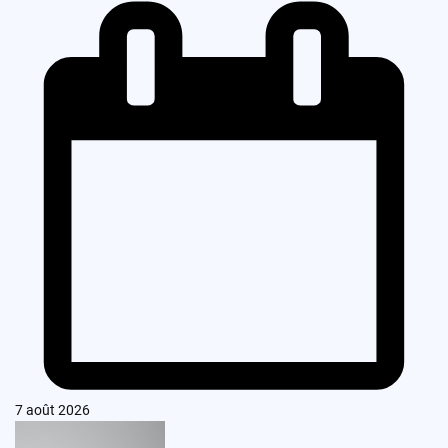
7 août 2026