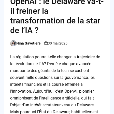
OpenAI : le Delaware va-t-
il freiner la
transformation de la star
de l’IA ?
Nina Gavetière
30 mai 2025
Posted
by
La régulation pourrait-elle changer la trajectoire de
la révolution de l’IA? Derrière chaque avancée
marquante des géants de la tech se cachent
souvent mille questions sur la gouvernance, les
intérêts financiers et la course effrénée à
l’innovation. Aujourd’hui, c’est OpenAI, pionnier
omniprésent de l’intelligence artificielle, qui fait
l’objet d’un intérêt scrutateur venu du Delaware.
Mais pourquoi l’État du Delaware, habituellement