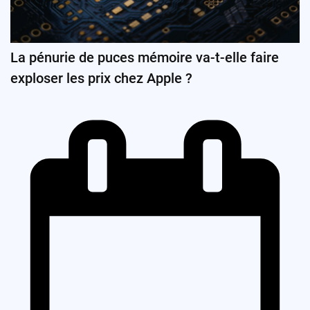
La pénurie de puces mémoire va-t-elle faire
exploser les prix chez Apple ?