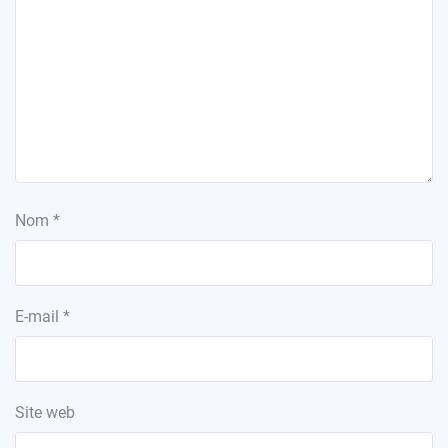
Nom
*
E-mail
*
Site web