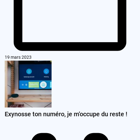
19 mars 2023
Exynosse ton numéro, je m’occupe du reste !