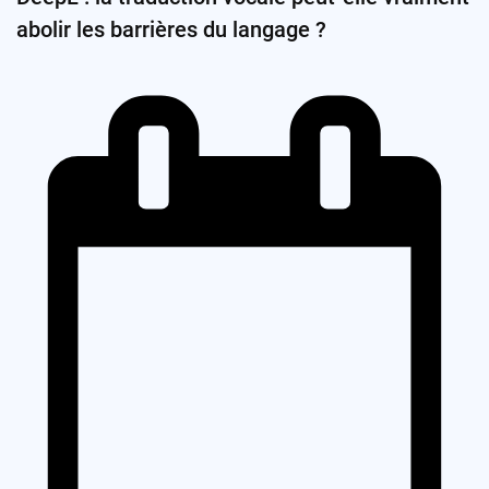
abolir les barrières du langage ?