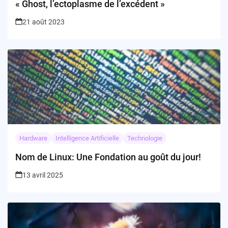
« Ghost, l’ectoplasme de l’excédent »
21 août 2023
Hardware
Intelligence Artificielle
Technologie
Nom de Linux: Une Fondation au goût du jour!
13 avril 2025