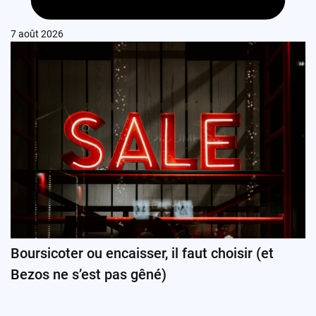
7 août 2026
Boursicoter ou encaisser, il faut choisir (et
Bezos ne s’est pas gêné)