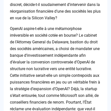
discret, décide-t-il soudainement d’intervenir dans la
réorganisation financière d’une des sociétés les plus
en vue de la Silicon Valley?
OpenAI aspire-t-elle à une métamorphose
irréversible en société cotée en bourse? Le cabinet
de l’Attorney General du Delaware, bastion du droit
des sociétés américaines, a choisi de mandater une
banque d’investissement indépendante afin
d’évaluer la conversion controversée d’OpenAI de
structure non lucrative vers une entité lucrative.
Cette initiative serait-elle un simple contrepoids aux
puissances financières en jeu ou un véritable frein à
la stratégie d’expansion d’OpenAI? Déjà, la startup
s’était entourée, tout comme Microsoft son allié, de
conseillers financiers de renom. Pourtant, l’État
réclame une évaluation indépendante: que veut-il