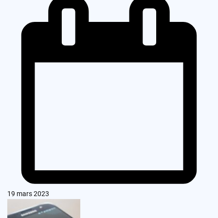
19 mars 2023