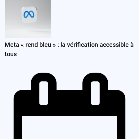
Meta « rend bleu » : la vérification accessible à
tous