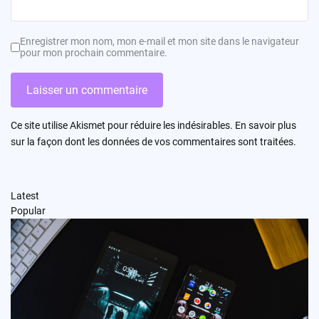
Enregistrer mon nom, mon e-mail et mon site dans le navigateur
pour mon prochain commentaire.
Ce site utilise Akismet pour réduire les indésirables.
En savoir plus
sur la façon dont les données de vos commentaires sont traitées
.
Latest
Popular