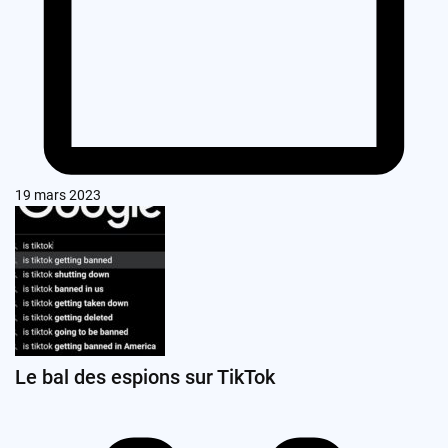
19 mars 2023
Le bal des espions sur TikTok