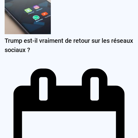
Trump est-il vraiment de retour sur les réseaux
sociaux ?