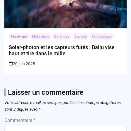
Hardware
Metaverse
Sciences
Société
Technologie
Solar-photon et les capteurs futés : Baiju vise
haut et tire dans le mille
20 juin 2025
Laisser un commentaire
Votre adresse e-mail ne sera pas publiée.
Les champs obligatoires
sont indiqués avec
*
Commentaire
*