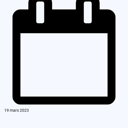
19 mars 2023