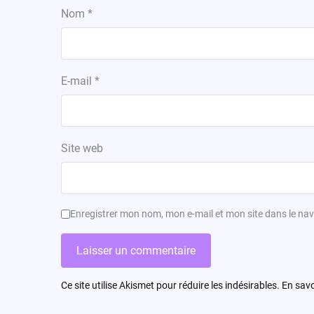
Nom
*
E-mail
*
Site web
Enregistrer mon nom, mon e-mail et mon site dans le n
Ce site utilise Akismet pour réduire les indésirables.
En savo