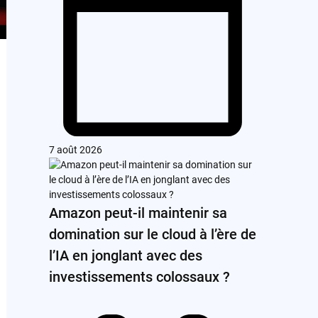
7 août 2026
Amazon peut-il maintenir sa
domination sur le cloud à l’ère de
l’IA en jonglant avec des
investissements colossaux ?