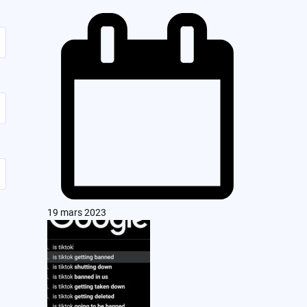
19 mars 2023