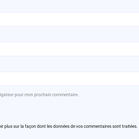
avigateur pour mon prochain commentaire.
ir plus sur la façon dont les données de vos commentaires sont traitées
.