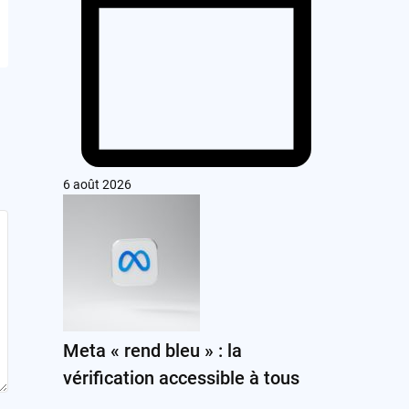
6 août 2026
Meta « rend bleu » : la
vérification accessible à tous