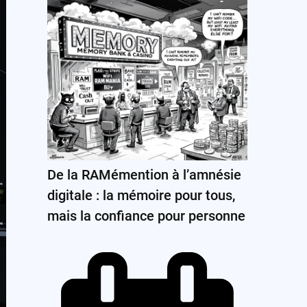
De la RAMémention à l’amnésie
digitale : la mémoire pour tous,
mais la confiance pour personne