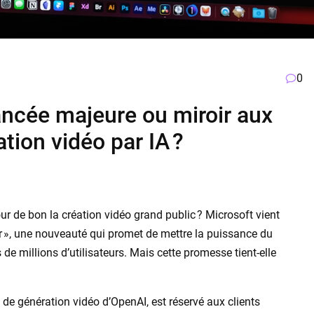
0
ancée majeure ou miroir aux
tion vidéo par IA ?
 pour de bon la création vidéo grand public ? Microsoft vient
r », une nouveauté qui promet de mettre la puissance du
de millions d’utilisateurs. Mais cette promesse tient-elle
 de génération vidéo d’OpenAI, est réservé aux clients