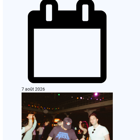
7 août 2026