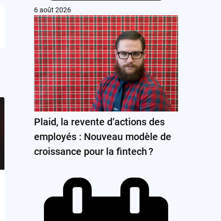
6 août 2026
Plaid, la revente d’actions des
employés : Nouveau modèle de
croissance pour la fintech ?