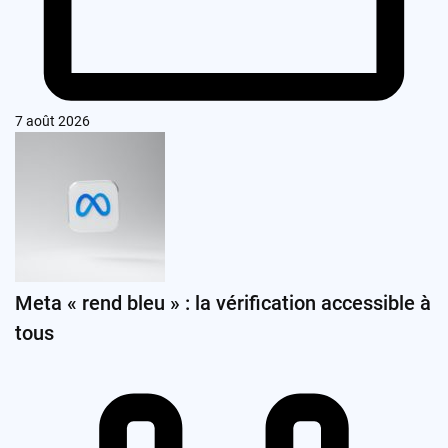
7 août 2026
Meta « rend bleu » : la vérification accessible à
tous