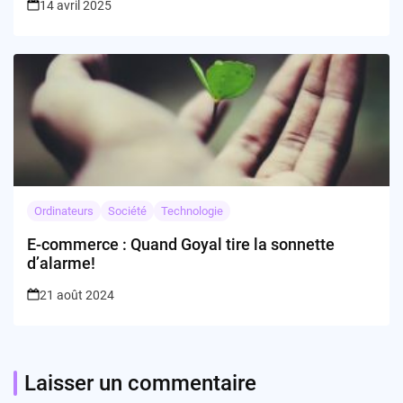
14 avril 2025
Ordinateurs
Société
Technologie
E-commerce : Quand Goyal tire la sonnette
d’alarme!
21 août 2024
Laisser un commentaire