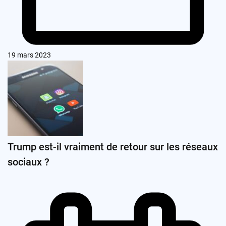
19 mars 2023
Trump est-il vraiment de retour sur les réseaux
sociaux ?