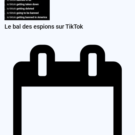
Le bal des espions sur TikTok