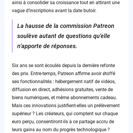
ainsi à consolider sa croissance tout en attirant une
vague d’inscriptions avant la date butoir.
La hausse de la commission Patreon
soulève autant de questions qu’elle
n’apporte de réponses.
Six ans se sont écoulés depuis la dernière refonte
des prix. Entre-temps, Patreon affirme avoir étoffé
ses fonctionnalités : hébergement natif de vidéos,
diffusion en direct, adhésions gratuites, vente de
biens numériques, et même abonnements cadeau.
Mais ces innovations justifient-elles un prélèvement
supérieur ? Les créateurs, qui comptent sur chaque
euro perçu, consentiront-ils à ce partage accru de
leurs gains au nom du progrès technologique ?