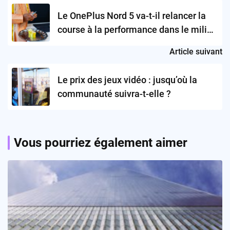
navigation
Le OnePlus Nord 5 va-t-il relancer la
course à la performance dans le milieu
de gamme ?
Article suivant
Le prix des jeux vidéo : jusqu’où la
communauté suivra-t-elle ?
Vous pourriez également aimer