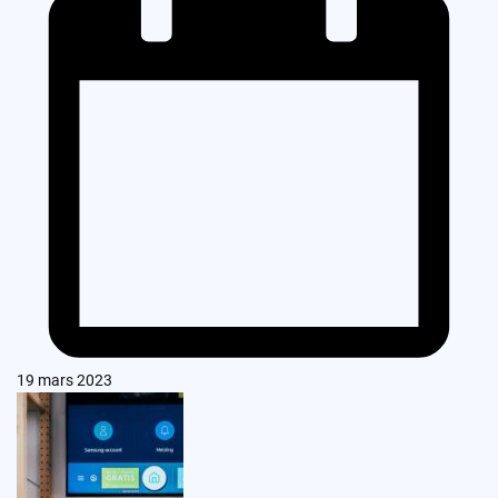
19 mars 2023