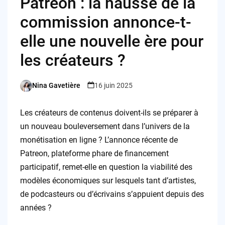
Patreon : la hausse de la
commission annonce-t-
elle une nouvelle ère pour
les créateurs ?
Nina Gavetière
16 juin 2025
Posted
by
Les créateurs de contenus doivent-ils se préparer à
un nouveau bouleversement dans l’univers de la
monétisation en ligne ? L’annonce récente de
Patreon, plateforme phare de financement
participatif, remet-elle en question la viabilité des
modèles économiques sur lesquels tant d’artistes,
de podcasteurs ou d’écrivains s’appuient depuis des
années ?