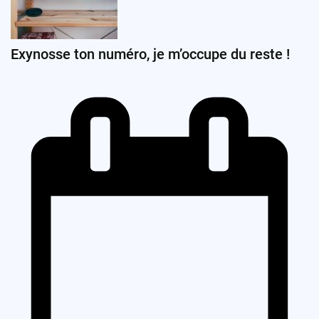
Exynosse ton numéro, je m’occupe du reste !