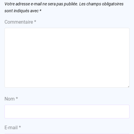
Votre adresse e-mail ne sera pas publiée.
Les champs obligatoires
sont indiqués avec
*
Commentaire
*
Nom
*
E-mail
*