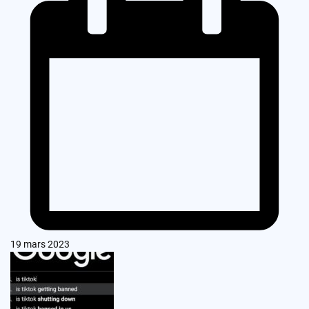
19 mars 2023