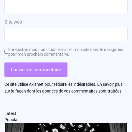
Site web
Enregistrer mon nom, mon e-mail et mon site dans le navigateur
pour mon prochain commentaire.
Ce site utilise Akismet pour réduire les indésirables.
En savoir plus
sur la façon dont les données de vos commentaires sont traitées
.
Latest
Popular