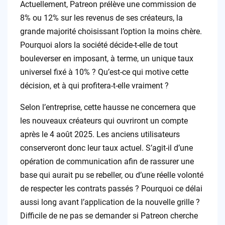
Actuellement, Patreon prélève une commission de
8% ou 12% sur les revenus de ses créateurs, la
grande majorité choisissant l’option la moins chère.
Pourquoi alors la société décide-t-elle de tout
bouleverser en imposant, à terme, un unique taux
universel fixé à 10% ? Qu’est-ce qui motive cette
décision, et à qui profitera-t-elle vraiment ?
Selon l’entreprise, cette hausse ne concernera que
les nouveaux créateurs qui ouvriront un compte
après le 4 août 2025. Les anciens utilisateurs
conserveront donc leur taux actuel. S’agit-il d’une
opération de communication afin de rassurer une
base qui aurait pu se rebeller, ou d’une réelle volonté
de respecter les contrats passés ? Pourquoi ce délai
aussi long avant l’application de la nouvelle grille ?
Difficile de ne pas se demander si Patreon cherche