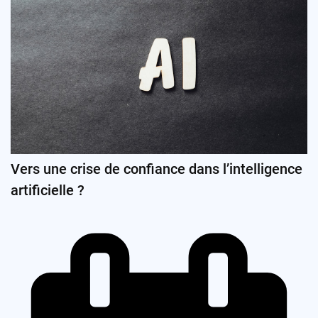
Vers une crise de confiance dans l’intelligence
artificielle ?