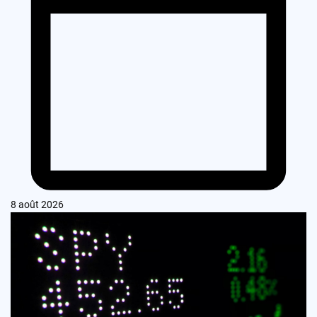
8 août 2026