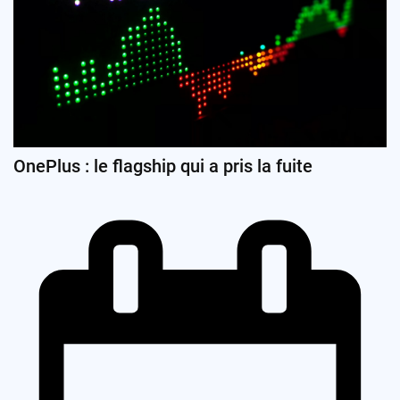
OnePlus : le flagship qui a pris la fuite