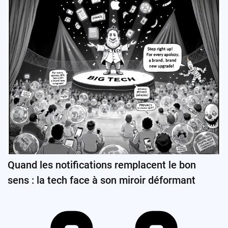
Quand les notifications remplacent le bon
sens : la tech face à son miroir déformant