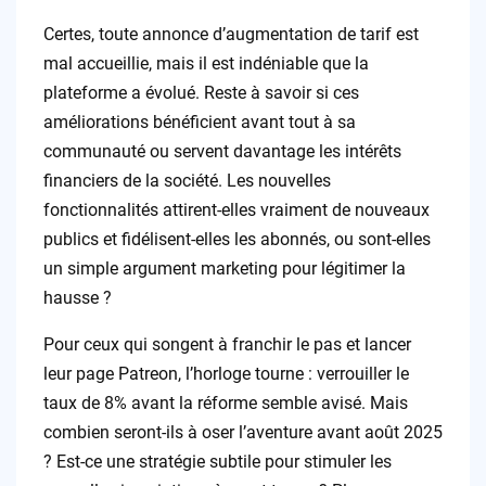
Certes, toute annonce d’augmentation de tarif est
mal accueillie, mais il est indéniable que la
plateforme a évolué. Reste à savoir si ces
améliorations bénéficient avant tout à sa
communauté ou servent davantage les intérêts
financiers de la société. Les nouvelles
fonctionnalités attirent-elles vraiment de nouveaux
publics et fidélisent-elles les abonnés, ou sont-elles
un simple argument marketing pour légitimer la
hausse ?
Pour ceux qui songent à franchir le pas et lancer
leur page Patreon, l’horloge tourne : verrouiller le
taux de 8% avant la réforme semble avisé. Mais
combien seront-ils à oser l’aventure avant août 2025
? Est-ce une stratégie subtile pour stimuler les