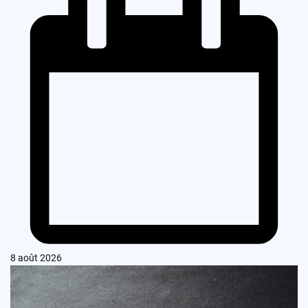
8 août 2026