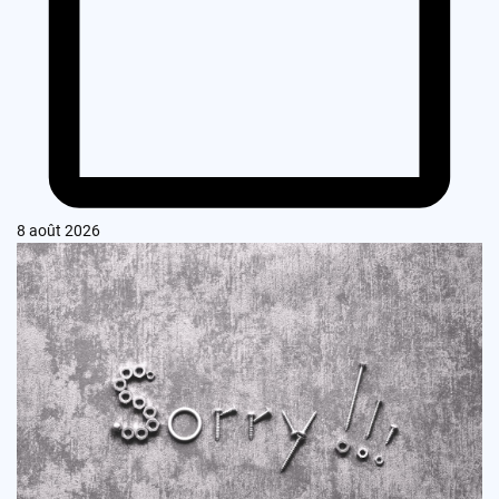
8 août 2026