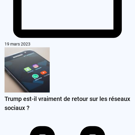
19 mars 2023
Trump est-il vraiment de retour sur les réseaux
sociaux ?