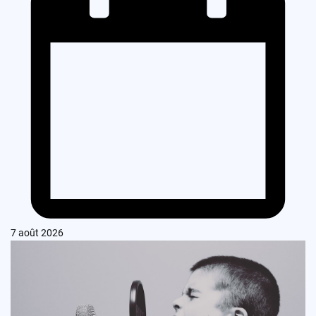
7 août 2026