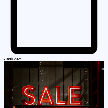
7 août 2026