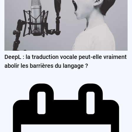
DeepL : la traduction vocale peut-elle vraiment
abolir les barrières du langage ?