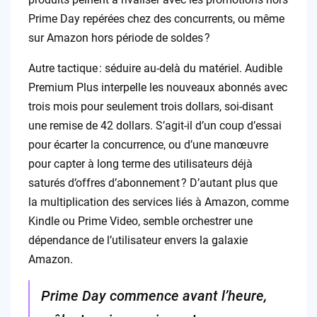
Prime Day repérées chez des concurrents, ou même
sur Amazon hors période de soldes ?
Autre tactique : séduire au-delà du matériel. Audible
Premium Plus interpelle les nouveaux abonnés avec
trois mois pour seulement trois dollars, soi-disant
une remise de 42 dollars. S’agit-il d’un coup d’essai
pour écarter la concurrence, ou d’une manœuvre
pour capter à long terme des utilisateurs déjà
saturés d’offres d’abonnement ? D’autant plus que
la multiplication des services liés à Amazon, comme
Kindle ou Prime Video, semble orchestrer une
dépendance de l’utilisateur envers la galaxie
Amazon.
Prime Day commence avant l’heure,