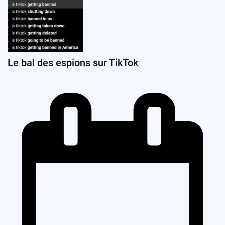
Le bal des espions sur TikTok