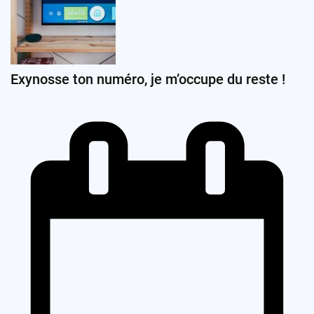
Exynosse ton numéro, je m’occupe du reste !