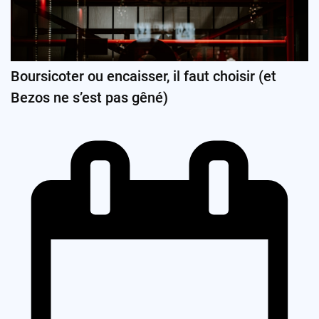
Boursicoter ou encaisser, il faut choisir (et
Bezos ne s’est pas gêné)