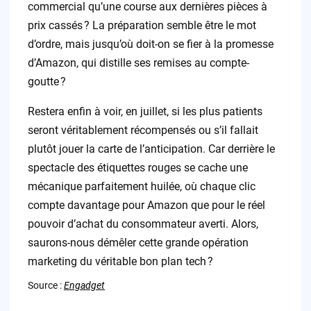
commercial qu’une course aux dernières pièces à
prix cassés ? La préparation semble être le mot
d’ordre, mais jusqu’où doit-on se fier à la promesse
d’Amazon, qui distille ses remises au compte-
goutte ?
Restera enfin à voir, en juillet, si les plus patients
seront véritablement récompensés ou s’il fallait
plutôt jouer la carte de l’anticipation. Car derrière le
spectacle des étiquettes rouges se cache une
mécanique parfaitement huilée, où chaque clic
compte davantage pour Amazon que pour le réel
pouvoir d’achat du consommateur averti. Alors,
saurons-nous démêler cette grande opération
marketing du véritable bon plan tech ?
Source :
Engadget