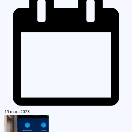
19 mars 2023