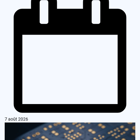
7 août 2026