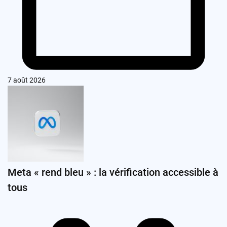
7 août 2026
Meta « rend bleu » : la vérification accessible à
tous