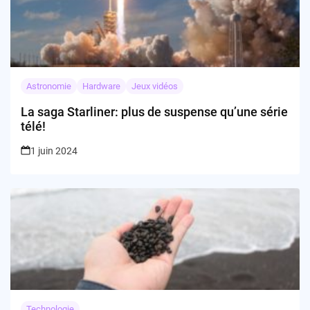
Astronomie
Hardware
Jeux vidéos
La saga Starliner: plus de suspense qu’une série
télé!
1 juin 2024
Technologie