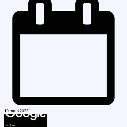
19 mars 2023