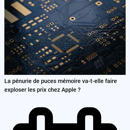
La pénurie de puces mémoire va-t-elle faire
exploser les prix chez Apple ?