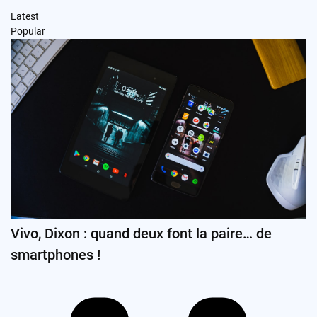
Latest
Popular
Vivo, Dixon : quand deux font la paire… de
smartphones !