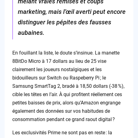
mêlant vraies remises et coups
marketing, mais l’œil averti peut encore
distinguer les pépites des fausses
aubaines.
En fouillant la liste, le doute s’insinue. La manette
8BitDo Micro à 17 dollars au lieu de 25 vise
clairement les joueurs nostalgiques et les
bidouilleurs sur Switch ou Raspeberry Pi ; le
Samsung SmartTag 2, bradé à 18,50 dollars (-38 %),
cible les têtes en l’air. À qui profitent réellement ces
petites baisses de prix, alors qu’Amazon engrange
également des données sur vos habitudes de
consommation pendant ce grand raout digital ?
Les exclusivités Prime ne sont pas en reste : la