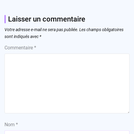
Laisser un commentaire
Votre adresse e-mail ne sera pas publiée.
Les champs obligatoires
sont indiqués avec
*
Commentaire
*
Nom
*