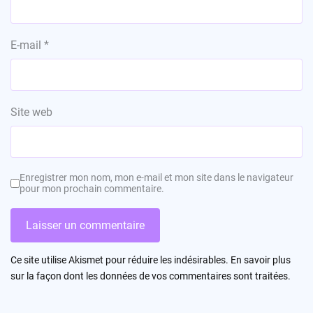
E-mail
*
Site web
Enregistrer mon nom, mon e-mail et mon site dans le navigateur
pour mon prochain commentaire.
Ce site utilise Akismet pour réduire les indésirables.
En savoir plus
sur la façon dont les données de vos commentaires sont traitées
.