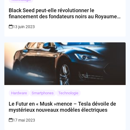
Black Seed peut-elle révolutionner le
financement des fondateurs noirs au Royaume-
Uni ?
13 juin 2023
Hardware
Smartphones
Technologie
Le Futur en « Musk »mence – Tesla dévoile de
mystérieux nouveaux modèles électriques
17 mai 2023