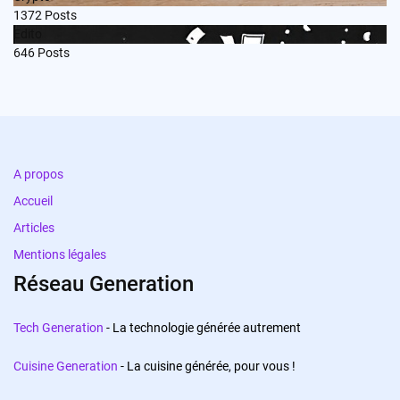
1372
Posts
Edito
646
Posts
A propos
Accueil
Articles
Mentions légales
Réseau Generation
Tech Generation
- La technologie générée autrement
Cuisine Generation
- La cuisine générée, pour vous !