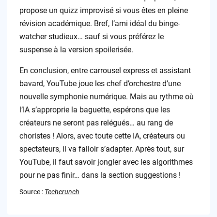
propose un quizz improvisé si vous êtes en pleine
révision académique. Bref, l’ami idéal du binge-
watcher studieux… sauf si vous préférez le
suspense à la version spoilerisée.
En conclusion, entre carrousel express et assistant
bavard, YouTube joue les chef d’orchestre d’une
nouvelle symphonie numérique. Mais au rythme où
l’IA s’approprie la baguette, espérons que les
créateurs ne seront pas relégués… au rang de
choristes ! Alors, avec toute cette IA, créateurs ou
spectateurs, il va falloir s’adapter. Après tout, sur
YouTube, il faut savoir jongler avec les algorithmes
pour ne pas finir… dans la section suggestions !
Source :
Techcrunch