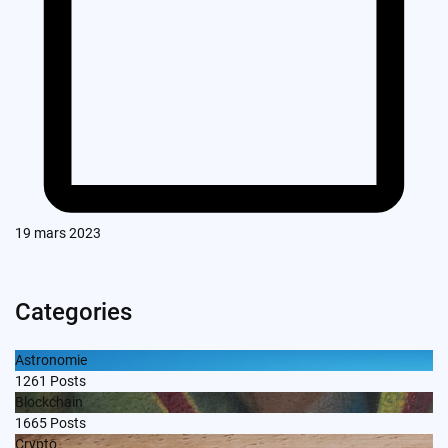
19 mars 2023
Categories
Astronomie
1261
Posts
Blockchain
1665
Posts
Crypto