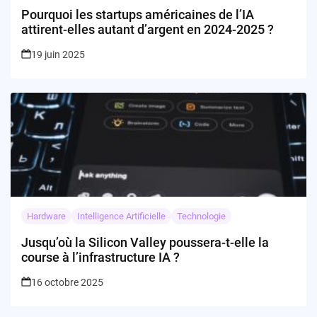
Pourquoi les startups américaines de l’IA
attirent-elles autant d’argent en 2024-2025 ?
19 juin 2025
Hardware
Intelligence Artificielle
Technologie
Jusqu’où la Silicon Valley poussera-t-elle la
course à l’infrastructure IA ?
16 octobre 2025