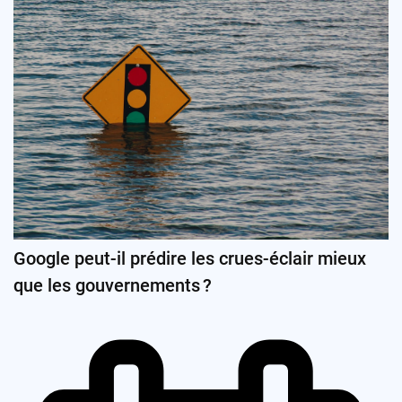
Google peut-il prédire les crues-éclair mieux
que les gouvernements ?