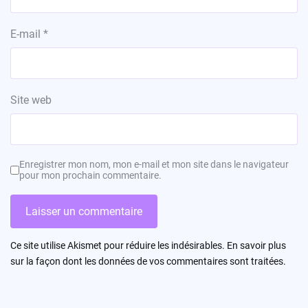
E-mail
*
Site web
Enregistrer mon nom, mon e-mail et mon site dans le navigateur
pour mon prochain commentaire.
Ce site utilise Akismet pour réduire les indésirables.
En savoir plus
sur la façon dont les données de vos commentaires sont traitées
.