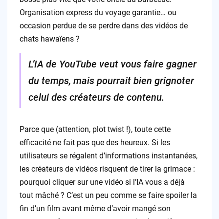
Organisation express du voyage garantie… ou
occasion perdue de se perdre dans des vidéos de
chats hawaïens ?
L’IA de YouTube veut vous faire gagner
du temps, mais pourrait bien grignoter
celui des créateurs de contenu.
Parce que (attention, plot twist !), toute cette
efficacité ne fait pas que des heureux. Si les
utilisateurs se régalent d’informations instantanées,
les créateurs de vidéos risquent de tirer la grimace :
pourquoi cliquer sur une vidéo si l’IA vous a déjà
tout mâché ? C’est un peu comme se faire spoiler la
fin d’un film avant même d’avoir mangé son