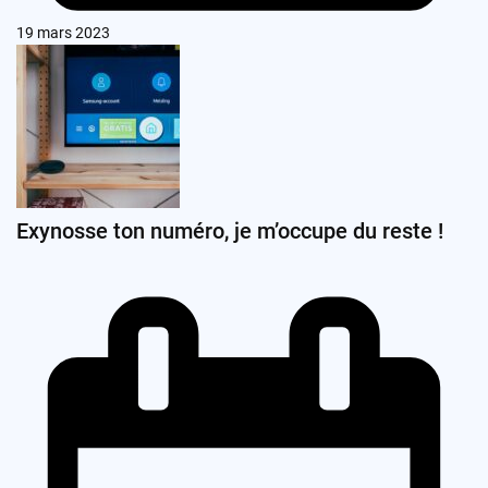
19 mars 2023
Exynosse ton numéro, je m’occupe du reste !