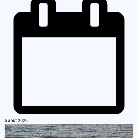
6 août 2026