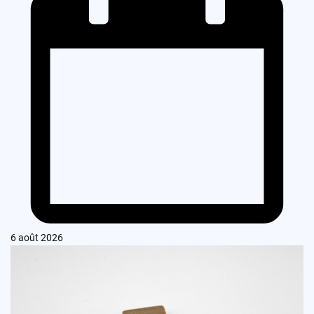
6 août 2026