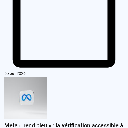
5 août 2026
Meta « rend bleu » : la vérification accessible à