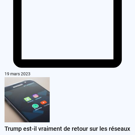
19 mars 2023
Trump est-il vraiment de retour sur les réseaux