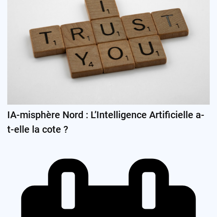
IA-misphère Nord : L’Intelligence Artificielle a-
t-elle la cote ?