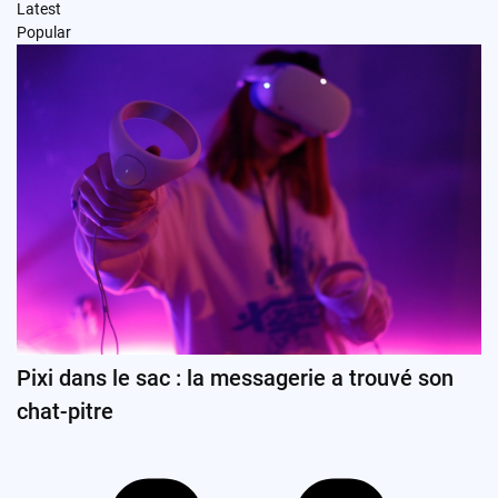
Latest
Popular
Pixi dans le sac : la messagerie a trouvé son
chat-pitre