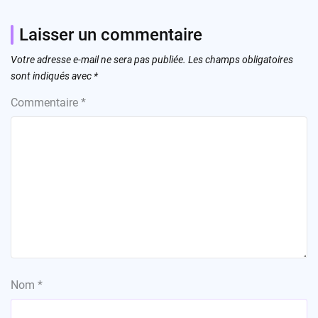
Laisser un commentaire
Votre adresse e-mail ne sera pas publiée.
Les champs obligatoires
sont indiqués avec
*
Commentaire
*
Nom
*