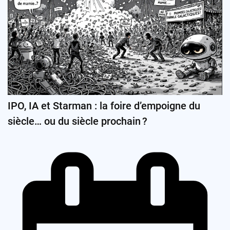
IPO, IA et Starman : la foire d’empoigne du
siècle… ou du siècle prochain ?