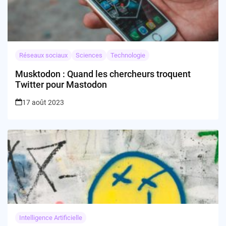
Réseaux sociaux
Sciences
Technologie
Musktodon : Quand les chercheurs troquent
Twitter pour Mastodon
17 août 2023
Intelligence Artificielle