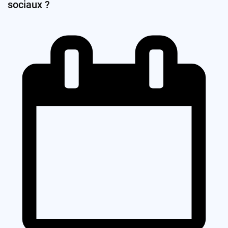
sociaux ?