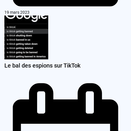
19 mars 2023
Le bal des espions sur TikTok