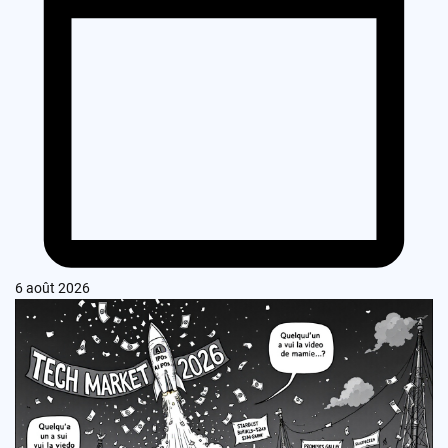
6 août 2026