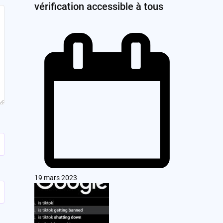
vérification accessible à tous
19 mars 2023