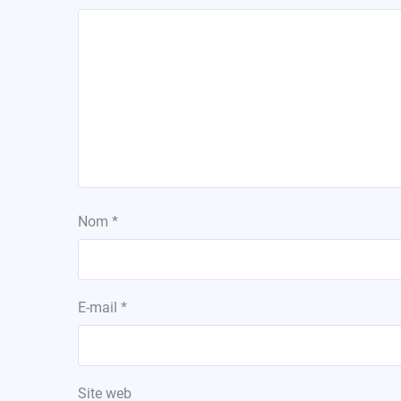
Nom
*
E-mail
*
Site web