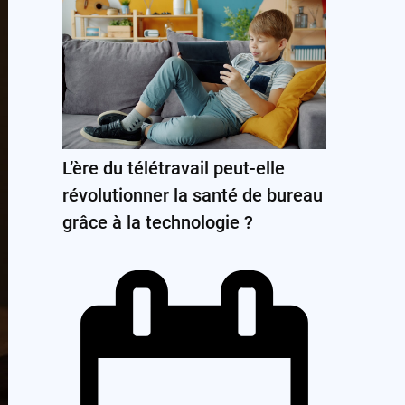
L’ère du télétravail peut-elle
révolutionner la santé de bureau
grâce à la technologie ?