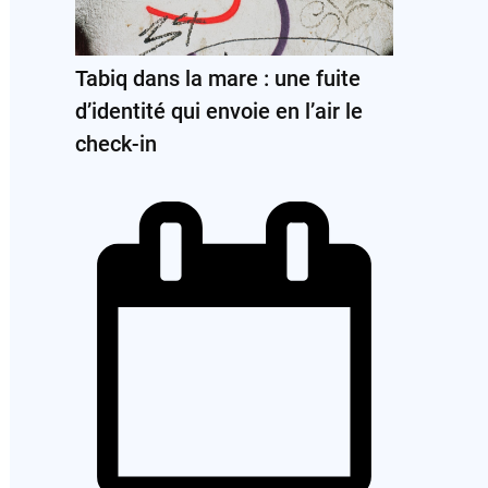
Tabiq dans la mare : une fuite
d’identité qui envoie en l’air le
check-in