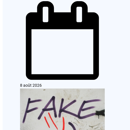
8 août 2026