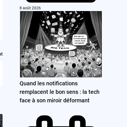
8 août 2026
nt
Quand les notifications
remplacent le bon sens : la tech
face à son miroir déformant