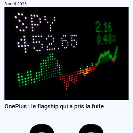
8 août 2026
OnePlus : le flagship qui a pris la fuite