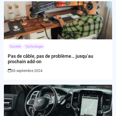
Société
Technologie
Pas de câble, pas de problème… jusqu’au
prochain add-on
30 septembre 2024