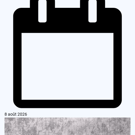
8 août 2026