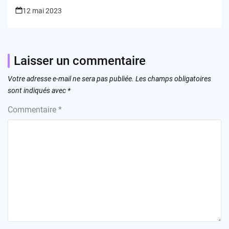
Chromebooks
12 mai 2023
Laisser un commentaire
Votre adresse e-mail ne sera pas publiée.
Les champs obligatoires
sont indiqués avec
*
Commentaire
*