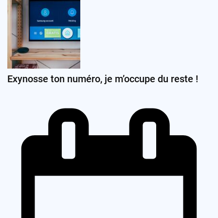
Exynosse ton numéro, je m’occupe du reste !