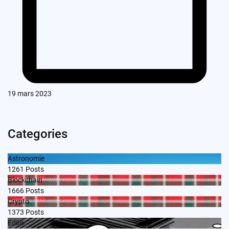
19 mars 2023
Categories
Astronomie
1261
Posts
Blockchain
1666
Posts
Crypto
1373
Posts
Edito