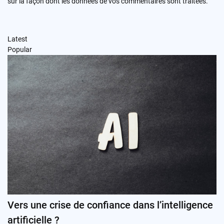
sur la façon dont les données de vos commentaires sont traitées
.
Latest
Popular
Vers une crise de confiance dans l’intelligence
artificielle ?