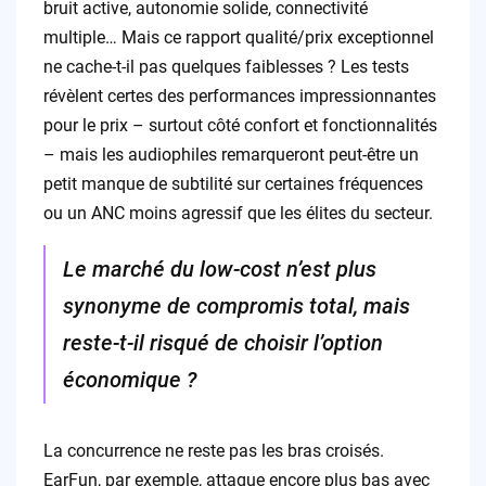
bruit active, autonomie solide, connectivité
multiple… Mais ce rapport qualité/prix exceptionnel
ne cache-t-il pas quelques faiblesses ? Les tests
révèlent certes des performances impressionnantes
pour le prix – surtout côté confort et fonctionnalités
– mais les audiophiles remarqueront peut-être un
petit manque de subtilité sur certaines fréquences
ou un ANC moins agressif que les élites du secteur.
Le marché du low-cost n’est plus
synonyme de compromis total, mais
reste-t-il risqué de choisir l’option
économique ?
La concurrence ne reste pas les bras croisés.
EarFun, par exemple, attaque encore plus bas avec