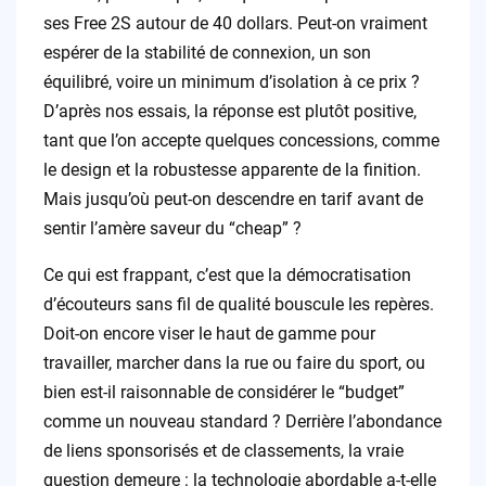
ses Free 2S autour de 40 dollars. Peut-on vraiment
espérer de la stabilité de connexion, un son
équilibré, voire un minimum d’isolation à ce prix ?
D’après nos essais, la réponse est plutôt positive,
tant que l’on accepte quelques concessions, comme
le design et la robustesse apparente de la finition.
Mais jusqu’où peut-on descendre en tarif avant de
sentir l’amère saveur du “cheap” ?
Ce qui est frappant, c’est que la démocratisation
d’écouteurs sans fil de qualité bouscule les repères.
Doit-on encore viser le haut de gamme pour
travailler, marcher dans la rue ou faire du sport, ou
bien est-il raisonnable de considérer le “budget”
comme un nouveau standard ? Derrière l’abondance
de liens sponsorisés et de classements, la vraie
question demeure : la technologie abordable a-t-elle