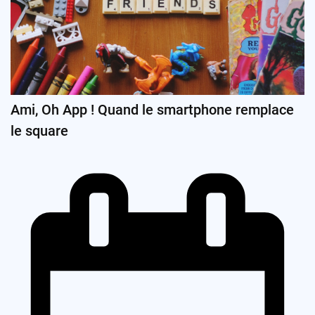
Ami, Oh App ! Quand le smartphone remplace
le square