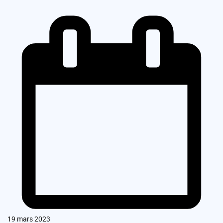
19 mars 2023