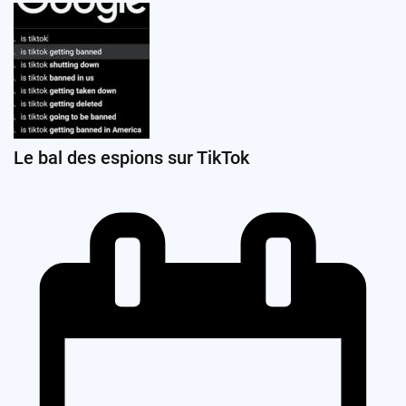
Le bal des espions sur TikTok