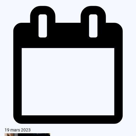
19 mars 2023