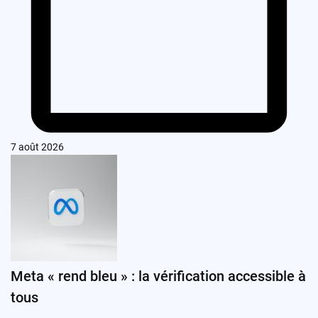
7 août 2026
Meta « rend bleu » : la vérification accessible à
tous