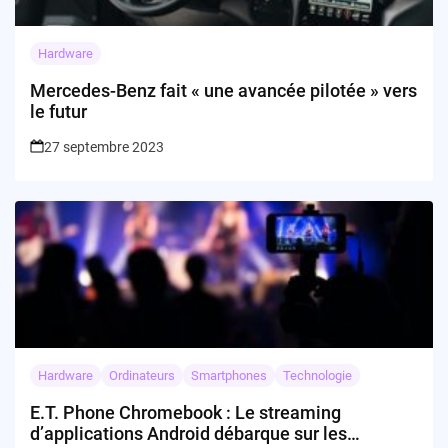
Hardware
Mercedes-Benz fait « une avancée pilotée » vers
le futur
27 septembre 2023
Hardware
Ordinateurs
Smartphones
Technologie
E.T. Phone Chromebook : Le streaming
d’applications Android débarque sur les