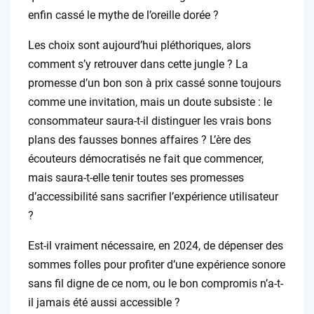
enfin cassé le mythe de l’oreille dorée ?
Les choix sont aujourd’hui pléthoriques, alors
comment s’y retrouver dans cette jungle ? La
promesse d’un bon son à prix cassé sonne toujours
comme une invitation, mais un doute subsiste : le
consommateur saura-t-il distinguer les vrais bons
plans des fausses bonnes affaires ? L’ère des
écouteurs démocratisés ne fait que commencer,
mais saura-t-elle tenir toutes ses promesses
d’accessibilité sans sacrifier l’expérience utilisateur
?
Est-il vraiment nécessaire, en 2024, de dépenser des
sommes folles pour profiter d’une expérience sonore
sans fil digne de ce nom, ou le bon compromis n’a-t-
il jamais été aussi accessible ?