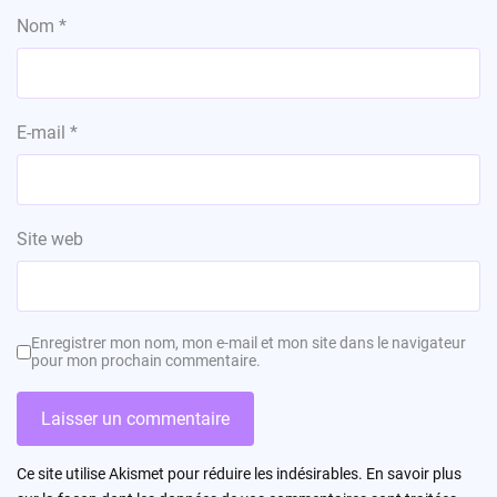
Nom
*
E-mail
*
Site web
Enregistrer mon nom, mon e-mail et mon site dans le navigateur
pour mon prochain commentaire.
Ce site utilise Akismet pour réduire les indésirables.
En savoir plus