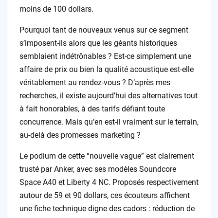
moins de 100 dollars.
Pourquoi tant de nouveaux venus sur ce segment
s’imposent-ils alors que les géants historiques
semblaient indétrônables ? Est-ce simplement une
affaire de prix ou bien la qualité acoustique est-elle
véritablement au rendez-vous ? D’après mes
recherches, il existe aujourd’hui des alternatives tout
à fait honorables, à des tarifs défiant toute
concurrence. Mais qu’en est-il vraiment sur le terrain,
au-delà des promesses marketing ?
Le podium de cette “nouvelle vague” est clairement
trusté par Anker, avec ses modèles Soundcore
Space A40 et Liberty 4 NC. Proposés respectivement
autour de 59 et 90 dollars, ces écouteurs affichent
une fiche technique digne des cadors : réduction de