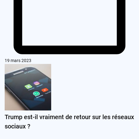
19 mars 2023
Trump est-il vraiment de retour sur les réseaux
sociaux ?