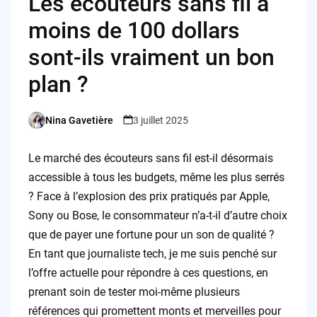
Les écouteurs sans fil à
moins de 100 dollars
sont-ils vraiment un bon
plan ?
Nina Gavetière
3 juillet 2025
Posted
by
Le marché des écouteurs sans fil est-il désormais
accessible à tous les budgets, même les plus serrés
? Face à l’explosion des prix pratiqués par Apple,
Sony ou Bose, le consommateur n’a-t-il d’autre choix
que de payer une fortune pour un son de qualité ?
En tant que journaliste tech, je me suis penché sur
l’offre actuelle pour répondre à ces questions, en
prenant soin de tester moi-même plusieurs
références qui promettent monts et merveilles pour