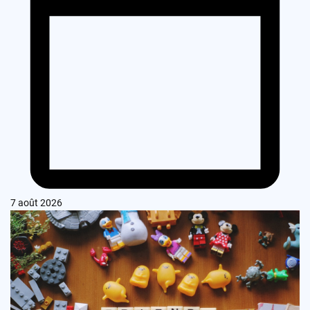
7 août 2026