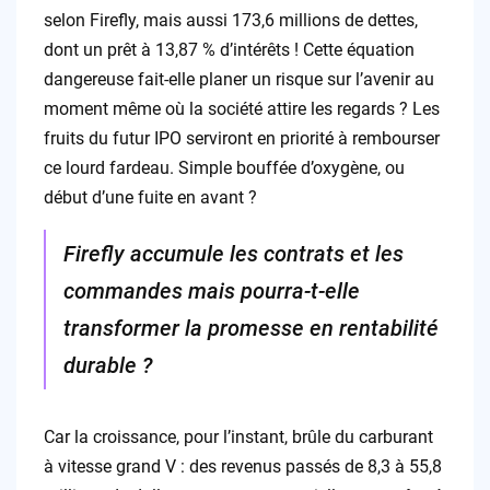
selon Firefly, mais aussi 173,6 millions de dettes,
dont un prêt à 13,87 % d’intérêts ! Cette équation
dangereuse fait-elle planer un risque sur l’avenir au
moment même où la société attire les regards ? Les
fruits du futur IPO serviront en priorité à rembourser
ce lourd fardeau. Simple bouffée d’oxygène, ou
début d’une fuite en avant ?
Firefly accumule les contrats et les
commandes mais pourra-t-elle
transformer la promesse en rentabilité
durable ?
Car la croissance, pour l’instant, brûle du carburant
à vitesse grand V : des revenus passés de 8,3 à 55,8