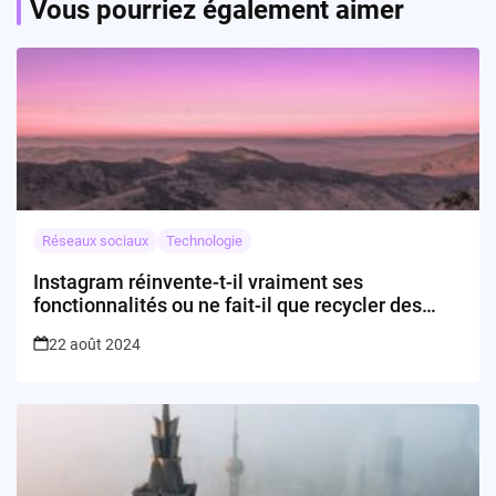
Vous pourriez également aimer
Réseaux sociaux
Technologie
Instagram réinvente-t-il vraiment ses
fonctionnalités ou ne fait-il que recycler des
idées passées?
22 août 2024