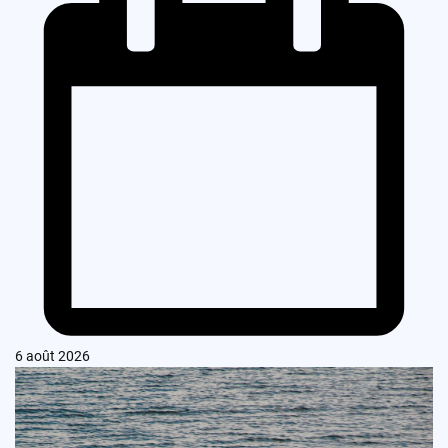
6 août 2026