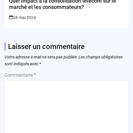
Quel impact a la consolidation télécom sur le
marché et les consommateurs?
28 mai 2024
Laisser un commentaire
Votre adresse e-mail ne sera pas publiée.
Les champs obligatoires
sont indiqués avec
*
Commentaire
*