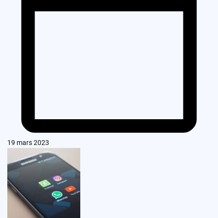
19 mars 2023