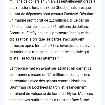
millions de dollars en un an, essentiellement grâce à
des missions lunaires (Blue Ghost), mais presque
autant de dépenses pour assurer l’activité. Résultat :
un maigre profit brut de 2,2 millions, dilué par un
déficit annuel de plus de 231 millions de dollars.
Comment Firefly peut-elle promettre “rien que de la
croissance” alors que les pertes s’accumulent
trimestre après trimestre ? Les investisseurs doivent-
ils craindre le mirage d’une industrie spatiale qui
cristallise toutes les attentes ?
L’entreprise met en avant ses atouts : un carnet de
commandes record de 1,1 milliard de dollars, des
partenariats avec des géants comme Northrop
Grumman ou Lockheed Martin, et le lancement
imminent du vaisseau de transfert Elytra. Mais ces
perspectives suffiront-elles à rassurer face à une