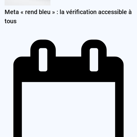
Meta « rend bleu » : la vérification accessible à
tous