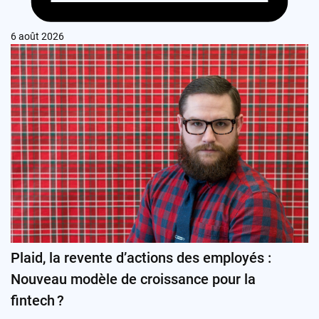
6 août 2026
Plaid, la revente d’actions des employés :
Nouveau modèle de croissance pour la
fintech ?