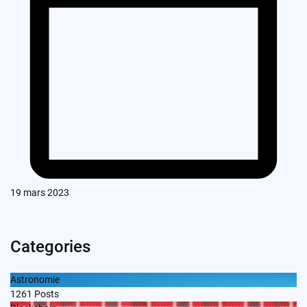
19 mars 2023
Categories
Astronomie
1261
Posts