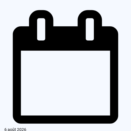
6 août 2026