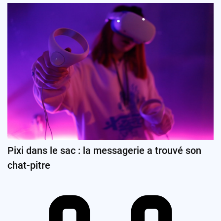
Pixi dans le sac : la messagerie a trouvé son
chat-pitre