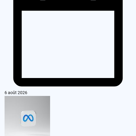
6 août 2026