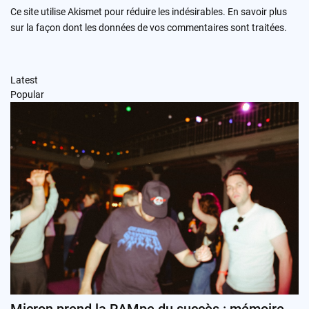
Ce site utilise Akismet pour réduire les indésirables.
En savoir plus
sur la façon dont les données de vos commentaires sont traitées
.
Latest
Popular
Micron prend la RAMpe du succès : mémoire,