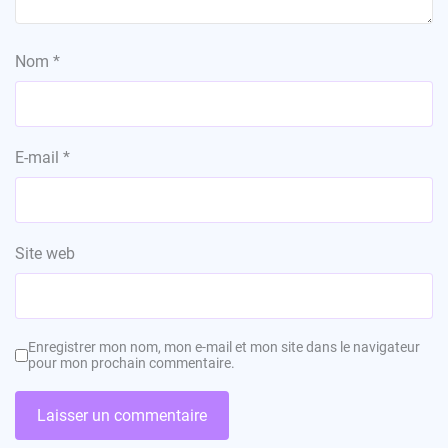
Nom
*
E-mail
*
Site web
Enregistrer mon nom, mon e-mail et mon site dans le navigateur
pour mon prochain commentaire.