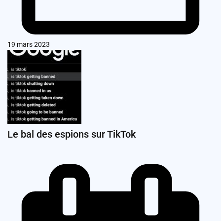
19 mars 2023
Le bal des espions sur TikTok