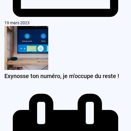
19 mars 2023
Exynosse ton numéro, je m’occupe du reste !