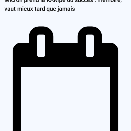
vaut mieux tard que jamais