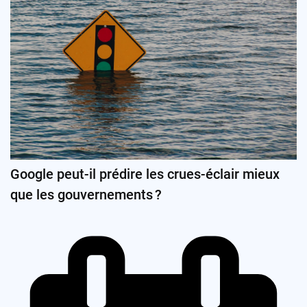
Google peut-il prédire les crues-éclair mieux
que les gouvernements ?