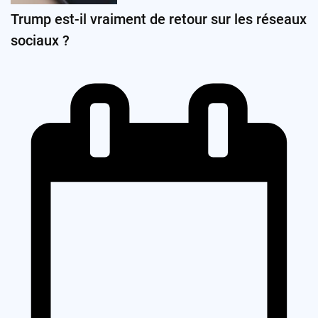
Trump est-il vraiment de retour sur les réseaux
sociaux ?