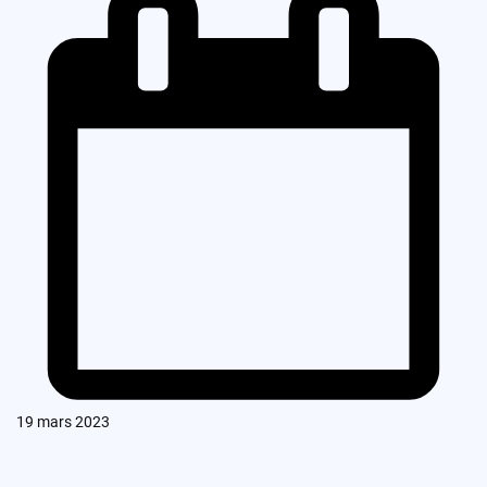
19 mars 2023