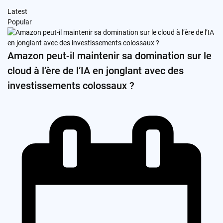
Latest
Popular
Amazon peut-il maintenir sa domination sur le
cloud à l’ère de l’IA en jonglant avec des
investissements colossaux ?