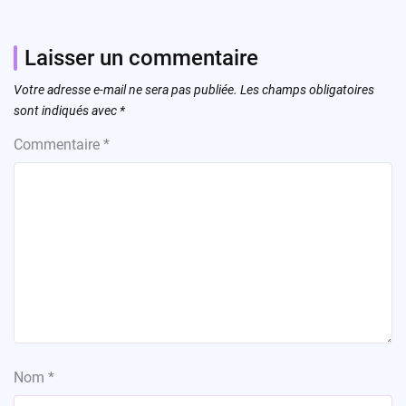
Laisser un commentaire
Votre adresse e-mail ne sera pas publiée.
Les champs obligatoires
sont indiqués avec
*
Commentaire
*
Nom
*