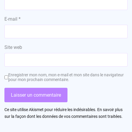
E-mail
*
Site web
Enregistrer mon nom, mon e-mail et mon site dans le navigateur
pour mon prochain commentaire.
Ce site utilise Akismet pour réduire les indésirables.
En savoir plus
sur la façon dont les données de vos commentaires sont traitées
.