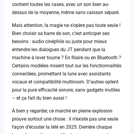
cochent toutes les cases, avec un son bien au-
dessus de la moyenne, même sans caisson séparé.
Mais attention, la magie ne s’opère pas toute seule !
Bien choisir sa barre de son, c’est anticiper ses
besoins : audio cinéphile ou juste pour mieux
entendre les dialogues du JT pendant que la
machine à laver tourne ? En filaire ou en Bluetooth ?
Certains modèles misent tout sur les fonctionnalités
connectées, promettant la lune avec assistants
vocaux et compatibilité multiroom. D’autres optent
pour la pure efficacité sonore, sans gadgets inutiles
– et ça fait du bien aussi !
À bien y regarder, ce marché en pleine explosion
prouve surtout une chose : il n’existe pas une seule
façon d’écouter la télé en 2025. Derrière chaque