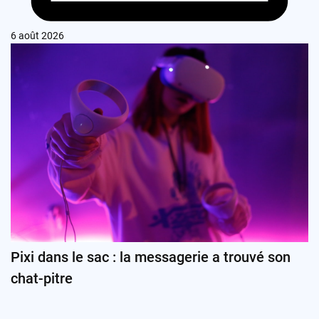
6 août 2026
Pixi dans le sac : la messagerie a trouvé son
chat-pitre