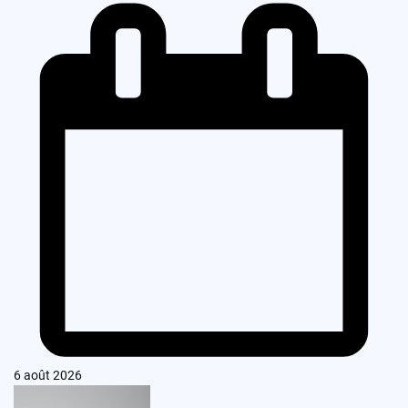
6 août 2026