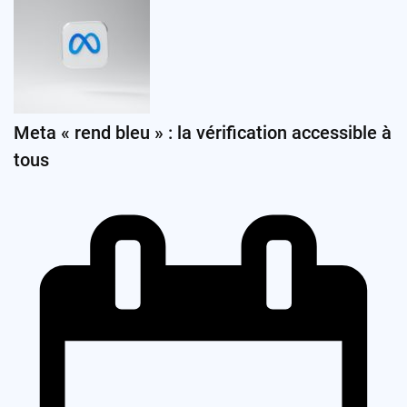
Meta « rend bleu » : la vérification accessible à
tous