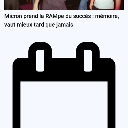
Micron prend la RAMpe du succès : mémoire,
vaut mieux tard que jamais