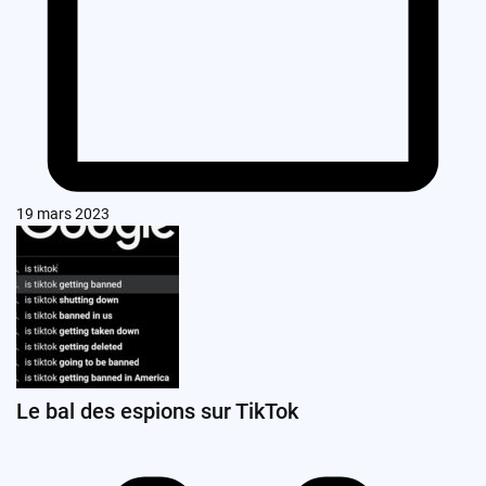
19 mars 2023
Le bal des espions sur TikTok