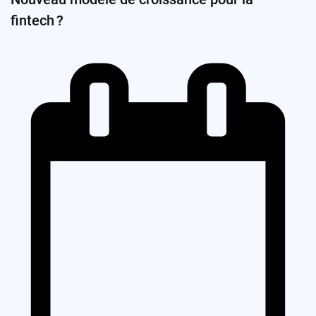
fintech ?