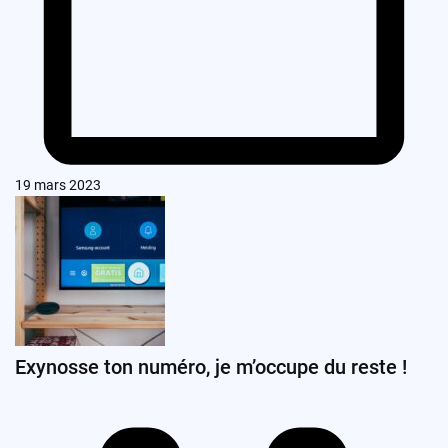
19 mars 2023
Exynosse ton numéro, je m’occupe du reste !