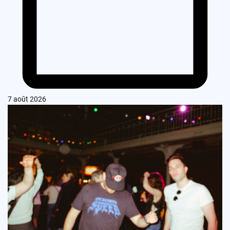
7 août 2026