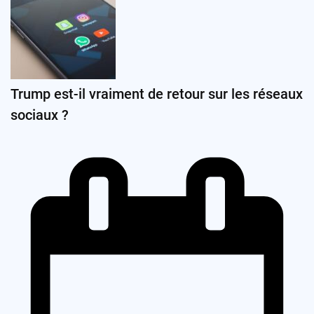
Trump est-il vraiment de retour sur les réseaux
sociaux ?