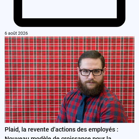
6 août 2026
Plaid, la revente d’actions des employés :
Nouveau modèle de croissance pour la