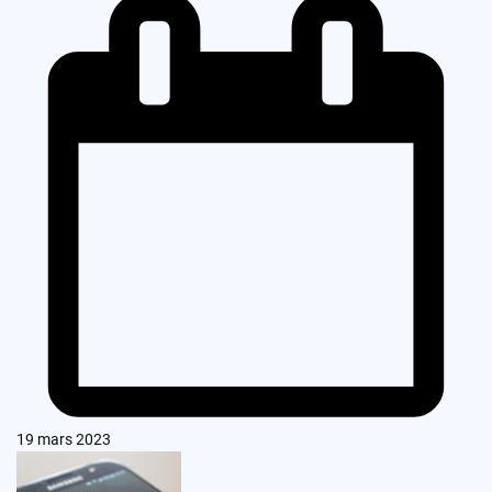
19 mars 2023