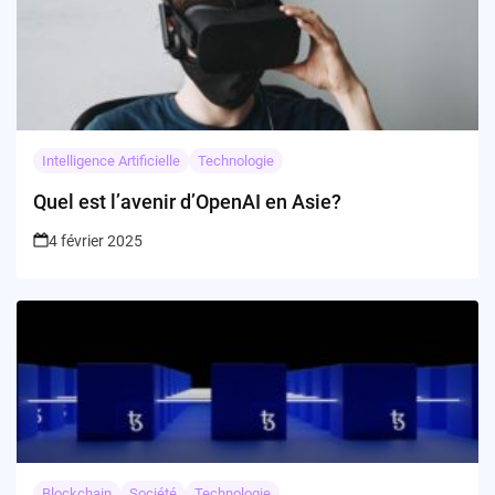
Intelligence Artificielle
Technologie
Quel est l’avenir d’OpenAI en Asie?
4 février 2025
Blockchain
Société
Technologie