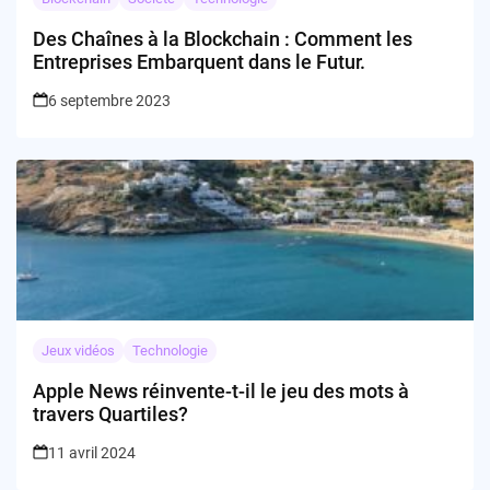
Des Chaînes à la Blockchain : Comment les
Entreprises Embarquent dans le Futur.
6 septembre 2023
Jeux vidéos
Technologie
Apple News réinvente-t-il le jeu des mots à
travers Quartiles?
11 avril 2024