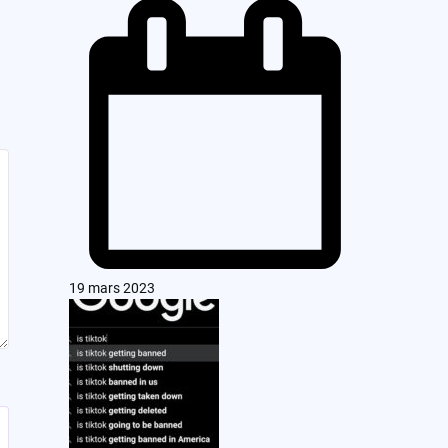
19 mars 2023