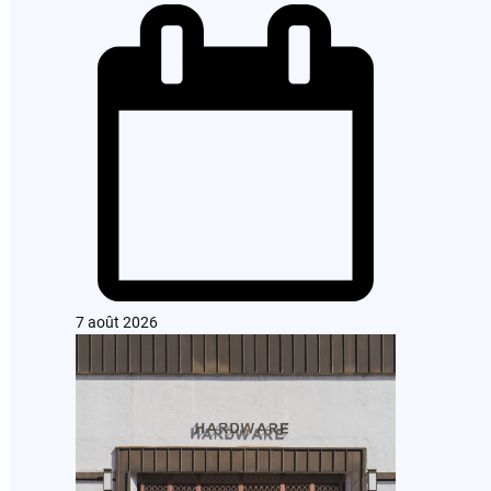
7 août 2026