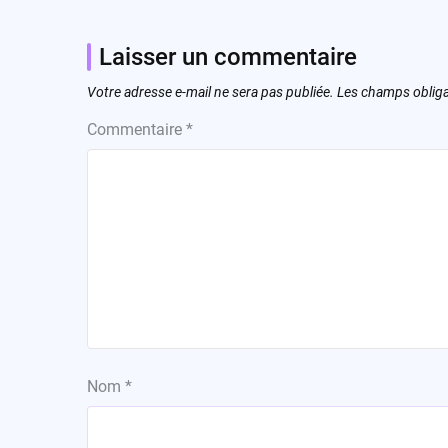
Laisser un commentaire
Votre adresse e-mail ne sera pas publiée.
Les champs obliga
Commentaire
*
Nom
*