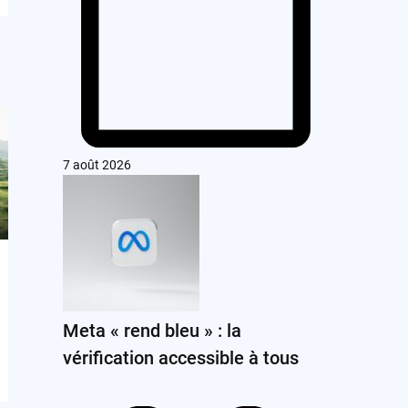
7 août 2026
Meta « rend bleu » : la
vérification accessible à tous