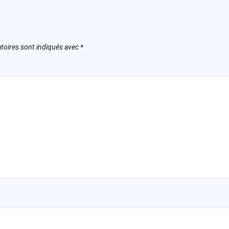
toires sont indiqués avec
*