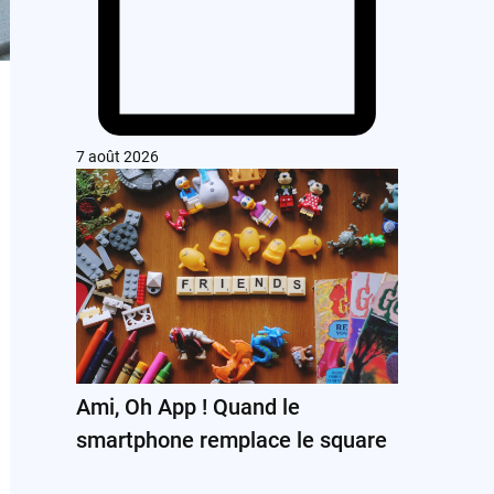
7 août 2026
Ami, Oh App ! Quand le
smartphone remplace le square