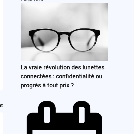
La vraie révolution des lunettes
connectées : confidentialité ou
progrès à tout prix ?
nt