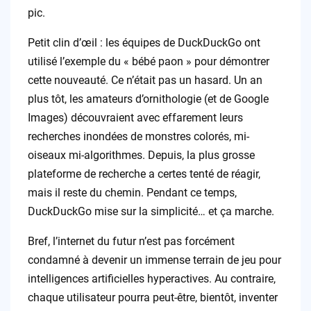
pic.
Petit clin d’œil : les équipes de DuckDuckGo ont
utilisé l’exemple du « bébé paon » pour démontrer
cette nouveauté. Ce n’était pas un hasard. Un an
plus tôt, les amateurs d’ornithologie (et de Google
Images) découvraient avec effarement leurs
recherches inondées de monstres colorés, mi-
oiseaux mi-algorithmes. Depuis, la plus grosse
plateforme de recherche a certes tenté de réagir,
mais il reste du chemin. Pendant ce temps,
DuckDuckGo mise sur la simplicité… et ça marche.
Bref, l’internet du futur n’est pas forcément
condamné à devenir un immense terrain de jeu pour
intelligences artificielles hyperactives. Au contraire,
chaque utilisateur pourra peut-être, bientôt, inventer