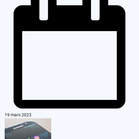
19 mars 2023