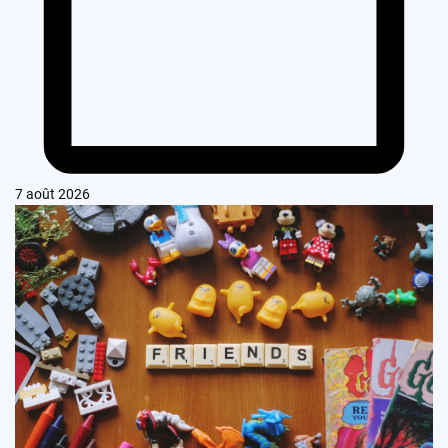
7 août 2026