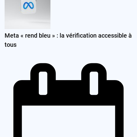
Meta « rend bleu » : la vérification accessible à
tous