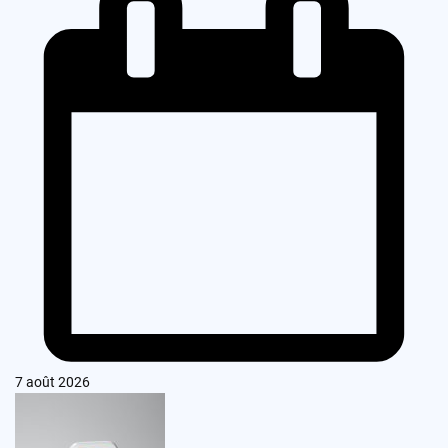
7 août 2026