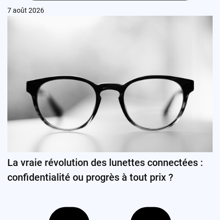
7 août 2026
La vraie révolution des lunettes connectées :
confidentialité ou progrès à tout prix ?