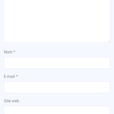
Nom
*
E-mail
*
Site web