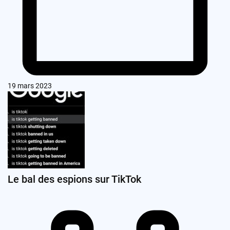
19 mars 2023
Le bal des espions sur TikTok