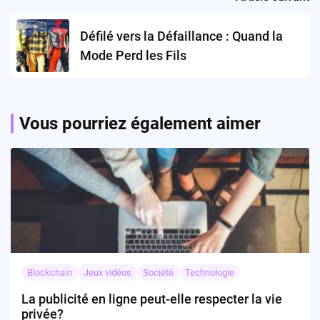
Défilé vers la Défaillance : Quand la
Mode Perd les Fils
Vous pourriez également aimer
Blockchain
Jeux vidéos
Société
Technologie
La publicité en ligne peut-elle respecter la vie
privée?