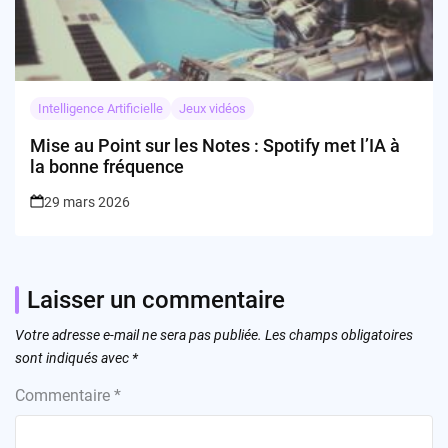
Intelligence Artificielle
Jeux vidéos
Mise au Point sur les Notes : Spotify met l’IA à
la bonne fréquence
29 mars 2026
Laisser un commentaire
Votre adresse e-mail ne sera pas publiée.
Les champs obligatoires
sont indiqués avec
*
Commentaire
*