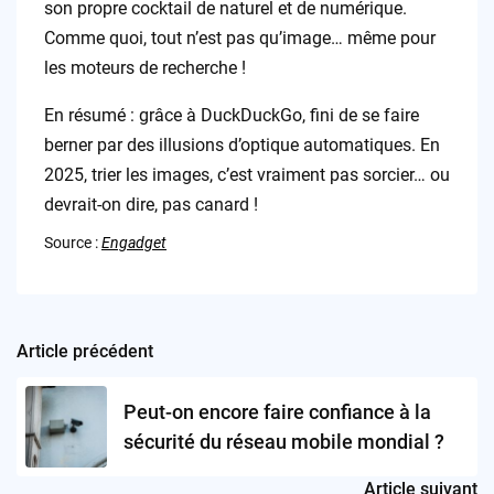
son propre cocktail de naturel et de numérique.
Comme quoi, tout n’est pas qu’image… même pour
les moteurs de recherche !
En résumé : grâce à DuckDuckGo, fini de se faire
berner par des illusions d’optique automatiques. En
2025, trier les images, c’est vraiment pas sorcier… ou
devrait-on dire, pas canard !
Source :
Engadget
Article précédent
Post
navigation
Peut-on encore faire confiance à la
sécurité du réseau mobile mondial ?
Article suivant