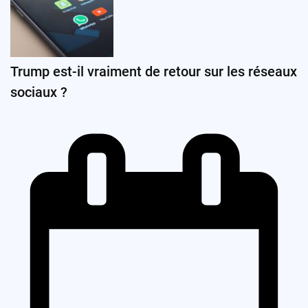
Trump est-il vraiment de retour sur les réseaux
sociaux ?