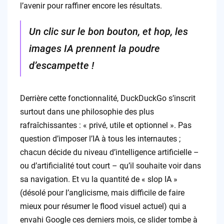
l’avenir pour raffiner encore les résultats.
Un clic sur le bon bouton, et hop, les
images IA prennent la poudre
d’escampette !
Derrière cette fonctionnalité, DuckDuckGo s’inscrit
surtout dans une philosophie des plus
rafraîchissantes : « privé, utile et optionnel ». Pas
question d’imposer l’IA à tous les internautes ;
chacun décide du niveau d’intelligence artificielle –
ou d’artificialité tout court – qu’il souhaite voir dans
sa navigation. Et vu la quantité de « slop IA »
(désolé pour l’anglicisme, mais difficile de faire
mieux pour résumer le flood visuel actuel) qui a
envahi Google ces derniers mois, ce slider tombe à