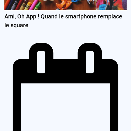
Ami, Oh App ! Quand le smartphone remplace
le square