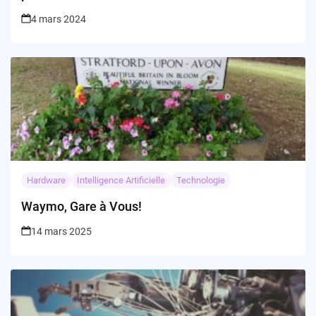
4 mars 2024
Hardware
Intelligence Artificielle
Technologie
Waymo, Gare à Vous!
14 mars 2025