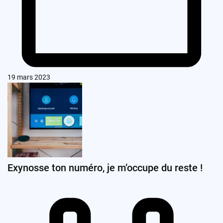
19 mars 2023
Exynosse ton numéro, je m’occupe du reste !