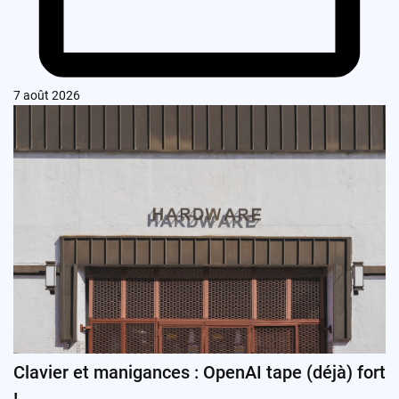
7 août 2026
Clavier et manigances : OpenAI tape (déjà) fort