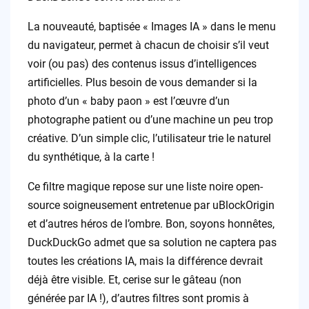
La nouveauté, baptisée « Images IA » dans le menu
du navigateur, permet à chacun de choisir s’il veut
voir (ou pas) des contenus issus d’intelligences
artificielles. Plus besoin de vous demander si la
photo d’un « baby paon » est l’œuvre d’un
photographe patient ou d’une machine un peu trop
créative. D’un simple clic, l’utilisateur trie le naturel
du synthétique, à la carte !
Ce filtre magique repose sur une liste noire open-
source soigneusement entretenue par uBlockOrigin
et d’autres héros de l’ombre. Bon, soyons honnêtes,
DuckDuckGo admet que sa solution ne captera pas
toutes les créations IA, mais la différence devrait
déjà être visible. Et, cerise sur le gâteau (non
générée par IA !), d’autres filtres sont promis à