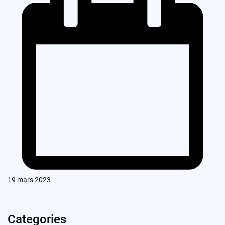
19 mars 2023
Categories