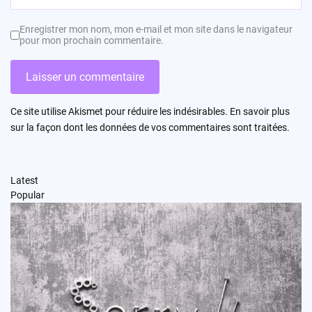
Enregistrer mon nom, mon e-mail et mon site dans le navigateur
pour mon prochain commentaire.
Ce site utilise Akismet pour réduire les indésirables.
En savoir plus
sur la façon dont les données de vos commentaires sont traitées
.
Latest
Popular