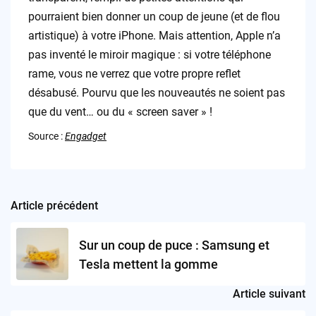
pourraient bien donner un coup de jeune (et de flou
artistique) à votre iPhone. Mais attention, Apple n’a
pas inventé le miroir magique : si votre téléphone
rame, vous ne verrez que votre propre reflet
désabusé. Pourvu que les nouveautés ne soient pas
que du vent… ou du « screen saver » !
Source :
Engadget
Article précédent
Post
navigation
Sur un coup de puce : Samsung et
Tesla mettent la gomme
Article suivant