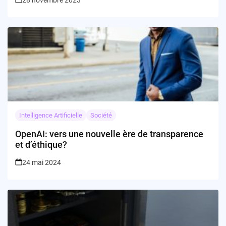
28 novembre 2023
Intelligence Artificielle
Société
OpenAI: vers une nouvelle ère de transparence
et d’éthique?
24 mai 2024