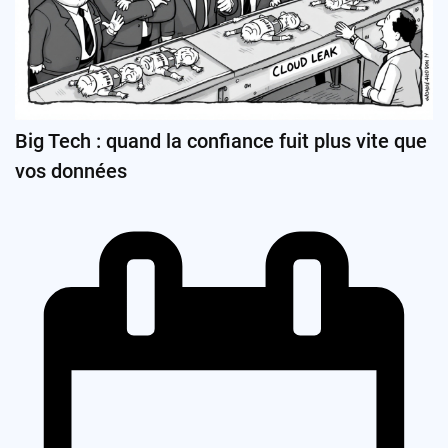
Big Tech : quand la confiance fuit plus vite que
vos données