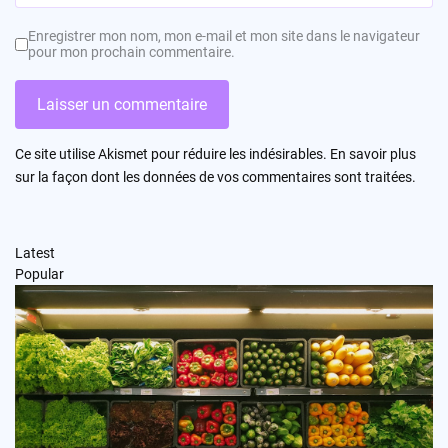
Enregistrer mon nom, mon e-mail et mon site dans le navigateur
pour mon prochain commentaire.
Ce site utilise Akismet pour réduire les indésirables.
En savoir plus
sur la façon dont les données de vos commentaires sont traitées
.
Latest
Popular