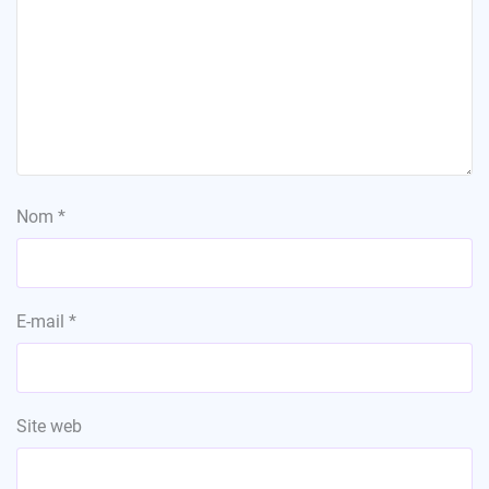
Nom
*
E-mail
*
Site web