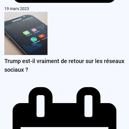
19 mars 2023
Trump est-il vraiment de retour sur les réseaux
sociaux ?