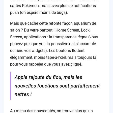
cartes Pokémon, mais avec plus de notifications
push (on espère moins de bugs).
Mais que cache cette refonte façon aquarium de
salon ? Du verre partout ! Home Screen, Lock
Screen, applications : la transparence règne (vous
pouvez presque voir la poussière qui s’accumule
derrière vos widgets). Les boutons flottent
élégamment, moins tape-à-l’œil, mais toujours là
pour vous rappeler que vous avez cliqué.
Apple rajoute du flou, mais les
nouvelles fonctions sont parfaitement
nettes !
Au menu des nouveautés, on trouve plus qu’un