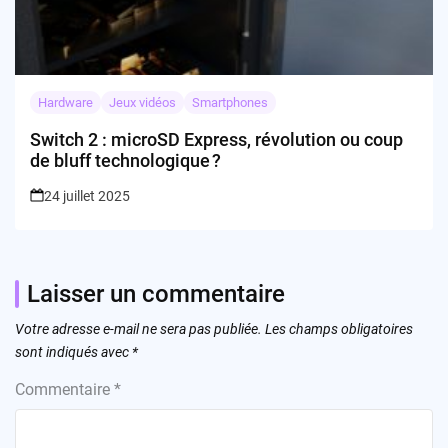
Hardware
Jeux vidéos
Smartphones
Switch 2 : microSD Express, révolution ou coup
de bluff technologique ?
24 juillet 2025
Laisser un commentaire
Votre adresse e-mail ne sera pas publiée.
Les champs obligatoires
sont indiqués avec
*
Commentaire
*