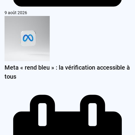
9 août 2026
Meta « rend bleu » : la vérification accessible à
tous