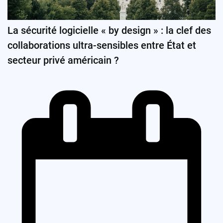
La sécurité logicielle « by design » : la clef des
collaborations ultra-sensibles entre État et
secteur privé américain ?