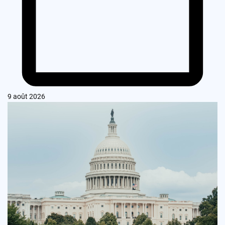
9 août 2026