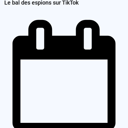
Le bal des espions sur TikTok