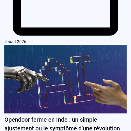
9 août 2026
Opendoor ferme en Inde : un simple
ajustement ou le symptôme d’une révolution