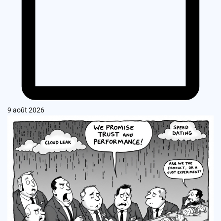
9 août 2026