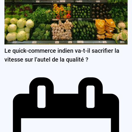
Le quick-commerce indien va-t-il sacrifier la
vitesse sur l’autel de la qualité ?