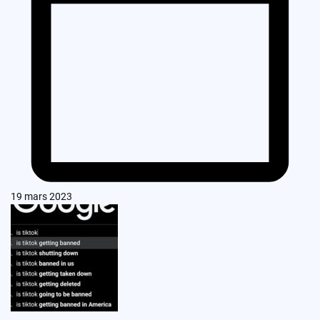
19 mars 2023