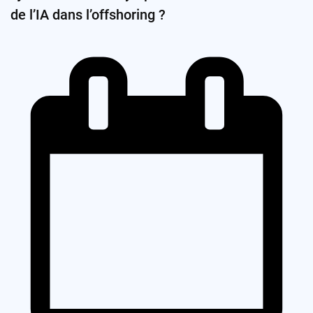
de l’IA dans l’offshoring ?