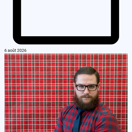
6 août 2026