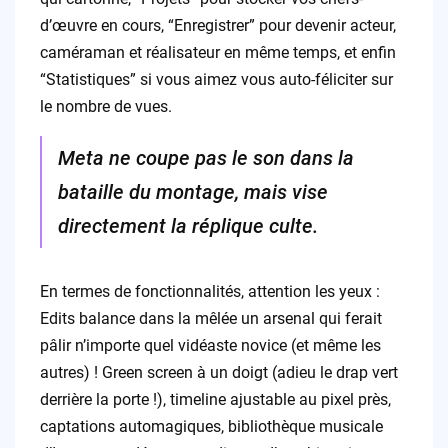
d’œuvre en cours, “Enregistrer” pour devenir acteur,
caméraman et réalisateur en même temps, et enfin
“Statistiques” si vous aimez vous auto-féliciter sur
le nombre de vues.
Meta ne coupe pas le son dans la
bataille du montage, mais vise
directement la réplique culte.
En termes de fonctionnalités, attention les yeux :
Edits balance dans la mêlée un arsenal qui ferait
pâlir n’importe quel vidéaste novice (et même les
autres) ! Green screen à un doigt (adieu le drap vert
derrière la porte !), timeline ajustable au pixel près,
captations automagiques, bibliothèque musicale