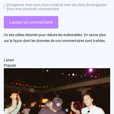
Enregistrer mon nom, mon e-mail et mon site dans le navigateur
pour mon prochain commentaire.
Ce site utilise Akismet pour réduire les indésirables.
En savoir plus
sur la façon dont les données de vos commentaires sont traitées
.
Latest
Popular