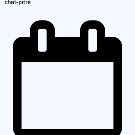
chat-pitre