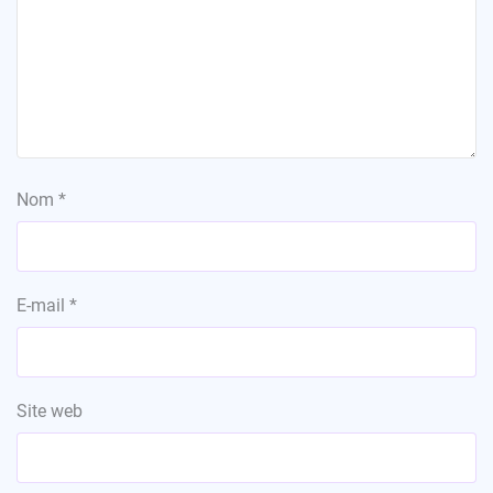
Nom
*
E-mail
*
Site web