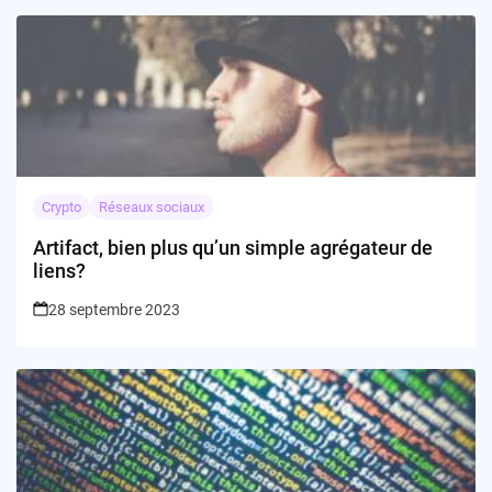
Crypto
Réseaux sociaux
Artifact, bien plus qu’un simple agrégateur de
liens?
28 septembre 2023