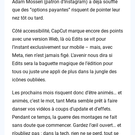
Adam Mosseri (patron d’Instagram) a déjà soufflé
que des “options payantes” risquent de pointer leur
nez tôt ou tard.
Côté accessibilité, CapCut marque encore des points
avec une version Web, là où Edits se vit pour
l’instant exclusivement sur mobile – mais, avec
Meta, rien n’est jamais figé. L’avenir nous dira si
Edits sera la baguette magique de l’édition pour
tous ou juste une appli de plus dans la jungle des
icônes oubliées.
Les prochains mois risquent donc d’être animés… et
animés, c’est le mot, tant Meta semble prêt à faire
danser vos vidéos à coups d’update et d’effets.
Pendant ce temps, la guerre des montages ne fait
sans doute que commencer. Gardez l’œil ouvert… et
n’oubliez pas : dans la tech, rien ne se perd, tout se