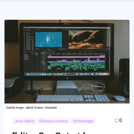
Credits image : Jakob Owens / Unsplash
0
Jeux vidéos
Réseaux sociaux
Technologie