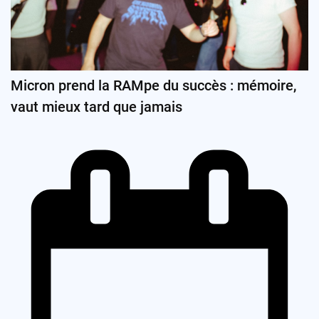
Micron prend la RAMpe du succès : mémoire,
vaut mieux tard que jamais