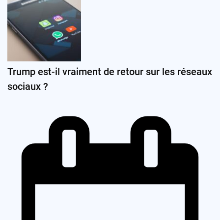
Trump est-il vraiment de retour sur les réseaux
sociaux ?