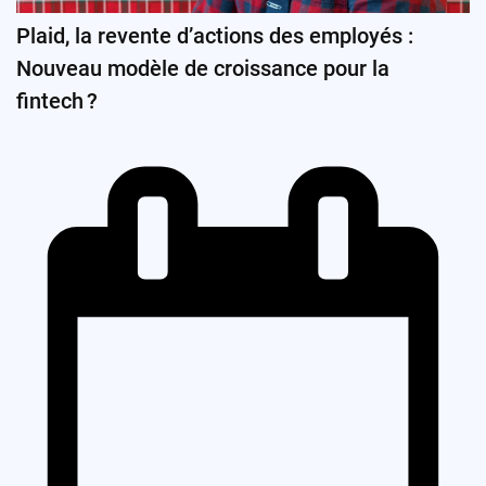
Plaid, la revente d’actions des employés :
Nouveau modèle de croissance pour la
fintech ?