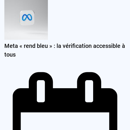
Meta « rend bleu » : la vérification accessible à
tous