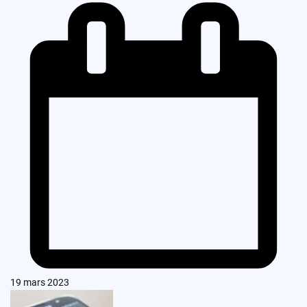
19 mars 2023