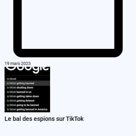
19 mars 2023
Le bal des espions sur TikTok