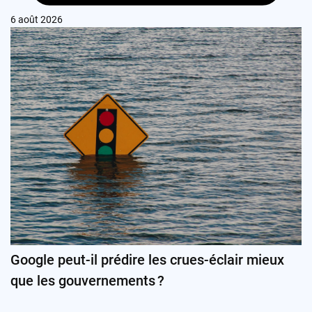
6 août 2026
Google peut-il prédire les crues-éclair mieux
que les gouvernements ?