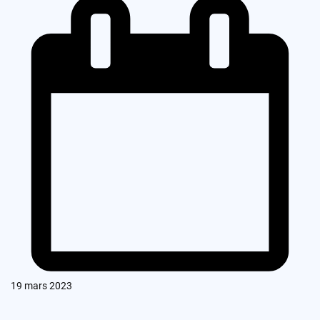
19 mars 2023