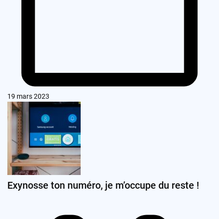
19 mars 2023
Exynosse ton numéro, je m’occupe du reste !