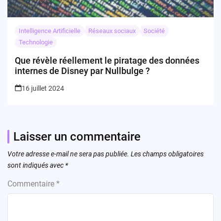
Intelligence Artificielle
Réseaux sociaux
Société
Technologie
Que révèle réellement le piratage des données
internes de Disney par Nullbulge ?
16 juillet 2024
Laisser un commentaire
Votre adresse e-mail ne sera pas publiée.
Les champs obligatoires
sont indiqués avec
*
Commentaire
*