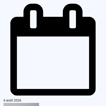
6 août 2026