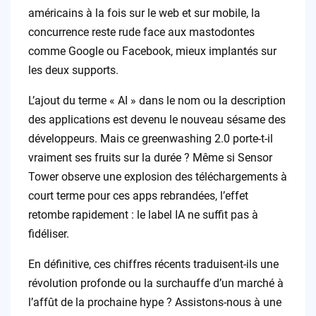
américains à la fois sur le web et sur mobile, la
concurrence reste rude face aux mastodontes
comme Google ou Facebook, mieux implantés sur
les deux supports.
L’ajout du terme « AI » dans le nom ou la description
des applications est devenu le nouveau sésame des
développeurs. Mais ce greenwashing 2.0 porte-t-il
vraiment ses fruits sur la durée ? Même si Sensor
Tower observe une explosion des téléchargements à
court terme pour ces apps rebrandées, l’effet
retombe rapidement : le label IA ne suffit pas à
fidéliser.
En définitive, ces chiffres récents traduisent-ils une
révolution profonde ou la surchauffe d’un marché à
l’affût de la prochaine hype ? Assistons-nous à une