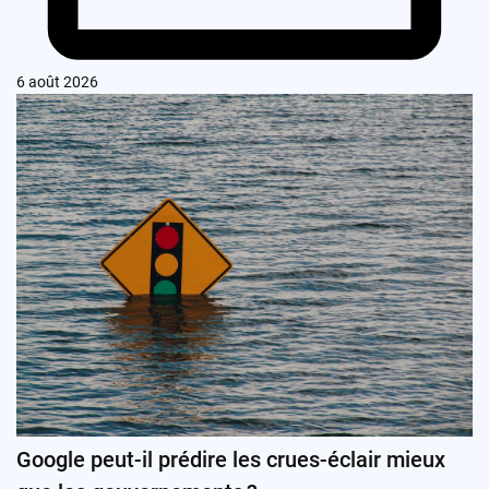
6 août 2026
Google peut-il prédire les crues-éclair mieux