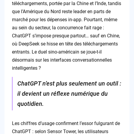
téléchargements, portée par la Chine et l’Inde, tandis
que l’Amérique du Nord reste leader en parts de
marché pour les dépenses in-app. Pourtant, même
au sein du secteur, la concurrence fait rage :
ChatGPT s’impose presque partout… sauf en Chine,
où DeepSeek se hisse en tête des téléchargements
entrants. Le duel sino-américain se joue-t-il
désormais sur les interfaces conversationnelles
intelligentes ?
ChatGPT n’est plus seulement un outil :
il devient un réflexe numérique du
quotidien.
Les chiffres d’usage confirment l’essor fulgurant de
ChatGPT : selon Sensor Tower, les utilisateurs