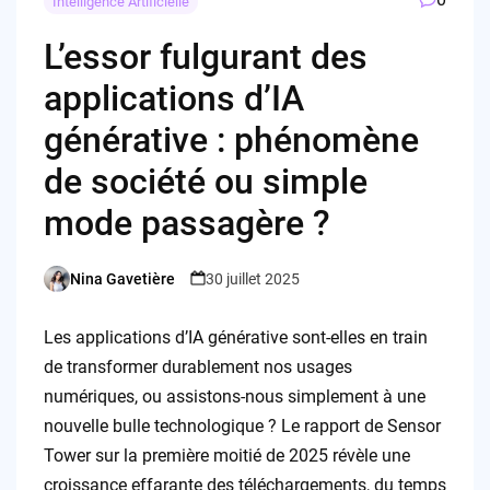
Intelligence Artificielle
L’essor fulgurant des
applications d’IA
générative : phénomène
de société ou simple
mode passagère ?
Nina Gavetière
30 juillet 2025
Posted
by
Les applications d’IA générative sont-elles en train
de transformer durablement nos usages
numériques, ou assistons-nous simplement à une
nouvelle bulle technologique ? Le rapport de Sensor
Tower sur la première moitié de 2025 révèle une
croissance effarante des téléchargements, du temps