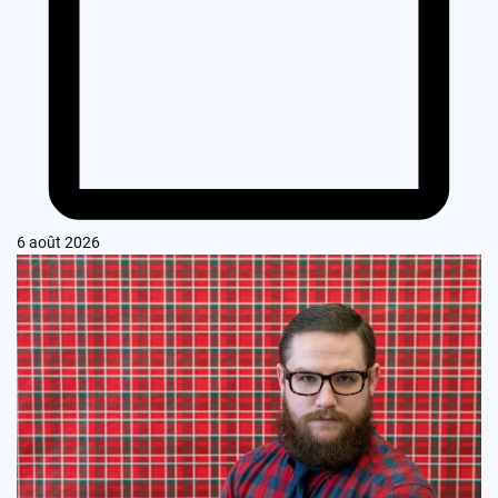
6 août 2026