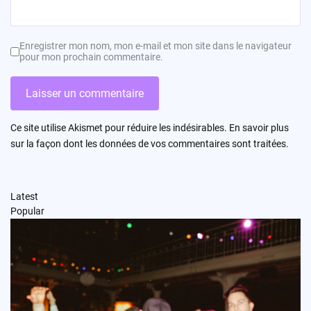
Enregistrer mon nom, mon e-mail et mon site dans le navigateur
pour mon prochain commentaire.
Ce site utilise Akismet pour réduire les indésirables.
En savoir plus
sur la façon dont les données de vos commentaires sont traitées
.
Latest
Popular