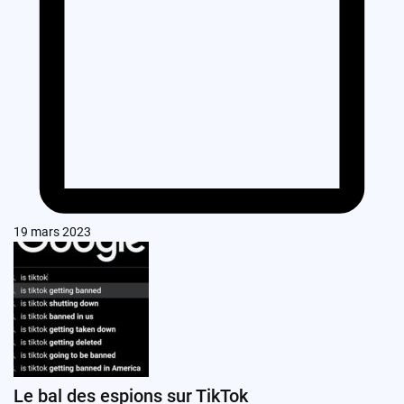
19 mars 2023
Le bal des espions sur TikTok