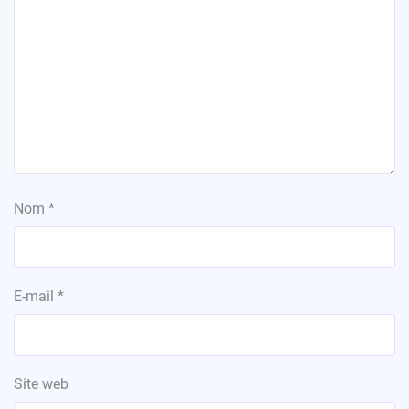
Nom
*
E-mail
*
Site web