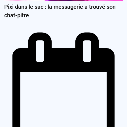
Pixi dans le sac : la messagerie a trouvé son
chat-pitre