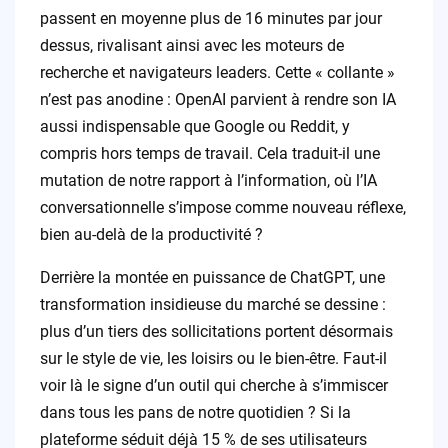
passent en moyenne plus de 16 minutes par jour
dessus, rivalisant ainsi avec les moteurs de
recherche et navigateurs leaders. Cette « collante »
n’est pas anodine : OpenAI parvient à rendre son IA
aussi indispensable que Google ou Reddit, y
compris hors temps de travail. Cela traduit-il une
mutation de notre rapport à l’information, où l’IA
conversationnelle s’impose comme nouveau réflexe,
bien au-delà de la productivité ?
Derrière la montée en puissance de ChatGPT, une
transformation insidieuse du marché se dessine :
plus d’un tiers des sollicitations portent désormais
sur le style de vie, les loisirs ou le bien-être. Faut-il
voir là le signe d’un outil qui cherche à s’immiscer
dans tous les pans de notre quotidien ? Si la
plateforme séduit déjà 15 % de ses utilisateurs