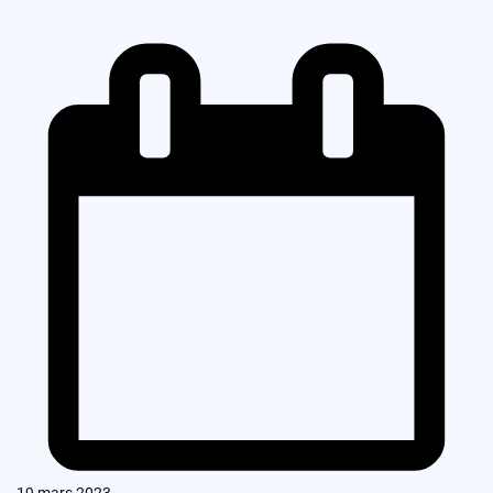
19 mars 2023