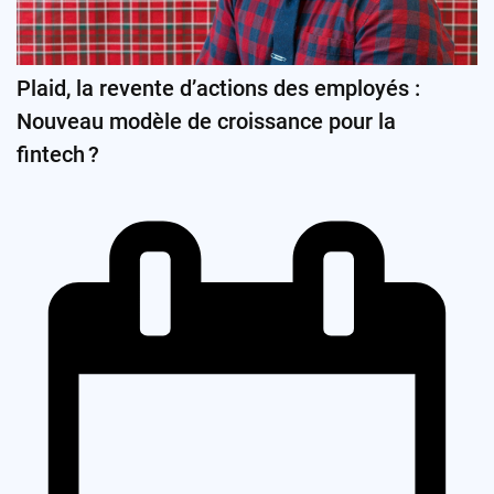
Plaid, la revente d’actions des employés :
Nouveau modèle de croissance pour la
fintech ?