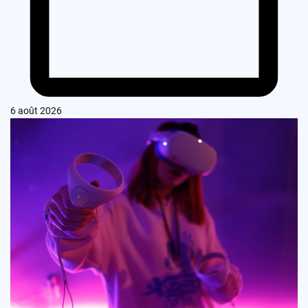
6 août 2026