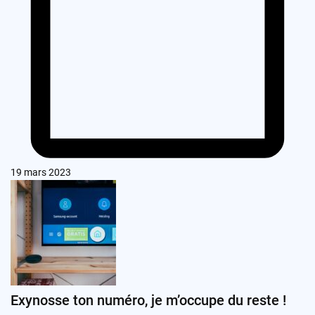
19 mars 2023
Exynosse ton numéro, je m’occupe du reste !