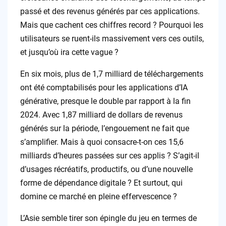
passé et des revenus générés par ces applications.
Mais que cachent ces chiffres record ? Pourquoi les
utilisateurs se ruent-ils massivement vers ces outils,
et jusqu’où ira cette vague ?
En six mois, plus de 1,7 milliard de téléchargements
ont été comptabilisés pour les applications d’IA
générative, presque le double par rapport à la fin
2024. Avec 1,87 milliard de dollars de revenus
générés sur la période, l’engouement ne fait que
s’amplifier. Mais à quoi consacre-t-on ces 15,6
milliards d’heures passées sur ces applis ? S’agit-il
d’usages récréatifs, productifs, ou d’une nouvelle
forme de dépendance digitale ? Et surtout, qui
domine ce marché en pleine effervescence ?
L’Asie semble tirer son épingle du jeu en termes de