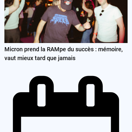
Micron prend la RAMpe du succès : mémoire,
vaut mieux tard que jamais