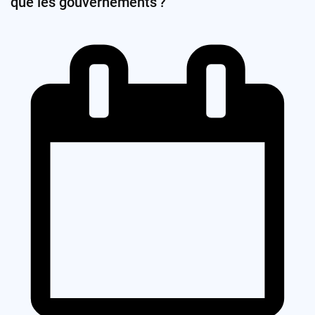
que les gouvernements ?