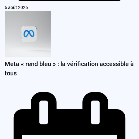
6 août 2026
Meta « rend bleu » : la vérification accessible à
tous