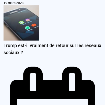
19 mars 2023
Trump est-il vraiment de retour sur les réseaux
sociaux ?