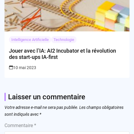
Intelligence Artificielle
Technologie
Jouer avec l’IA: AI2 Incubator et la révolution
des start-ups IA-first
10 mai 2023
Laisser un commentaire
Votre adresse e-mail ne sera pas publiée.
Les champs obligatoires
sont indiqués avec
*
Commentaire
*