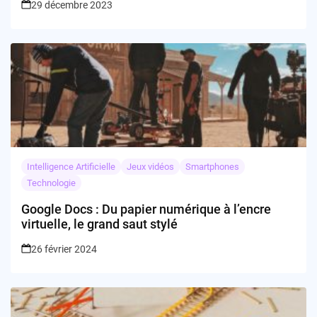
29 décembre 2023
Intelligence Artificielle
Jeux vidéos
Smartphones
Technologie
Google Docs : Du papier numérique à l’encre
virtuelle, le grand saut stylé
26 février 2024