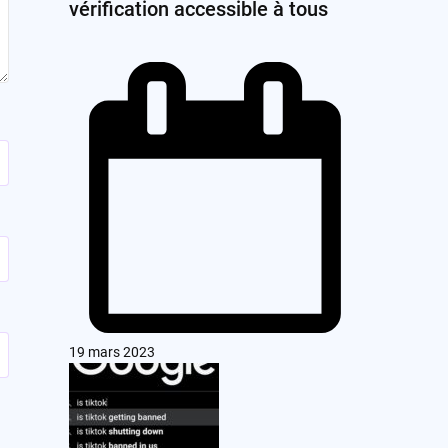
vérification accessible à tous
19 mars 2023