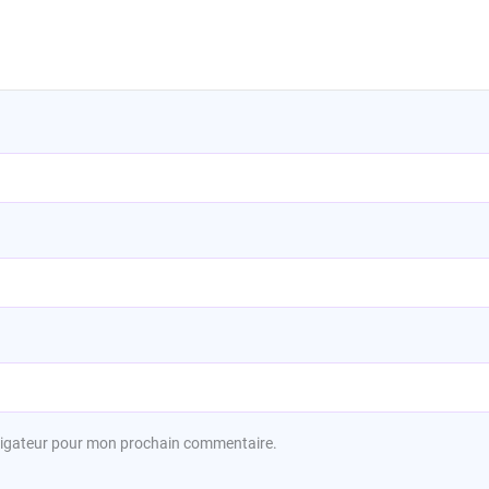
avigateur pour mon prochain commentaire.