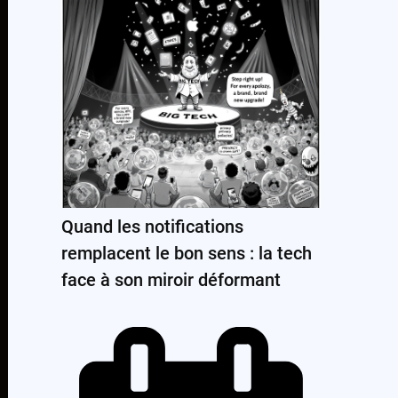
Quand les notifications
remplacent le bon sens : la tech
face à son miroir déformant