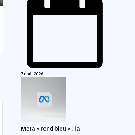
7 août 2026
Meta « rend bleu » : la