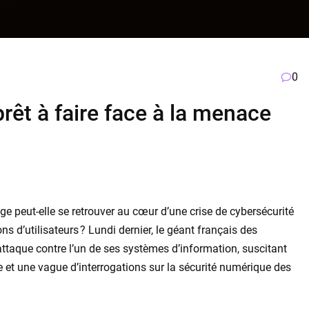
0
prêt à faire face à la menace
 peut-elle se retrouver au cœur d’une crise de cybersécurité
s d’utilisateurs ? Lundi dernier, le géant français des
ttaque contre l’un de ses systèmes d’information, suscitant
et une vague d’interrogations sur la sécurité numérique des