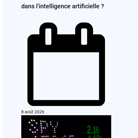
dans l’intelligence artificielle ?
8 août 2026