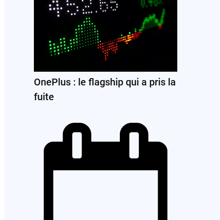
OnePlus : le flagship qui a pris la
fuite