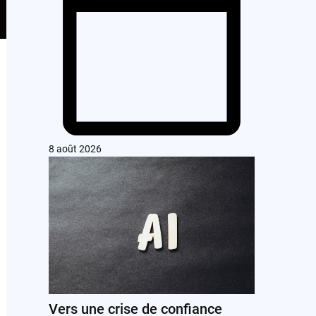
8 août 2026
Vers une crise de confiance