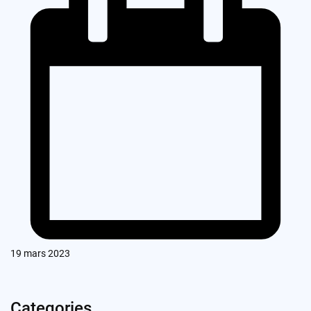
19 mars 2023
Categories