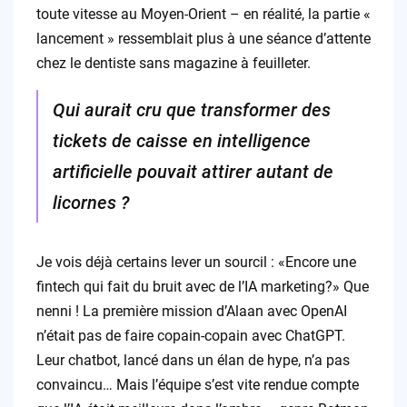
toute vitesse au Moyen-Orient – en réalité, la partie «
lancement » ressemblait plus à une séance d’attente
chez le dentiste sans magazine à feuilleter.
Qui aurait cru que transformer des
tickets de caisse en intelligence
artificielle pouvait attirer autant de
licornes ?
Je vois déjà certains lever un sourcil : «Encore une
fintech qui fait du bruit avec de l’IA marketing?» Que
nenni ! La première mission d’Alaan avec OpenAI
n’était pas de faire copain-copain avec ChatGPT.
Leur chatbot, lancé dans un élan de hype, n’a pas
convaincu… Mais l’équipe s’est vite rendue compte