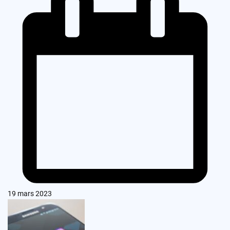
19 mars 2023