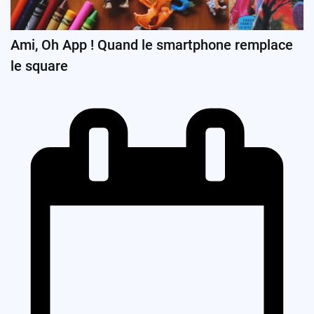
Ami, Oh App ! Quand le smartphone remplace
le square