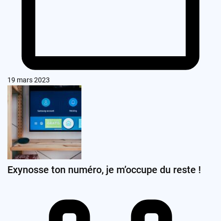
19 mars 2023
Exynosse ton numéro, je m’occupe du reste !