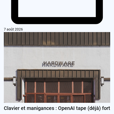
7 août 2026
Clavier et manigances : OpenAI tape (déjà) fort