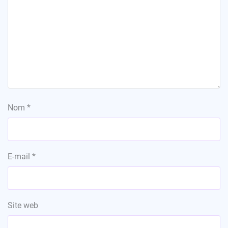
Nom
*
E-mail
*
Site web