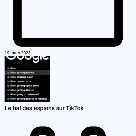
19 mars 2023
Le bal des espions sur TikTok