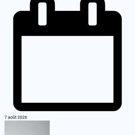
7 août 2026