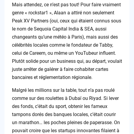
Mais attendez, ce n’est pas tout! Pour faire vraiment
genre « rockstar1 », Alaan a attiré non seulement
Peak XV Partners (oui, ceux qui étaient connus sous
le nom de Sequoia Capital India & SEA, aussi
changeants qu’une météo à Paris), mais aussi des
célébrités locales comme le fondateur de Tabby,
celui de Careem, ou même un YouTubeur influent.
Plutôt solide pour un business qui, au départ, voulait
juste arrêter de galérer à faire cohabiter cartes
bancaires et réglementation régionale.
Malgré les millions sur la table, tout n’a pas roulé
comme sur des roulettes à Dubaï ou Riyad. Si lever
des fonds, c’était du sport, obtenir les fameux
tampons dorés des banques locales, c’était courir
un marathon… les poches pleines de paperasse. On
pouvait croire que les startups innovantes filaient à