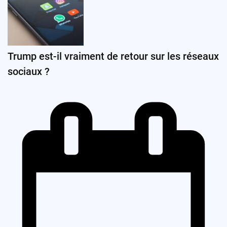
Trump est-il vraiment de retour sur les réseaux
sociaux ?