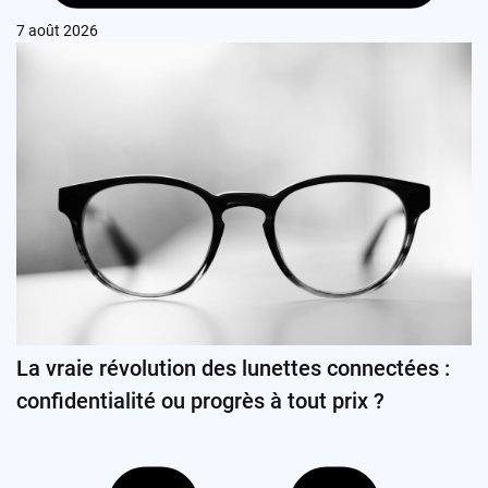
7 août 2026
La vraie révolution des lunettes connectées :
confidentialité ou progrès à tout prix ?