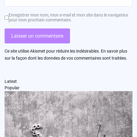
Enregistrer mon nom, mon e-mail et mon site dans le navigateur
pour mon prochain commentaire.
Ce site utilise Akismet pour réduire les indésirables.
En savoir plus
sur la façon dont les données de vos commentaires sont traitées
.
Latest
Popular