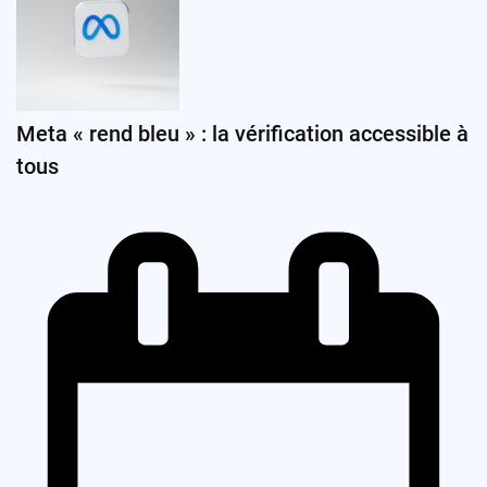
Meta « rend bleu » : la vérification accessible à
tous