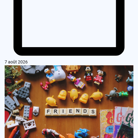
7 août 2026