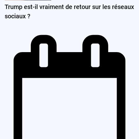
Trump est-il vraiment de retour sur les réseaux
sociaux ?