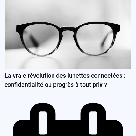
La vraie révolution des lunettes connectées :
confidentialité ou progrès à tout prix ?