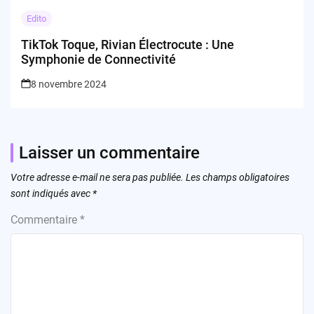
Edito
TikTok Toque, Rivian Électrocute : Une
Symphonie de Connectivité
8 novembre 2024
Laisser un commentaire
Votre adresse e-mail ne sera pas publiée.
Les champs obligatoires
sont indiqués avec
*
Commentaire
*