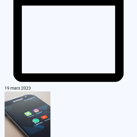
19 mars 2023