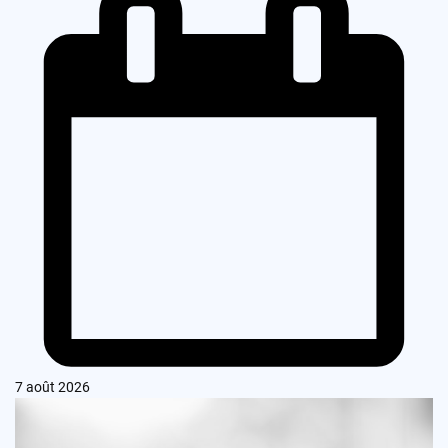
7 août 2026