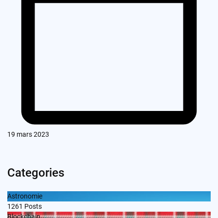
19 mars 2023
Categories
Astronomie
1261
Posts
Blockchain