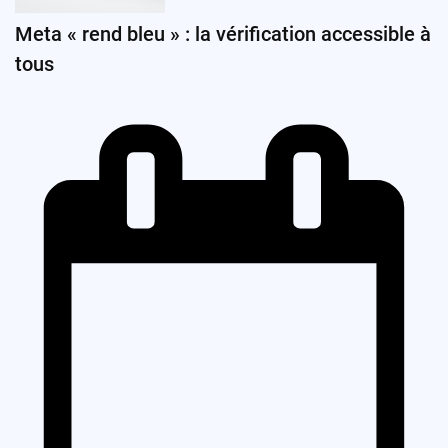
Meta « rend bleu » : la vérification accessible à
tous