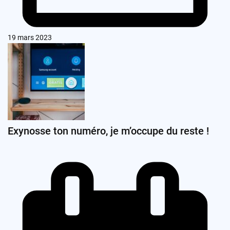
19 mars 2023
Exynosse ton numéro, je m’occupe du reste !