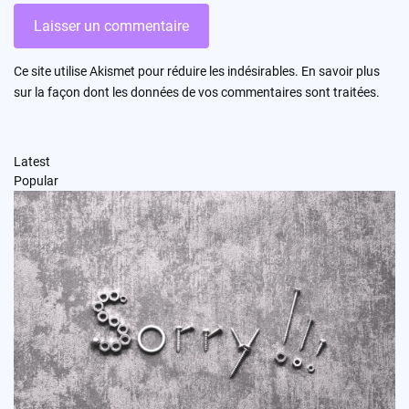
Ce site utilise Akismet pour réduire les indésirables.
En savoir plus
sur la façon dont les données de vos commentaires sont traitées
.
Latest
Popular