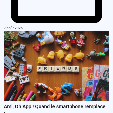
7 août 2026
Ami, Oh App ! Quand le smartphone remplace