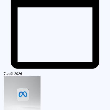
7 août 2026