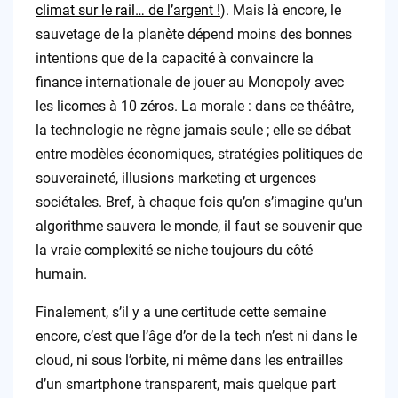
climat sur le rail… de l’argent !
). Mais là encore, le
sauvetage de la planète dépend moins des bonnes
intentions que de la capacité à convaincre la
finance internationale de jouer au Monopoly avec
les licornes à 10 zéros. La morale : dans ce théâtre,
la technologie ne règne jamais seule ; elle se débat
entre modèles économiques, stratégies politiques de
souveraineté, illusions marketing et urgences
sociétales. Bref, à chaque fois qu’on s’imagine qu’un
algorithme sauvera le monde, il faut se souvenir que
la vraie complexité se niche toujours du côté
humain.
Finalement, s’il y a une certitude cette semaine
encore, c’est que l’âge d’or de la tech n’est ni dans le
cloud, ni sous l’orbite, ni même dans les entrailles
d’un smartphone transparent, mais quelque part