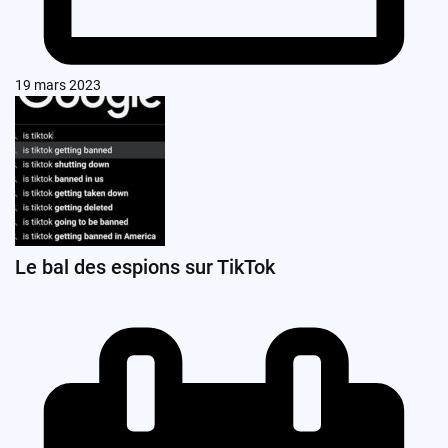
19 mars 2023
Le bal des espions sur TikTok