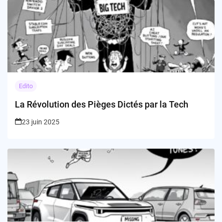
Edito
La Révolution des Pièges Dictés par la Tech
23 juin 2025