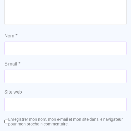
Nom
*
E-mail
*
Site web
Enregistrer mon nom, mon e-mail et mon site dans le navigateur
pour mon prochain commentaire.