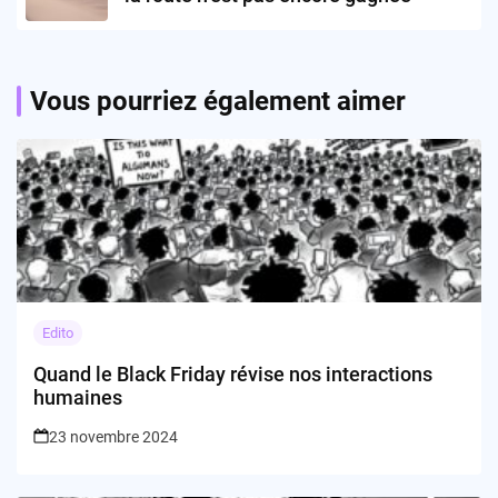
Vous pourriez également aimer
Edito
Quand le Black Friday révise nos interactions
humaines
23 novembre 2024