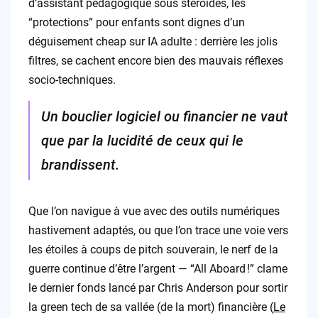
d’assistant pédagogique sous stéroïdes, les
“protections” pour enfants sont dignes d’un
déguisement cheap sur IA adulte : derrière les jolis
filtres, se cachent encore bien des mauvais réflexes
socio-techniques.
Un bouclier logiciel ou financier ne vaut
que par la lucidité de ceux qui le
brandissent.
Que l’on navigue à vue avec des outils numériques
hastivement adaptés, ou que l’on trace une voie vers
les étoiles à coups de pitch souverain, le nerf de la
guerre continue d’être l’argent — “All Aboard !” clame
le dernier fonds lancé par Chris Anderson pour sortir
la green tech de sa vallée (de la mort) financière (
Le