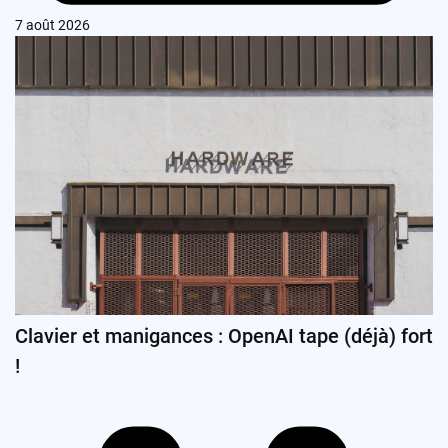
7 août 2026
Clavier et manigances : OpenAI tape (déjà) fort
!