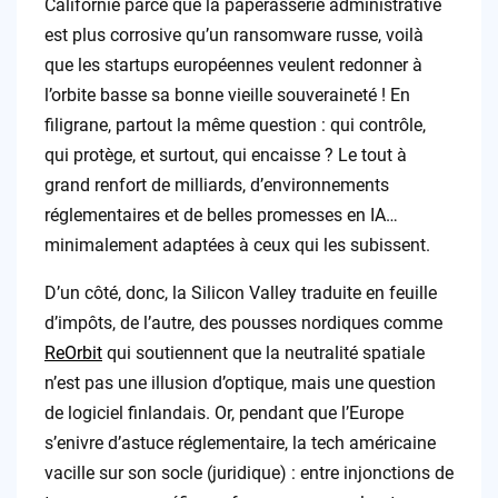
Californie parce que la paperasserie administrative
est plus corrosive qu’un ransomware russe, voilà
que les startups européennes veulent redonner à
l’orbite basse sa bonne vieille souveraineté ! En
filigrane, partout la même question : qui contrôle,
qui protège, et surtout, qui encaisse ? Le tout à
grand renfort de milliards, d’environnements
réglementaires et de belles promesses en IA…
minimalement adaptées à ceux qui les subissent.
D’un côté, donc, la Silicon Valley traduite en feuille
d’impôts, de l’autre, des pousses nordiques comme
ReOrbit
qui soutiennent que la neutralité spatiale
n’est pas une illusion d’optique, mais une question
de logiciel finlandais. Or, pendant que l’Europe
s’enivre d’astuce réglementaire, la tech américaine
vacille sur son socle (juridique) : entre injonctions de