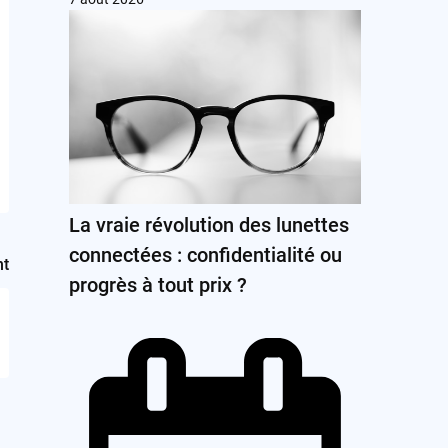
La vraie révolution des lunettes
connectées : confidentialité ou
nt
progrès à tout prix ?