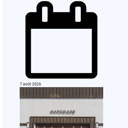
7 août 2026