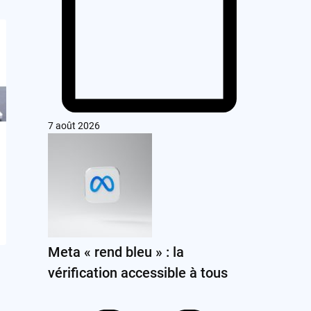
7 août 2026
Meta « rend bleu » : la
vérification accessible à tous