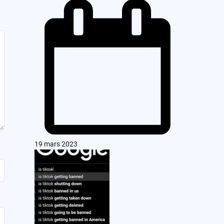
19 mars 2023