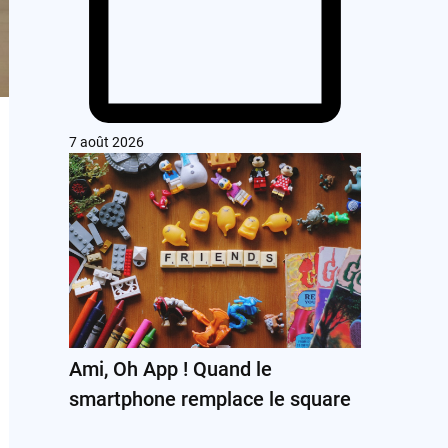
7 août 2026
Ami, Oh App ! Quand le
smartphone remplace le square