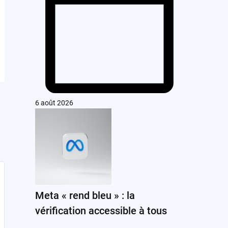
6 août 2026
Meta « rend bleu » : la
vérification accessible à tous