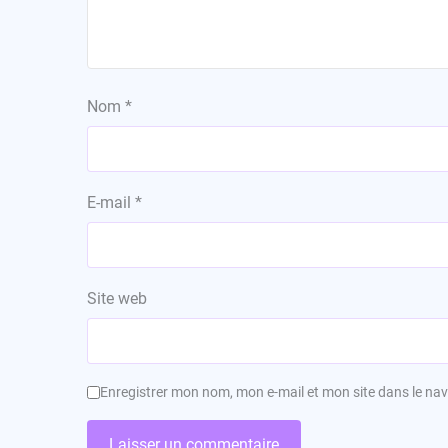
Nom
*
E-mail
*
Site web
Enregistrer mon nom, mon e-mail et mon site dans le n