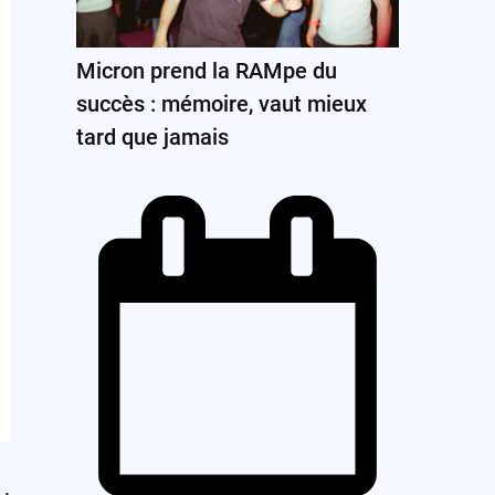
Micron prend la RAMpe du
succès : mémoire, vaut mieux
tard que jamais