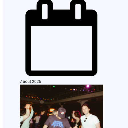
7 août 2026