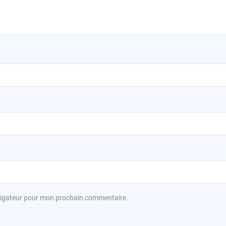
avigateur pour mon prochain commentaire.