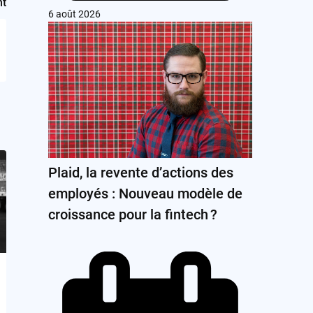
nt
6 août 2026
Plaid, la revente d’actions des
employés : Nouveau modèle de
croissance pour la fintech ?