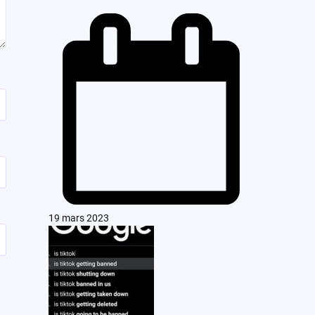
19 mars 2023