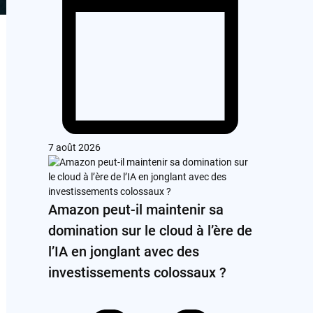
7 août 2026
Amazon peut-il maintenir sa
domination sur le cloud à l’ère de
l’IA en jonglant avec des
investissements colossaux ?