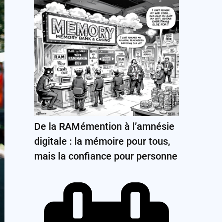
De la RAMémention à l’amnésie
digitale : la mémoire pour tous,
mais la confiance pour personne