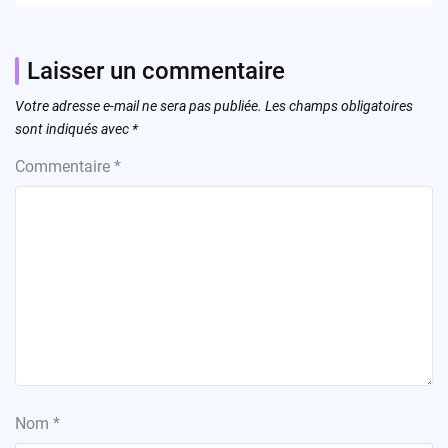
Laisser un commentaire
Votre adresse e-mail ne sera pas publiée.
Les champs obligatoires
sont indiqués avec
*
Commentaire
*
Nom
*