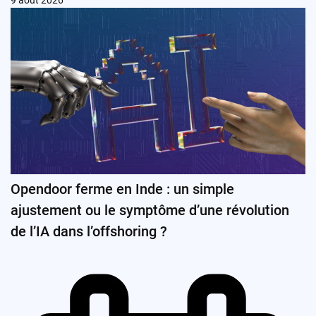
9 août 2026
Opendoor ferme en Inde : un simple
ajustement ou le symptôme d’une révolution
de l’IA dans l’offshoring ?