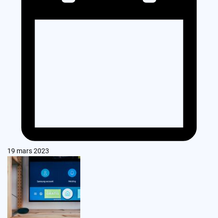
19 mars 2023