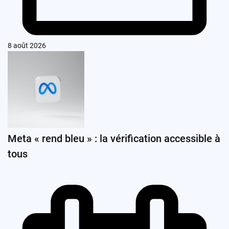
8 août 2026
Meta « rend bleu » : la vérification accessible à
tous