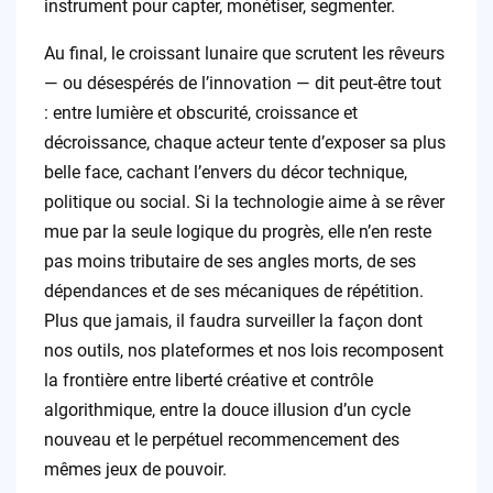
instrument pour capter, monétiser, segmenter.
Au final, le croissant lunaire que scrutent les rêveurs
— ou désespérés de l’innovation — dit peut-être tout
: entre lumière et obscurité, croissance et
décroissance, chaque acteur tente d’exposer sa plus
belle face, cachant l’envers du décor technique,
politique ou social. Si la technologie aime à se rêver
mue par la seule logique du progrès, elle n’en reste
pas moins tributaire de ses angles morts, de ses
dépendances et de ses mécaniques de répétition.
Plus que jamais, il faudra surveiller la façon dont
nos outils, nos plateformes et nos lois recomposent
la frontière entre liberté créative et contrôle
algorithmique, entre la douce illusion d’un cycle
nouveau et le perpétuel recommencement des
mêmes jeux de pouvoir.