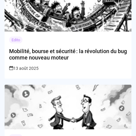
Edito
Mobilité, bourse et sécurité : la révolution du bug
comme nouveau moteur
13 août 2025