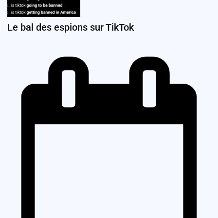
Le bal des espions sur TikTok