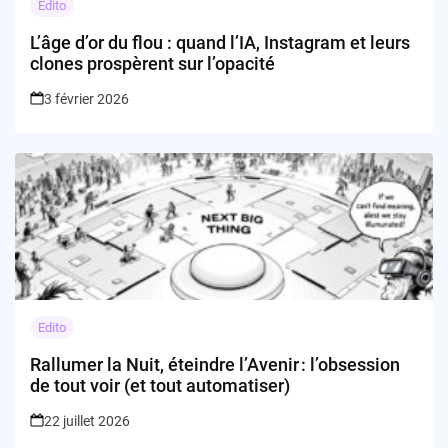
Edito
L’âge d’or du flou : quand l’IA, Instagram et leurs
clones prospèrent sur l’opacité
3 février 2026
Edito
Rallumer la Nuit, éteindre l’Avenir : l’obsession
de tout voir (et tout automatiser)
22 juillet 2026