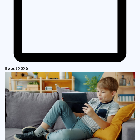
8 août 2026