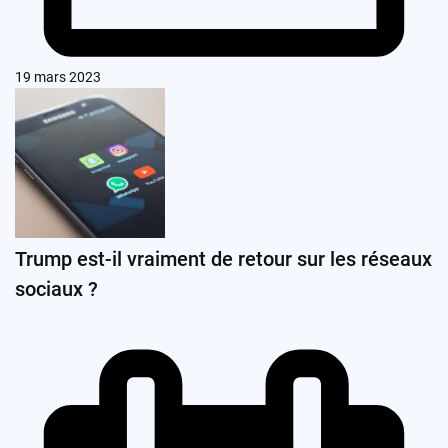
19 mars 2023
Trump est-il vraiment de retour sur les réseaux
sociaux ?