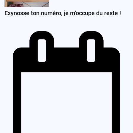
Exynosse ton numéro, je m’occupe du reste !