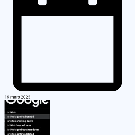
19 mars 2023