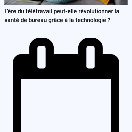
L’ère du télétravail peut-elle révolutionner la
santé de bureau grâce à la technologie ?