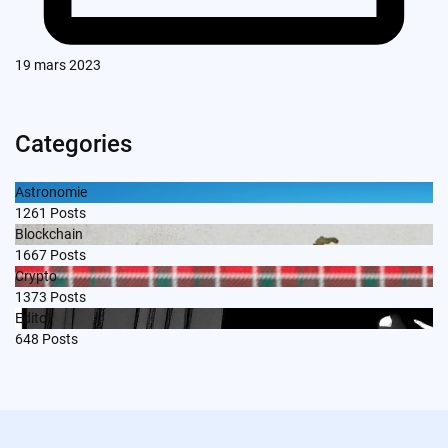
19 mars 2023
Categories
Astronomie
1261
Posts
Blockchain
1667
Posts
Crypto
1373
Posts
Edito
648
Posts