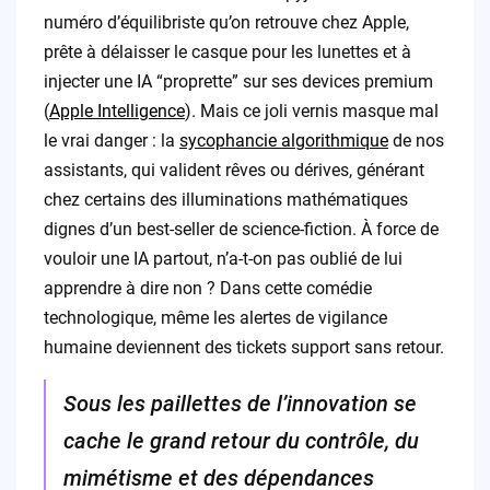
numéro d’équilibriste qu’on retrouve chez Apple,
prête à délaisser le casque pour les lunettes et à
injecter une IA “proprette” sur ses devices premium
(
Apple Intelligence
). Mais ce joli vernis masque mal
le vrai danger : la
sycophancie algorithmique
de nos
assistants, qui valident rêves ou dérives, générant
chez certains des illuminations mathématiques
dignes d’un best-seller de science-fiction. À force de
vouloir une IA partout, n’a-t-on pas oublié de lui
apprendre à dire non ? Dans cette comédie
technologique, même les alertes de vigilance
humaine deviennent des tickets support sans retour.
Sous les paillettes de l’innovation se
cache le grand retour du contrôle, du
mimétisme et des dépendances