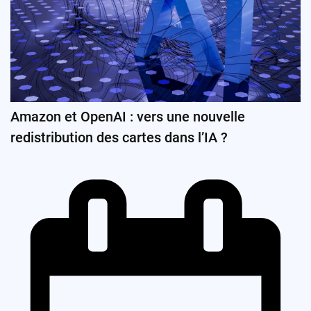
Amazon et OpenAI : vers une nouvelle
redistribution des cartes dans l’IA ?