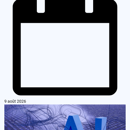
9 août 2026