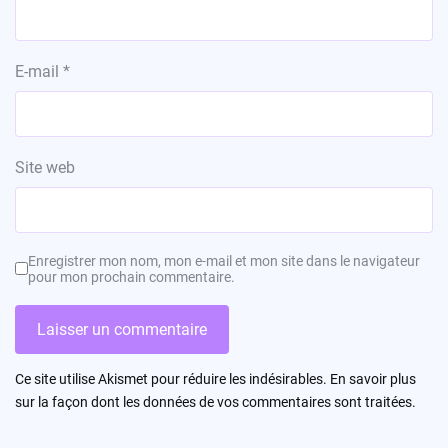
E-mail
*
Site web
Enregistrer mon nom, mon e-mail et mon site dans le navigateur
pour mon prochain commentaire.
Ce site utilise Akismet pour réduire les indésirables.
En savoir plus
sur la façon dont les données de vos commentaires sont traitées
.