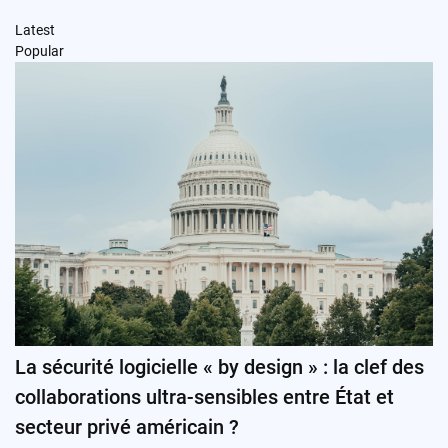
Latest
Popular
La sécurité logicielle « by design » : la clef des
collaborations ultra-sensibles entre État et
secteur privé américain ?