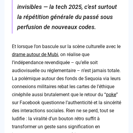
invisibles — la tech 2025, c’est surtout
la répétition générale du passé sous
perfusion de nouveaux codes.
Et lorsque l’on bascule sur la scène culturelle avec le
drame autour de Mubi
, on réalise que
l’indépendance revendiquée – qu’elle soit
audiovisuelle ou réglementaire – n’est jamais totale.
La polémique autour des fonds de Sequoia via leurs
connexions militaires rebat les cartes de l’éthique
cinéphile aussi brutalement que le retour du “
poke
”
sur Facebook questionne l’authenticité et la sincérité
des interactions sociales. Rien ne se perd, tout se
ludifie : la viralité d’un bouton rétro suffit à
transformer un geste sans signification en