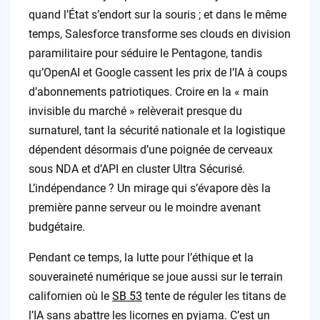
quand l’État s’endort sur la souris ; et dans le même
temps, Salesforce transforme ses clouds en division
paramilitaire pour séduire le Pentagone, tandis
qu’OpenAI et Google cassent les prix de l’IA à coups
d’abonnements patriotiques. Croire en la « main
invisible du marché » relèverait presque du
surnaturel, tant la sécurité nationale et la logistique
dépendent désormais d’une poignée de cerveaux
sous NDA et d’API en cluster Ultra Sécurisé.
L’indépendance ? Un mirage qui s’évapore dès la
première panne serveur ou le moindre avenant
budgétaire.
Pendant ce temps, la lutte pour l’éthique et la
souveraineté numérique se joue aussi sur le terrain
californien où le
SB 53
tente de réguler les titans de
l’IA sans abattre les licornes en pyjama. C’est un