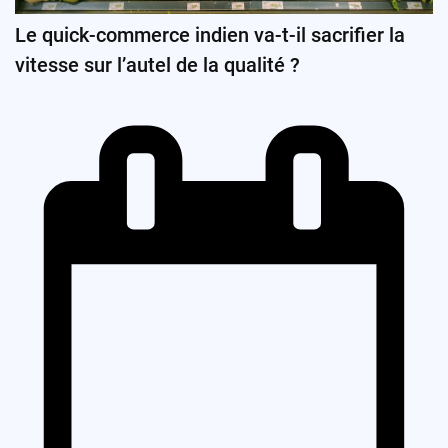
Le quick-commerce indien va-t-il sacrifier la
vitesse sur l’autel de la qualité ?