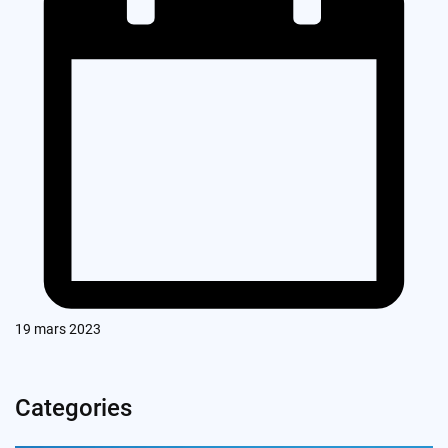
19 mars 2023
Categories