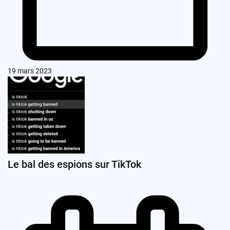
19 mars 2023
Le bal des espions sur TikTok