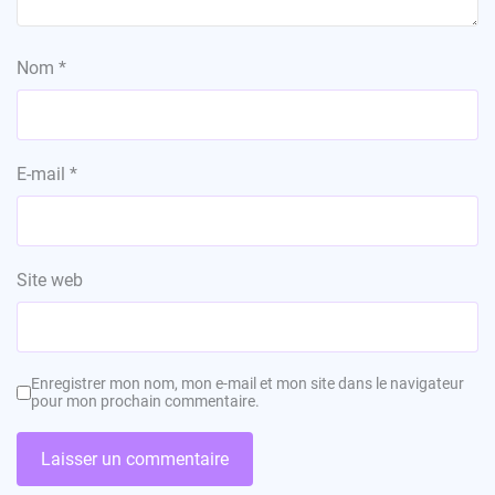
Nom
*
E-mail
*
Site web
Enregistrer mon nom, mon e-mail et mon site dans le navigateur
pour mon prochain commentaire.