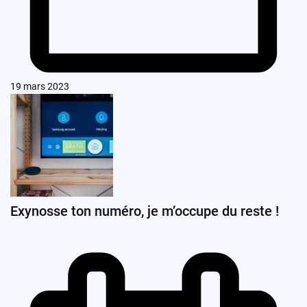
19 mars 2023
Exynosse ton numéro, je m’occupe du reste !