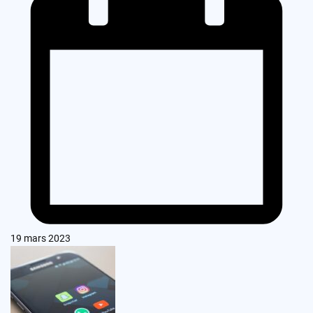
19 mars 2023