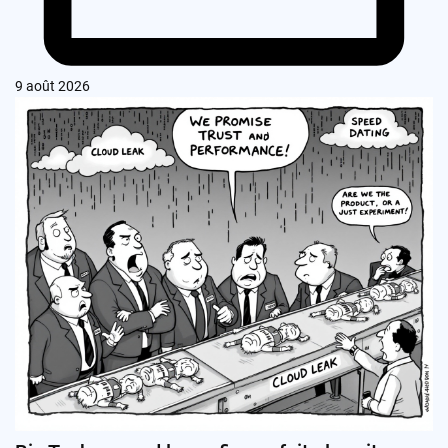
9 août 2026