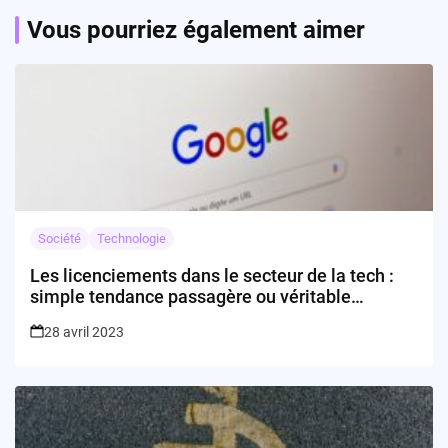
Vous pourriez également aimer
Société
Technologie
Les licenciements dans le secteur de la tech :
simple tendance passagère ou véritable
inquiétude ?
28 avril 2023