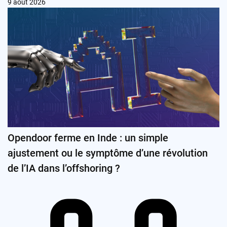
9 août 2026
Opendoor ferme en Inde : un simple
ajustement ou le symptôme d’une révolution
de l’IA dans l’offshoring ?