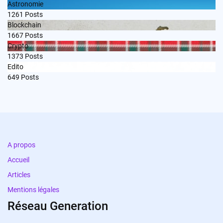
Astronomie
1261
Posts
Blockchain
1667
Posts
Crypto
1373
Posts
Edito
649
Posts
A propos
Accueil
Articles
Mentions légales
Réseau Generation