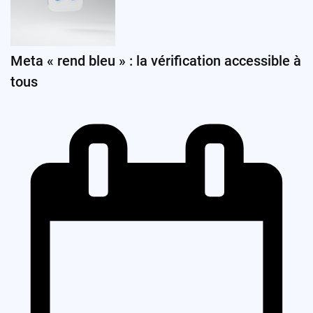
Meta « rend bleu » : la vérification accessible à
tous