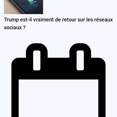
Trump est-il vraiment de retour sur les réseaux
sociaux ?