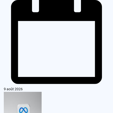
9 août 2026