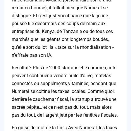
retour en bourse), il fallait bien que Numeral se
distingue. Et c’est justement parce que la jeune
pousse file désormais des coups de main aux
entreprises du Kenya, de Tanzanie ou de tous ces
marchés que les géants ont longtemps boudés,
qu’elle sort du lot : la « taxe sur la mondialisation »
n’effraie pas son IA.
Résultat ? Plus de 2 000 startups et e-commerçants
peuvent continuer à vendre huile d’olive, matelas
connectés ou suppléments vitaminés, pendant que
Numeral se coltine les taxes locales. Comme quoi,
derrière le cauchemar fiscal, la startup a trouvé une
sacrée pépite… et ce n’est pas du tout, mais alors
pas du tout, de l’argent jeté par les fenêtres fiscales.
En guise de mot de la fin : « Avec Numeral, les taxes