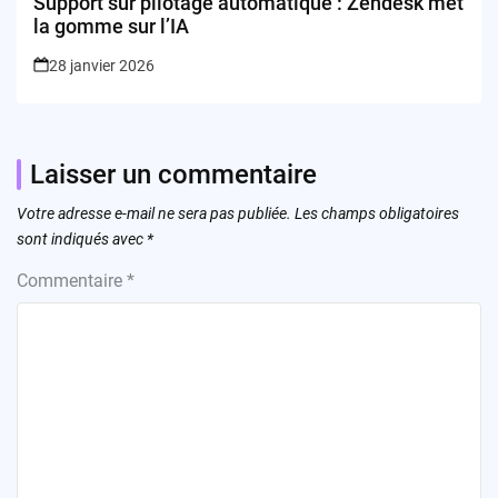
Support sur pilotage automatique : Zendesk met
la gomme sur l’IA
28 janvier 2026
Laisser un commentaire
Votre adresse e-mail ne sera pas publiée.
Les champs obligatoires
sont indiqués avec
*
Commentaire
*