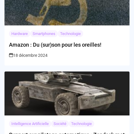
Hardware
Smartphones
Technologie
Amazon : Du (sur)son pour les oreilles!
18 décembre 2024
Intelligence Artificielle
Société
Technologie