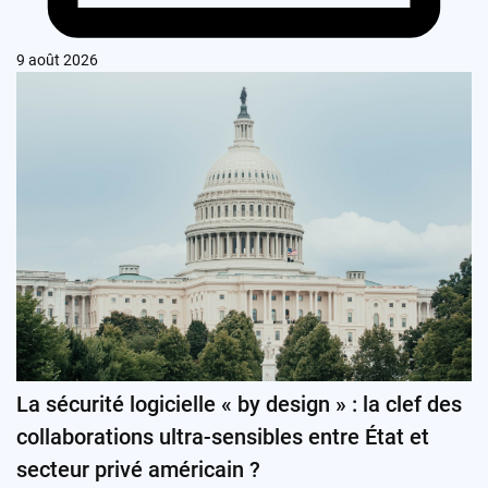
9 août 2026
La sécurité logicielle « by design » : la clef des
collaborations ultra-sensibles entre État et
secteur privé américain ?