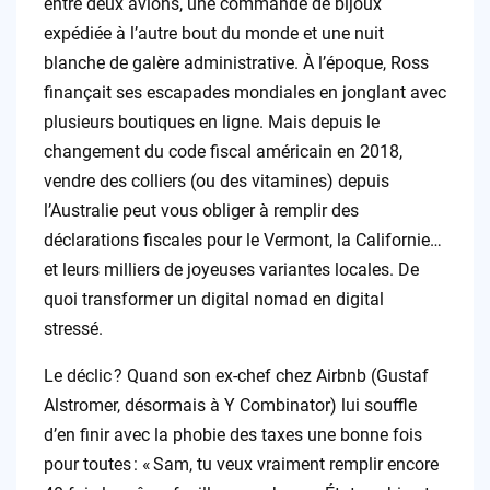
entre deux avions, une commande de bijoux
expédiée à l’autre bout du monde et une nuit
blanche de galère administrative. À l’époque, Ross
finançait ses escapades mondiales en jonglant avec
plusieurs boutiques en ligne. Mais depuis le
changement du code fiscal américain en 2018,
vendre des colliers (ou des vitamines) depuis
l’Australie peut vous obliger à remplir des
déclarations fiscales pour le Vermont, la Californie…
et leurs milliers de joyeuses variantes locales. De
quoi transformer un digital nomad en digital
stressé.
Le déclic ? Quand son ex-chef chez Airbnb (Gustaf
Alstromer, désormais à Y Combinator) lui souffle
d’en finir avec la phobie des taxes une bonne fois
pour toutes : « Sam, tu veux vraiment remplir encore