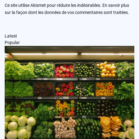
Ce site utilise Akismet pour réduire les indésirables.
En savoir plus
sur la façon dont les données de vos commentaires sont traitées
.
Latest
Popular