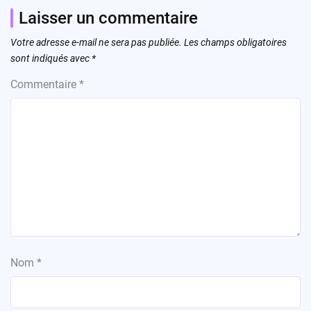
Laisser un commentaire
Votre adresse e-mail ne sera pas publiée.
Les champs obligatoires
sont indiqués avec
*
Commentaire
*
Nom
*