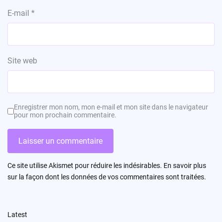
E-mail
*
Site web
Enregistrer mon nom, mon e-mail et mon site dans le navigateur
pour mon prochain commentaire.
Ce site utilise Akismet pour réduire les indésirables.
En savoir plus
sur la façon dont les données de vos commentaires sont traitées
.
Latest