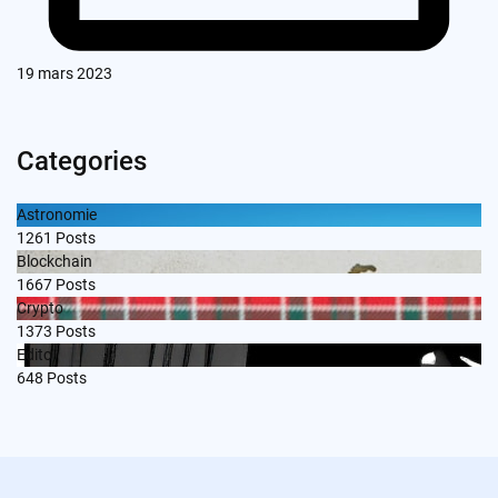
19 mars 2023
Categories
Astronomie
1261
Posts
Blockchain
1667
Posts
Crypto
1373
Posts
Edito
648
Posts