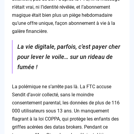
n’était vrai, ni l’identité révélée, et l’abonnement
magique était bien plus un piège hebdomadaire
qu’une offre unique, façon abonnement à vie à la
galère financière.
La vie digitale, parfois, c’est payer cher
pour lever le voile… sur un rideau de
fumée !
La polémique ne s’arrête pas là. La FTC accuse
Sendit d’avoir collecté, sans le moindre
consentement parental, les données de plus de 116
000 utilisateurs sous 13 ans. Un manquement
flagrant à la loi COPPA, qui protège les enfants des
griffes acérées des datas brokers. Pendant ce