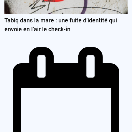
Tabiq dans la mare : une fuite d’identité qui
envoie en l’air le check-in