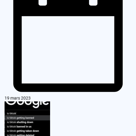
19 mars 2023