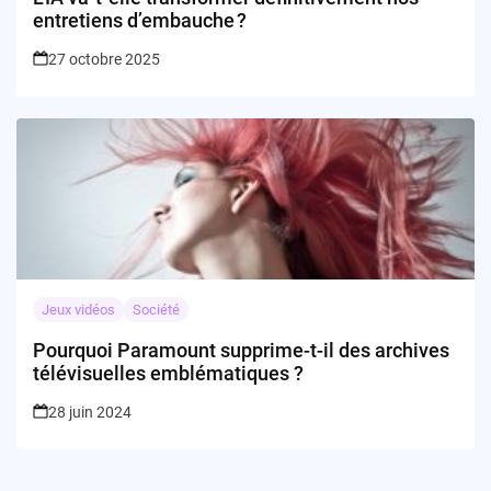
entretiens d’embauche ?
27 octobre 2025
Jeux vidéos
Société
Pourquoi Paramount supprime-t-il des archives
télévisuelles emblématiques ?
28 juin 2024