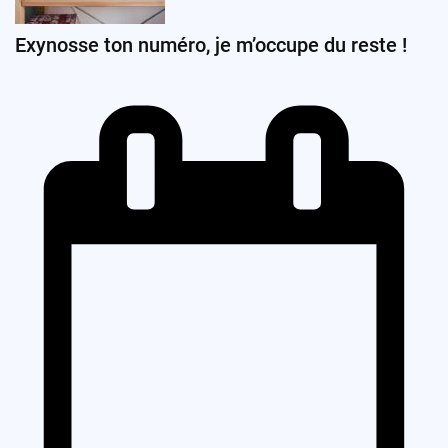
Exynosse ton numéro, je m’occupe du reste !