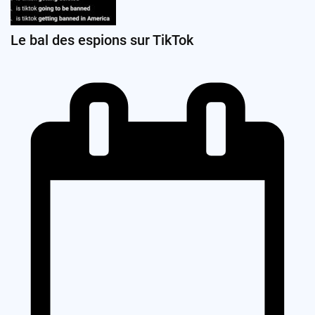
Le bal des espions sur TikTok