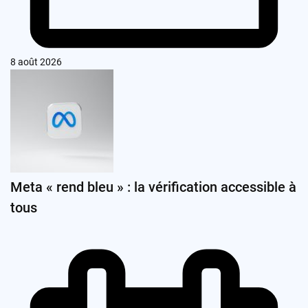
8 août 2026
Meta « rend bleu » : la vérification accessible à
tous