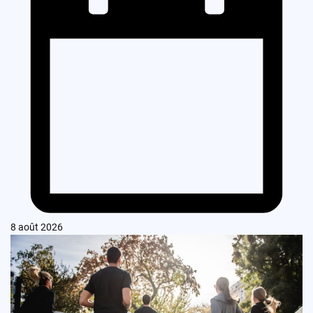
8 août 2026