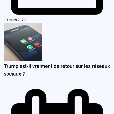
19 mars 2023
Trump est-il vraiment de retour sur les réseaux
sociaux ?