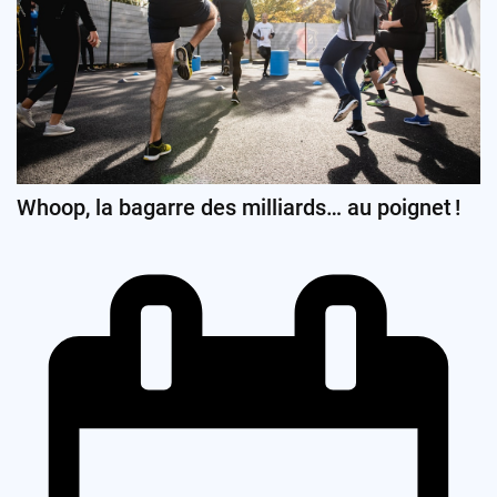
Whoop, la bagarre des milliards… au poignet !