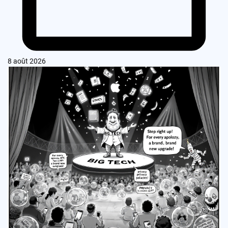
8 août 2026