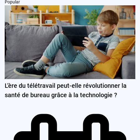
Popular
L’ère du télétravail peut-elle révolutionner la
santé de bureau grâce à la technologie ?