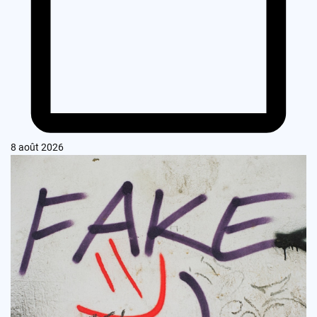
8 août 2026