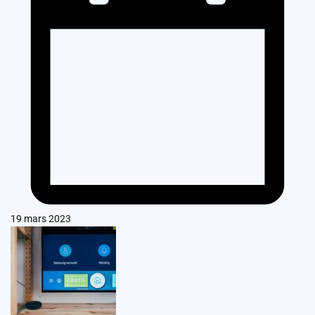
19 mars 2023