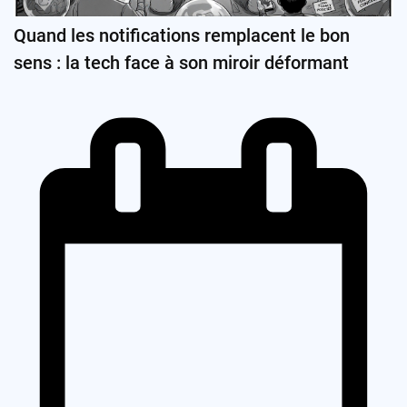
Quand les notifications remplacent le bon
sens : la tech face à son miroir déformant