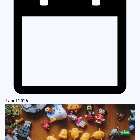
7 août 2026