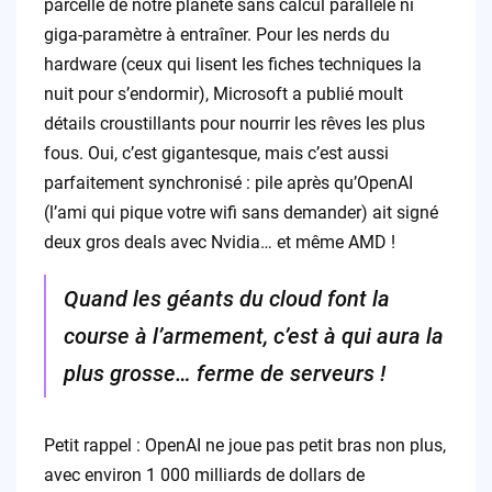
parcelle de notre planète sans calcul parallèle ni
giga-paramètre à entraîner. Pour les nerds du
hardware (ceux qui lisent les fiches techniques la
nuit pour s’endormir), Microsoft a publié moult
détails croustillants pour nourrir les rêves les plus
fous. Oui, c’est gigantesque, mais c’est aussi
parfaitement synchronisé : pile après qu’OpenAI
(l’ami qui pique votre wifi sans demander) ait signé
deux gros deals avec Nvidia… et même AMD !
Quand les géants du cloud font la
course à l’armement, c’est à qui aura la
plus grosse… ferme de serveurs !
Petit rappel : OpenAI ne joue pas petit bras non plus,
avec environ 1 000 milliards de dollars de