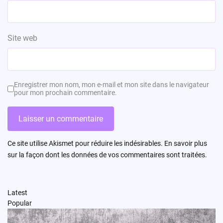
Site web
Enregistrer mon nom, mon e-mail et mon site dans le navigateur
pour mon prochain commentaire.
Ce site utilise Akismet pour réduire les indésirables.
En savoir plus
sur la façon dont les données de vos commentaires sont traitées
.
Latest
Popular