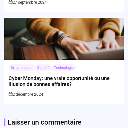
27 septembre 2024
Smartphones
Société
Technologie
Cyber Monday: une vraie opportunité ou une
illusion de bonnes affaires?
2 décembre 2024
Laisser un commentaire