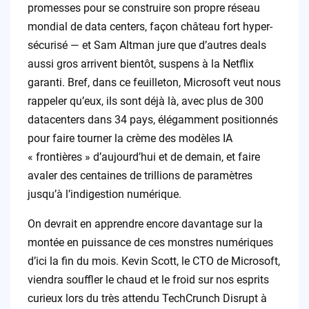
promesses pour se construire son propre réseau
mondial de data centers, façon château fort hyper-
sécurisé — et Sam Altman jure que d’autres deals
aussi gros arrivent bientôt, suspens à la Netflix
garanti. Bref, dans ce feuilleton, Microsoft veut nous
rappeler qu’eux, ils sont déjà là, avec plus de 300
datacenters dans 34 pays, élégamment positionnés
pour faire tourner la crème des modèles IA
« frontières » d’aujourd’hui et de demain, et faire
avaler des centaines de trillions de paramètres
jusqu’à l’indigestion numérique.
On devrait en apprendre encore davantage sur la
montée en puissance de ces monstres numériques
d’ici la fin du mois. Kevin Scott, le CTO de Microsoft,
viendra souffler le chaud et le froid sur nos esprits
curieux lors du très attendu TechCrunch Disrupt à