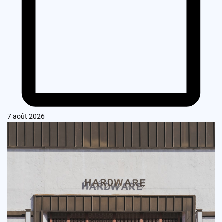
7 août 2026