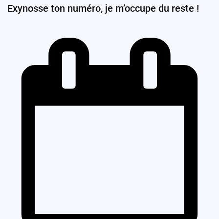
Exynosse ton numéro, je m’occupe du reste !