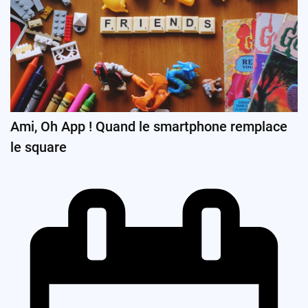
Ami, Oh App ! Quand le smartphone remplace
le square