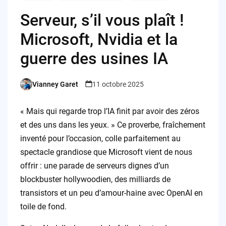
Serveur, s’il vous plaît !
Microsoft, Nvidia et la
guerre des usines IA
Vianney Garet
11 octobre 2025
Posted
by
« Mais qui regarde trop l’IA finit par avoir des zéros
et des uns dans les yeux. » Ce proverbe, fraîchement
inventé pour l’occasion, colle parfaitement au
spectacle grandiose que Microsoft vient de nous
offrir : une parade de serveurs dignes d’un
blockbuster hollywoodien, des milliards de
transistors et un peu d’amour-haine avec OpenAI en
toile de fond.