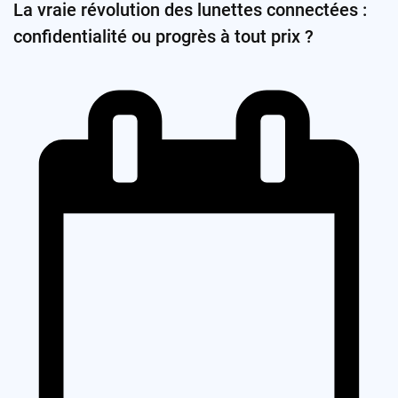
La vraie révolution des lunettes connectées :
confidentialité ou progrès à tout prix ?