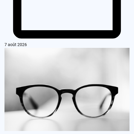
7 août 2026