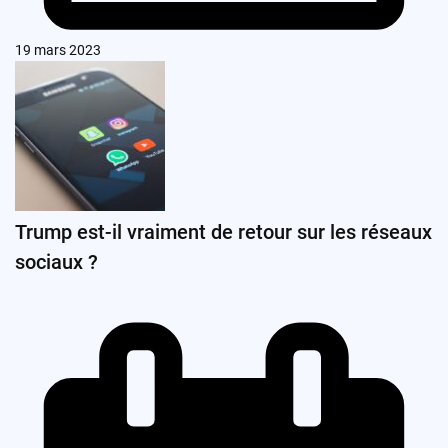
19 mars 2023
Trump est-il vraiment de retour sur les réseaux
sociaux ?