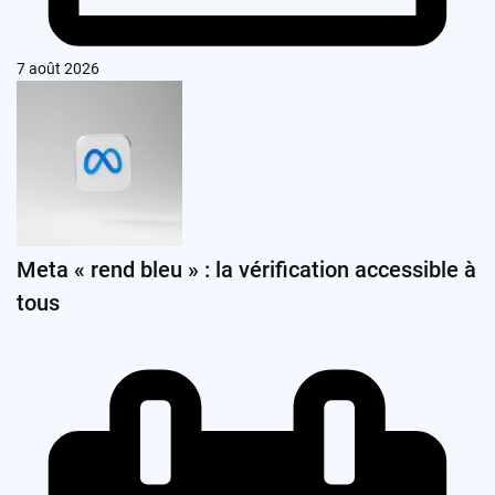
7 août 2026
Meta « rend bleu » : la vérification accessible à
tous