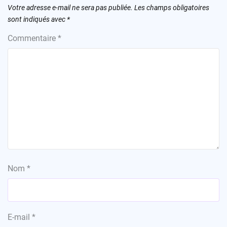
Votre adresse e-mail ne sera pas publiée.
Les champs obligatoires
sont indiqués avec
*
Commentaire
*
Nom
*
E-mail
*