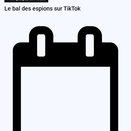
Le bal des espions sur TikTok