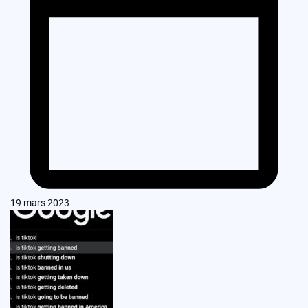
19 mars 2023