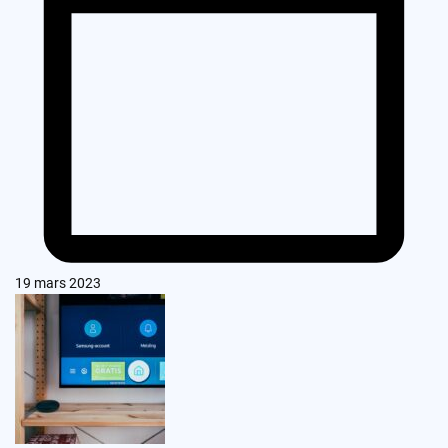
19 mars 2023