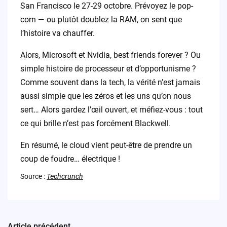
San Francisco le 27-29 octobre. Prévoyez le pop-
corn — ou plutôt doublez la RAM, on sent que
l’histoire va chauffer.
Alors, Microsoft et Nvidia, best friends forever ? Ou
simple histoire de processeur et d’opportunisme ?
Comme souvent dans la tech, la vérité n’est jamais
aussi simple que les zéros et les uns qu’on nous
sert… Alors gardez l’œil ouvert, et méfiez-vous : tout
ce qui brille n’est pas forcément Blackwell.
En résumé, le cloud vient peut-être de prendre un
coup de foudre… électrique !
Source :
Techcrunch
Article précédent