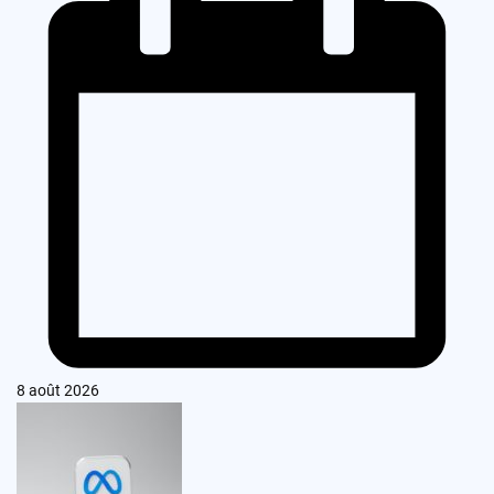
8 août 2026