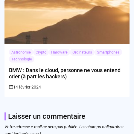
Astronomie
Crypto
Hardware
Ordinateurs
Smartphones
Technologie
BMW : Dans le cloud, personne ne vous entend
crier (à part les hackers)
14 février 2024
Laisser un commentaire
Votre adresse e-mail ne sera pas publiée.
Les champs obligatoires
sont indiqués avec
*