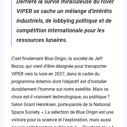
Derrière la survie miraculeuse du rover
VIPER se cache un mélange d’intérêts
industriels, de lobbying politique et de
compétition internationale pour les
ressources lunaires.
C’est finalement Blue Origin, la société de Jeff
Bezos, qui vient d’être désignée pour transporter
VIPER vers la lune en 2027, dans le cadre du
programme Artemis dont l’objectif est d’installer
durablement l’homme sur notre satellite. Mais ce
choix est-il vraiment technologique, ou politique ?
Selon Grant Henriksen, porte-parole de la National
Space Society, « La sélection de Blue Origin est une
victoire pour la science et l’exploration, mais aussi