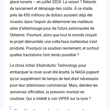
glace lunaire – en juillet 2024. La raison ? Retards
de lancement et dérapage des coûts. À ce stade,
près de 450 millions de dollars auraient déjà été
investis dans l’espoir de déterminer les meilleurs
sites d’atterrissage pour de futurs astronautes de
l’Artemis. Pourtant, alors que tout le monde croyait
le projet démantelé, une volte-face inattendue s’est
produite. Pourquoi ce soudain revirement, et surtout
quelles tractations l’ont rendu possible ?
Le choix initial d’Astrobotic Technology pour
embarquer le rover avait été écarté, la NASA jugeant
qu’un supplément de temps de test était nécessaire
pour leur atterrisseur commercial. Mais, derrière les
annonces officielles, la pression montait en
coulisse. Qui a intérêt à voir VIPER sur la lune ?