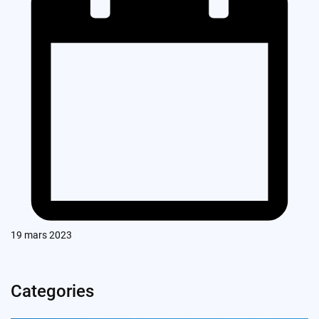
19 mars 2023
Categories