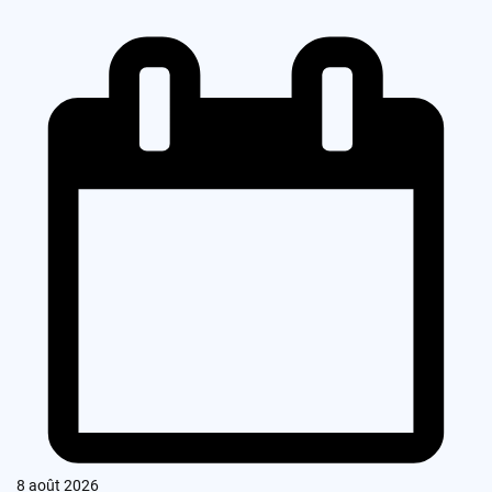
8 août 2026