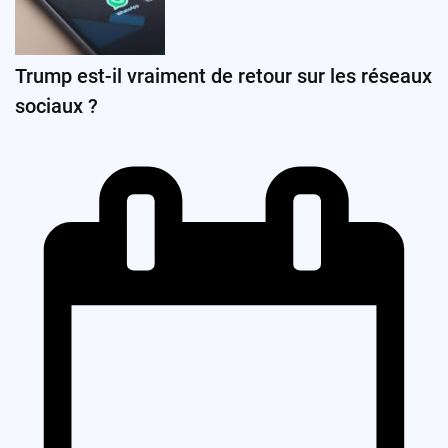
Trump est-il vraiment de retour sur les réseaux
sociaux ?