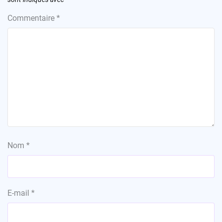
Commentaire
*
Nom
*
E-mail
*