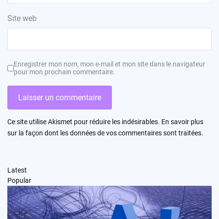
Site web
Enregistrer mon nom, mon e-mail et mon site dans le navigateur
pour mon prochain commentaire.
Ce site utilise Akismet pour réduire les indésirables.
En savoir plus
sur la façon dont les données de vos commentaires sont traitées
.
Latest
Popular