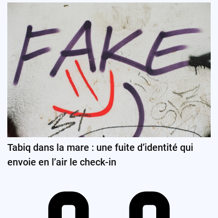
Tabiq dans la mare : une fuite d’identité qui
envoie en l’air le check-in