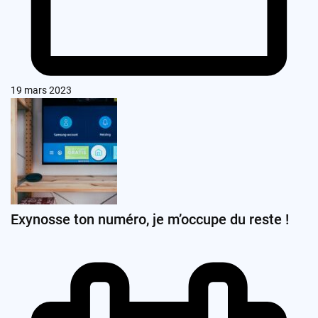
19 mars 2023
Exynosse ton numéro, je m’occupe du reste !