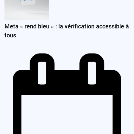
Meta « rend bleu » : la vérification accessible à
tous