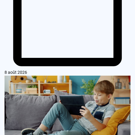
8 août 2026