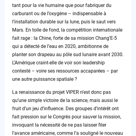
tant pour la vie humaine que pour fabriquer du
carburant ou de l’oxygène – indispensable à
l’installation durable sur la lune, puis le saut vers
Mars. En toile de fond, la compétition internationale
fait rage : la Chine, forte de sa mission Chang’E-5
qui a détecté de l’eau en 2020, ambitionne de
planter son drapeau au pôle sud lunaire avant 2030.
L’Amérique craint-elle de voir son leadership
contesté – voire ses ressources accaparées – par
une autre puissance spatiale ?
La renaissance du projet VIPER n’est donc pas
qu’une simple victoire de la science, mais aussi le
fruit d’un jeu d’influence. Des groupes d’intérêt ont
fait pression sur le Congrès pour sauver la mission,
invoquant la nécessité de ne pas laisser filer
l’avance américaine, comme l’a souligné le nouveau