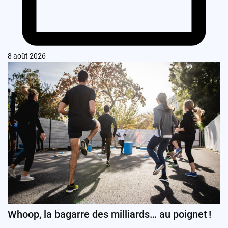
8 août 2026
Whoop, la bagarre des milliards… au poignet !