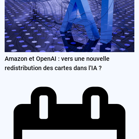
Amazon et OpenAI : vers une nouvelle
redistribution des cartes dans l’IA ?