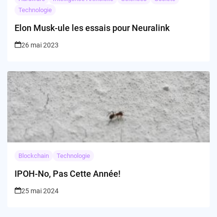
Technologie
Elon Musk-ule les essais pour Neuralink
26 mai 2023
Blockchain
Technologie
IPOH-No, Pas Cette Année!
25 mai 2024