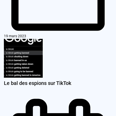
19 mars 2023
Le bal des espions sur TikTok