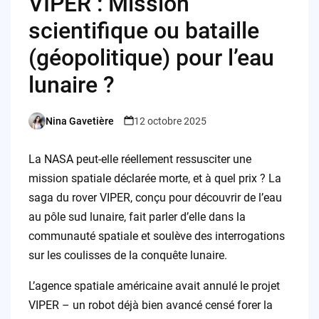
VIPER : Mission
scientifique ou bataille
(géopolitique) pour l’eau
lunaire ?
Nina Gavetière
12 octobre 2025
Posted
by
La NASA peut-elle réellement ressusciter une
mission spatiale déclarée morte, et à quel prix ? La
saga du rover VIPER, conçu pour découvrir de l’eau
au pôle sud lunaire, fait parler d’elle dans la
communauté spatiale et soulève des interrogations
sur les coulisses de la conquête lunaire.
L’agence spatiale américaine avait annulé le projet
VIPER – un robot déjà bien avancé censé forer la