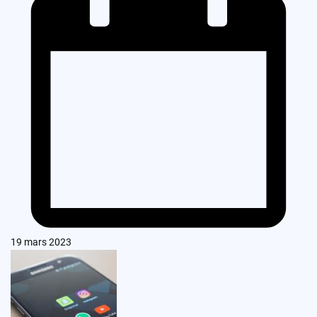
19 mars 2023