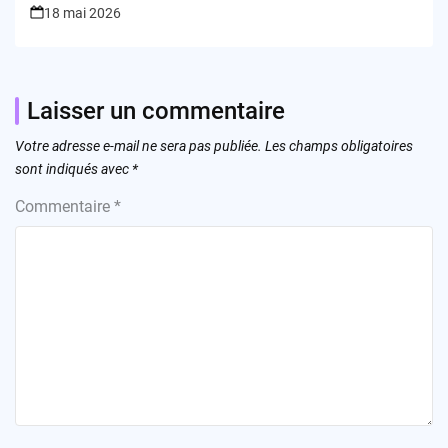
18 mai 2026
Laisser un commentaire
Votre adresse e-mail ne sera pas publiée.
Les champs obligatoires
sont indiqués avec
*
Commentaire
*