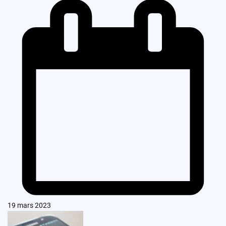
19 mars 2023