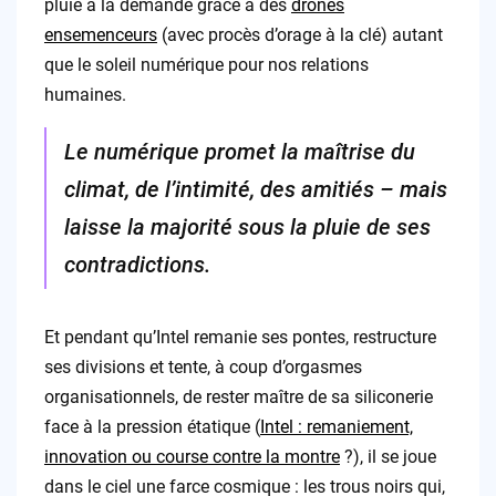
pluie à la demande grâce à des
drones
ensemenceurs
(avec procès d’orage à la clé) autant
que le soleil numérique pour nos relations
humaines.
Le numérique promet la maîtrise du
climat, de l’intimité, des amitiés – mais
laisse la majorité sous la pluie de ses
contradictions.
Et pendant qu’Intel remanie ses pontes, restructure
ses divisions et tente, à coup d’orgasmes
organisationnels, de rester maître de sa siliconerie
face à la pression étatique (
Intel : remaniement,
innovation ou course contre la montre
?), il se joue
dans le ciel une farce cosmique : les trous noirs qui,