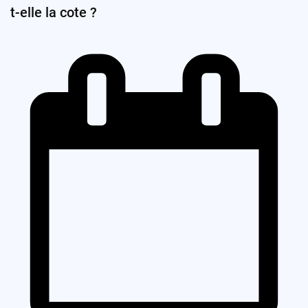
t-elle la cote ?