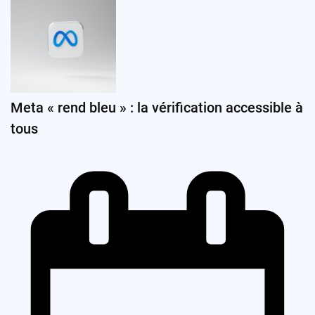
Meta « rend bleu » : la vérification accessible à
tous