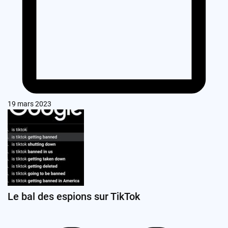
19 mars 2023
Le bal des espions sur TikTok