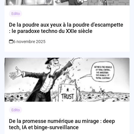
Edito
De la poudre aux yeux à la poudre d’escampette
: le paradoxe techno du XXIe siècle
6 novembre 2025
Edito
De la promesse numérique au mirage : deep
tech, IA et binge-surveillance