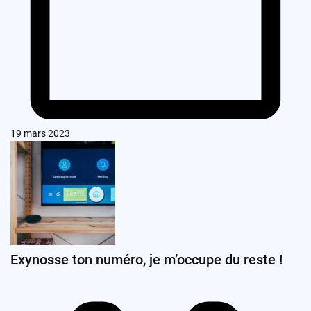
19 mars 2023
Exynosse ton numéro, je m’occupe du reste !