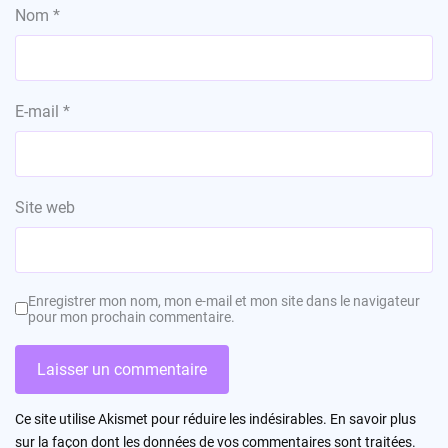
Nom
*
E-mail
*
Site web
Enregistrer mon nom, mon e-mail et mon site dans le navigateur
pour mon prochain commentaire.
Ce site utilise Akismet pour réduire les indésirables.
En savoir plus
sur la façon dont les données de vos commentaires sont traitées
.