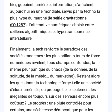
hier, gobaient lumière et information, s’affichent
aujourd’hui en une mondiale, servis par la techno la
plus hype du marché (
le selfie gravitationnel
d’OJ 287
). L’alternative numérique : choisir entre
œillères algorithmiques et hypertransparence
interstellaire.
Finalement, la tech renforce le paradoxe des
sociétés modernes : les plus brillants tours de force
numériques révèlent, tous champs confondus, la
même peur panique du chaos (de la donnée, de la
solitude, de la météo… du marketing). Restent alors
les questions : la technologie forge-t-elle une société
d’élus numérisés, ou propage-t-elle seulement les
inégalités de toujours sur des serveurs encore plus
coûteux ? Le progrès : une pluie contrôlée pour
certains, une sécheresse démocratique pour les