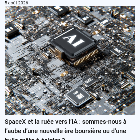
5 août 2026
SpaceX et la ruée vers l’IA : sommes-nous à
l’aube d’une nouvelle ère boursière ou d’une