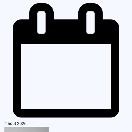
4 août 2026