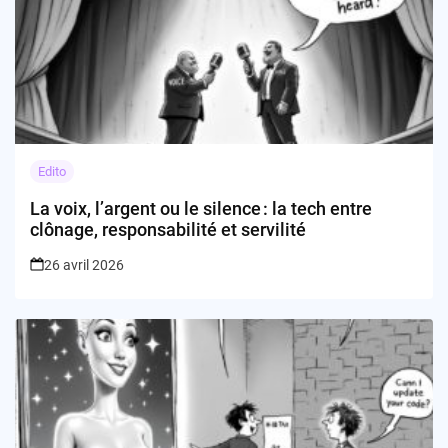
Edito
La voix, l’argent ou le silence : la tech entre
clônage, responsabilité et servilité
26 avril 2026