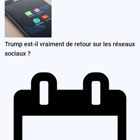
Trump est-il vraiment de retour sur les réseaux
sociaux ?