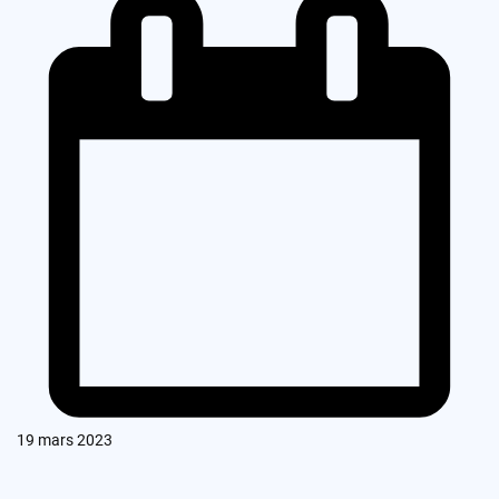
19 mars 2023