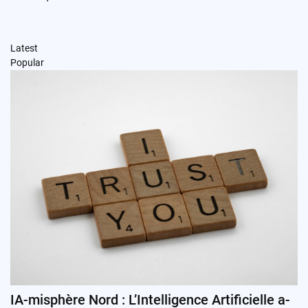
Latest
Popular
IA-misphère Nord : L’Intelligence Artificielle a-