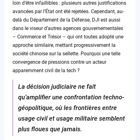
loin d’être infaillibles : plusieurs autres justifications
avancées par l’État ont été rejetées. Cependant, au-
delà du Département de la Défense, DJI est aussi
dans le viseur d’autres agences gouvernementales
– Commerce et Trésor – qui ont toutes adopté une
approche similaire, mettant progressivement la
société chinoise sur la sellette. Pourquoi une telle
convergence de pressions contre un acteur
apparemment civil de la tech ?
La décision judiciaire ne fait
qu’amplifier une confrontation techno-
géopolitique, où les frontières entre
usage civil et usage militaire semblent
plus floues que jamais.