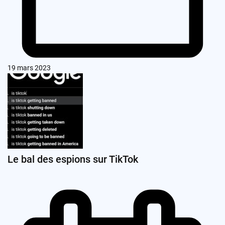
19 mars 2023
Le bal des espions sur TikTok