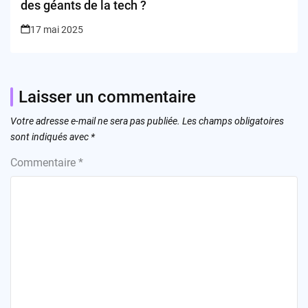
des géants de la tech ?
17 mai 2025
Laisser un commentaire
Votre adresse e-mail ne sera pas publiée.
Les champs obligatoires
sont indiqués avec
*
Commentaire
*