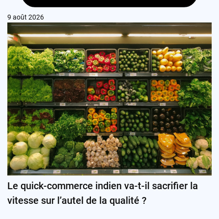
9 août 2026
Le quick-commerce indien va-t-il sacrifier la
vitesse sur l’autel de la qualité ?