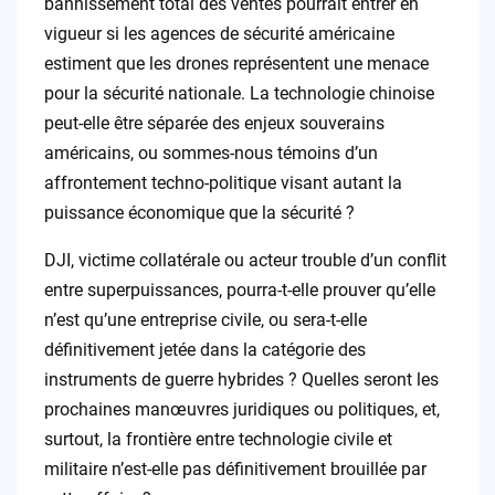
bannissement total des ventes pourrait entrer en
vigueur si les agences de sécurité américaine
estiment que les drones représentent une menace
pour la sécurité nationale. La technologie chinoise
peut-elle être séparée des enjeux souverains
américains, ou sommes-nous témoins d’un
affrontement techno-politique visant autant la
puissance économique que la sécurité ?
DJI, victime collatérale ou acteur trouble d’un conflit
entre superpuissances, pourra-t-elle prouver qu’elle
n’est qu’une entreprise civile, ou sera-t-elle
définitivement jetée dans la catégorie des
instruments de guerre hybrides ? Quelles seront les
prochaines manœuvres juridiques ou politiques, et,
surtout, la frontière entre technologie civile et
militaire n’est-elle pas définitivement brouillée par