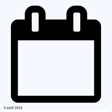
9 août 2026