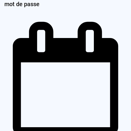
mot de passe