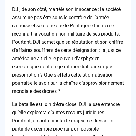
DJI, de son côté, martèle son innocence : la société
assure ne pas être sous le contrôle de l’armée
chinoise et souligne que le Pentagone lui-même
reconnaît la vocation non militaire de ses produits.
Pourtant, DJI admet que sa réputation et son chiffre
d’affaires souffrent de cette désignation : la justice
américaine a-t-elle le pouvoir d’asphyxier
économiquement un géant mondial par simple
présomption ? Quels effets cette stigmatisation
pourrait-elle avoir sur la chaîne d’approvisionnement
mondiale des drones ?
La bataille est loin d’être close. DJI laisse entendre
qu’elle explorera d’autres recours juridiques.
Pourtant, un autre obstacle majeur se dresse : à
partir de décembre prochain, un possible