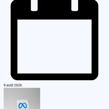
9 août 2026