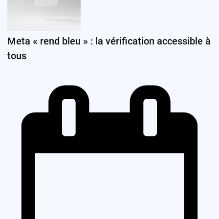
Meta « rend bleu » : la vérification accessible à
tous