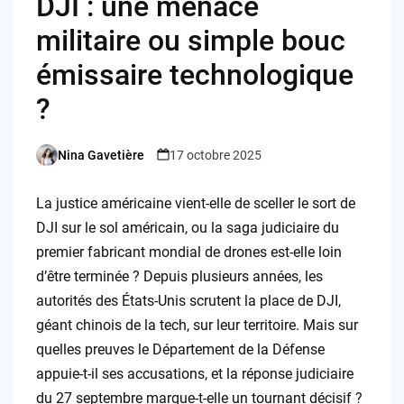
DJI : une menace
militaire ou simple bouc
émissaire technologique
?
Nina Gavetière
17 octobre 2025
Posted
by
La justice américaine vient-elle de sceller le sort de
DJI sur le sol américain, ou la saga judiciaire du
premier fabricant mondial de drones est-elle loin
d’être terminée ? Depuis plusieurs années, les
autorités des États-Unis scrutent la place de DJI,
géant chinois de la tech, sur leur territoire. Mais sur
quelles preuves le Département de la Défense
appuie-t-il ses accusations, et la réponse judiciaire
du 27 septembre marque-t-elle un tournant décisif ?