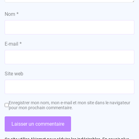
Nom
*
E-mail
*
Site web
Enregistrer mon nom, mon e-mail et mon site dans le navigateur
pour mon prochain commentaire.