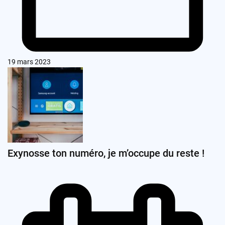
19 mars 2023
Exynosse ton numéro, je m’occupe du reste !