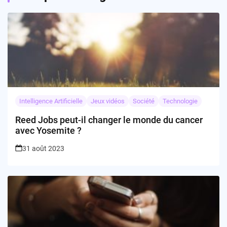
Intelligence Artificielle
Jeux vidéos
Société
Technologie
Reed Jobs peut-il changer le monde du cancer
avec Yosemite ?
31 août 2023