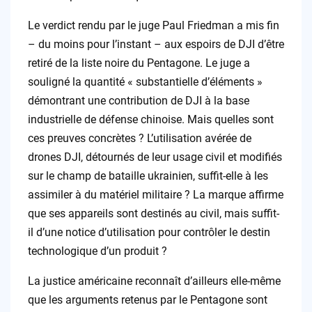
Le verdict rendu par le juge Paul Friedman a mis fin
– du moins pour l’instant – aux espoirs de DJI d’être
retiré de la liste noire du Pentagone. Le juge a
souligné la quantité « substantielle d’éléments »
démontrant une contribution de DJI à la base
industrielle de défense chinoise. Mais quelles sont
ces preuves concrètes ? L’utilisation avérée de
drones DJI, détournés de leur usage civil et modifiés
sur le champ de bataille ukrainien, suffit-elle à les
assimiler à du matériel militaire ? La marque affirme
que ses appareils sont destinés au civil, mais suffit-
il d’une notice d’utilisation pour contrôler le destin
technologique d’un produit ?
La justice américaine reconnaît d’ailleurs elle-même
que les arguments retenus par le Pentagone sont