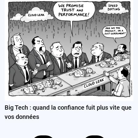
Big Tech : quand la confiance fuit plus vite que
vos données