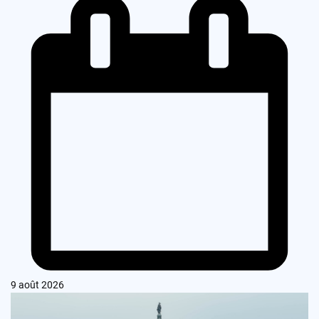
9 août 2026