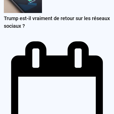
Trump est-il vraiment de retour sur les réseaux
sociaux ?