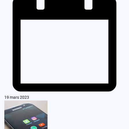
19 mars 2023