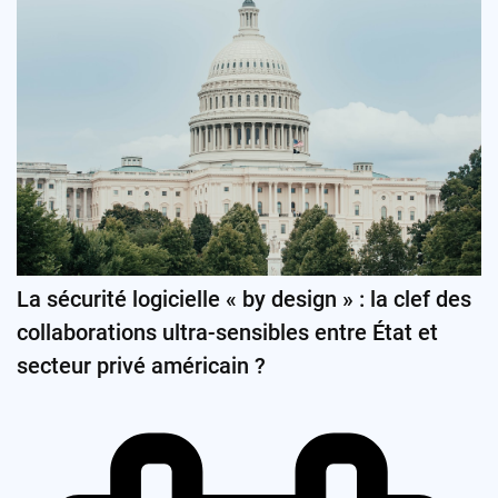
La sécurité logicielle « by design » : la clef des
collaborations ultra-sensibles entre État et
secteur privé américain ?