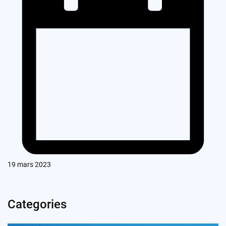
19 mars 2023
Categories