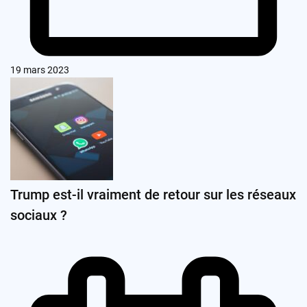
19 mars 2023
Trump est-il vraiment de retour sur les réseaux
sociaux ?