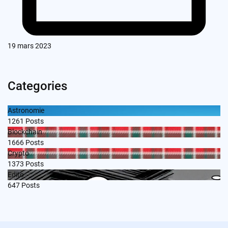
19 mars 2023
Categories
Astronomie
1261
Posts
Blockchain
1666
Posts
Crypto
1373
Posts
Edito
647
Posts