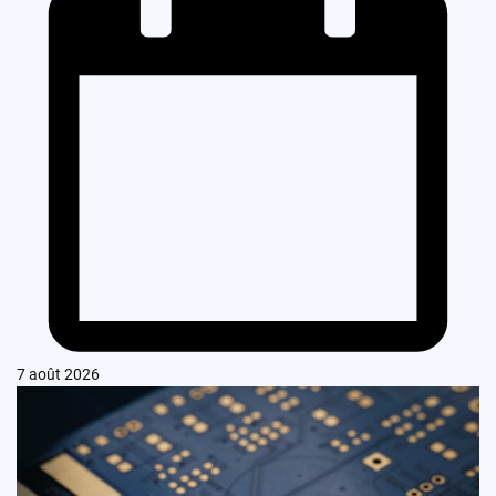
7 août 2026