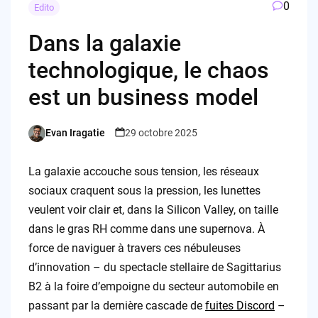
0
Edito
Dans la galaxie
technologique, le chaos
est un business model
Evan Iragatie
29 octobre 2025
Posted
by
La galaxie accouche sous tension, les réseaux
sociaux craquent sous la pression, les lunettes
veulent voir clair et, dans la Silicon Valley, on taille
dans le gras RH comme dans une supernova. À
force de naviguer à travers ces nébuleuses
d’innovation – du spectacle stellaire de Sagittarius
B2 à la foire d’empoigne du secteur automobile en
passant par la dernière cascade de
fuites Discord
–