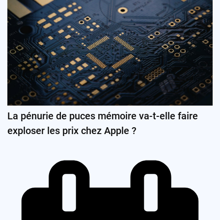
La pénurie de puces mémoire va-t-elle faire
exploser les prix chez Apple ?