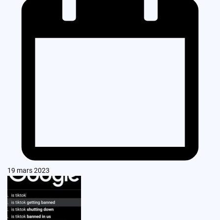
19 mars 2023