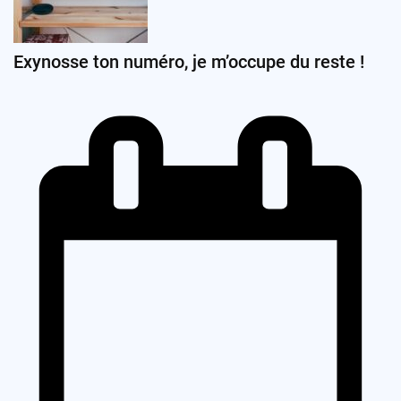
Exynosse ton numéro, je m’occupe du reste !