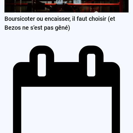
Boursicoter ou encaisser, il faut choisir (et
Bezos ne s’est pas gêné)