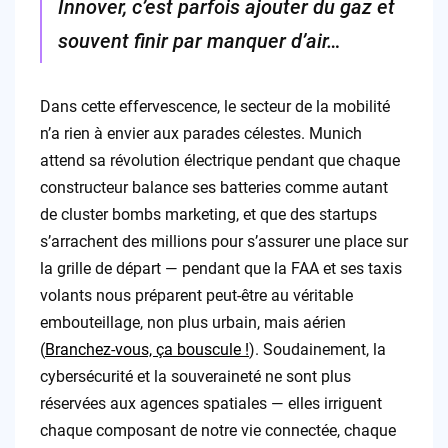
Innover, c’est parfois ajouter du gaz et
souvent finir par manquer d’air…
Dans cette effervescence, le secteur de la mobilité
n’a rien à envier aux parades célestes. Munich
attend sa révolution électrique pendant que chaque
constructeur balance ses batteries comme autant
de cluster bombs marketing, et que des startups
s’arrachent des millions pour s’assurer une place sur
la grille de départ — pendant que la FAA et ses taxis
volants nous préparent peut-être au véritable
embouteillage, non plus urbain, mais aérien
(
Branchez-vous, ça bouscule !
). Soudainement, la
cybersécurité et la souveraineté ne sont plus
réservées aux agences spatiales — elles irriguent
chaque composant de notre vie connectée, chaque