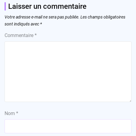
Laisser un commentaire
Votre adresse e-mail ne sera pas publiée.
Les champs obligatoires
sont indiqués avec
*
Commentaire
*
Nom
*