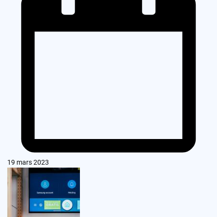
19 mars 2023