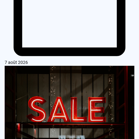
7 août 2026