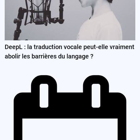
DeepL : la traduction vocale peut-elle vraiment
abolir les barrières du langage ?