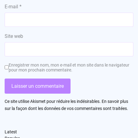
E-mail
*
Site web
Enregistrer mon nom, mon e-mail et mon site dans le navigateur
pour mon prochain commentaire.
Ce site utilise Akismet pour réduire les indésirables.
En savoir plus
sur la façon dont les données de vos commentaires sont traitées
.
Latest