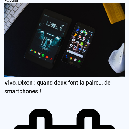
Popular
Vivo, Dixon : quand deux font la paire… de
smartphones !