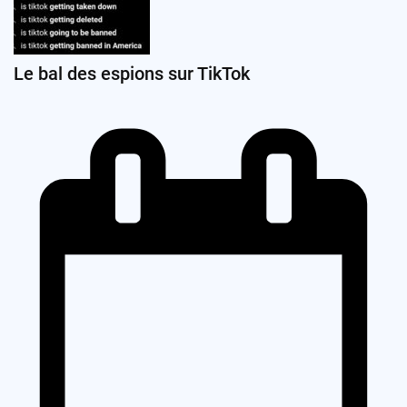
Le bal des espions sur TikTok