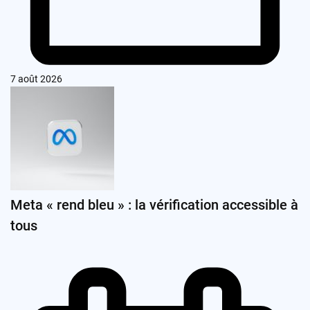
7 août 2026
Meta « rend bleu » : la vérification accessible à
tous