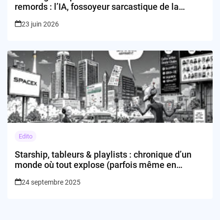
remords : l’IA, fossoyeur sarcastique de la
Silicon Valley
23 juin 2026
Edito
Starship, tableurs & playlists : chronique d’un
monde où tout explose (parfois même en
bourse)
24 septembre 2025