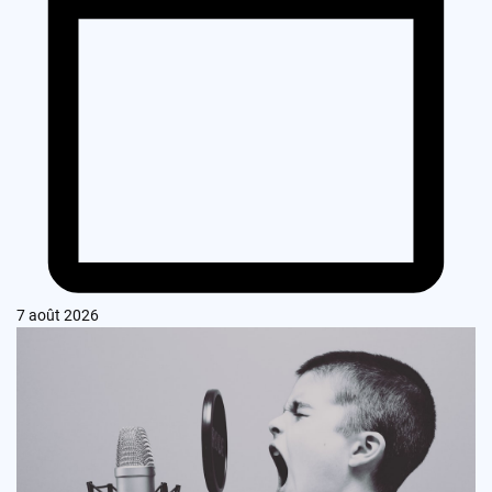
7 août 2026