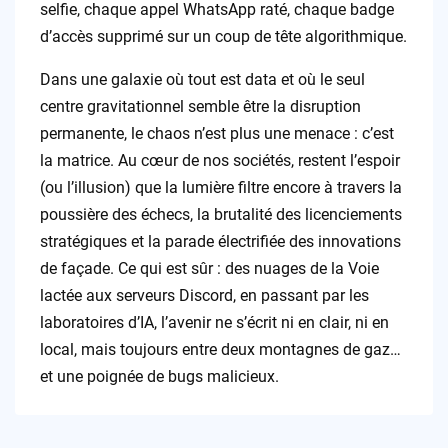
selfie, chaque appel WhatsApp raté, chaque badge
d’accès supprimé sur un coup de tête algorithmique.
Dans une galaxie où tout est data et où le seul
centre gravitationnel semble être la disruption
permanente, le chaos n’est plus une menace : c’est
la matrice. Au cœur de nos sociétés, restent l’espoir
(ou l’illusion) que la lumière filtre encore à travers la
poussière des échecs, la brutalité des licenciements
stratégiques et la parade électrifiée des innovations
de façade. Ce qui est sûr : des nuages de la Voie
lactée aux serveurs Discord, en passant par les
laboratoires d’IA, l’avenir ne s’écrit ni en clair, ni en
local, mais toujours entre deux montagnes de gaz…
et une poignée de bugs malicieux.