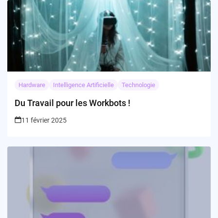
Hardware
Intelligence Artificielle
Technologie
Du Travail pour les Workbots !
11 février 2025