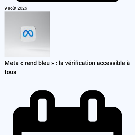
9 août 2026
Meta « rend bleu » : la vérification accessible à
tous