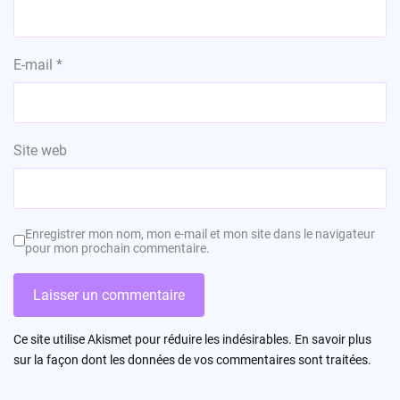
E-mail
*
Site web
Enregistrer mon nom, mon e-mail et mon site dans le navigateur
pour mon prochain commentaire.
Ce site utilise Akismet pour réduire les indésirables.
En savoir plus
sur la façon dont les données de vos commentaires sont traitées
.