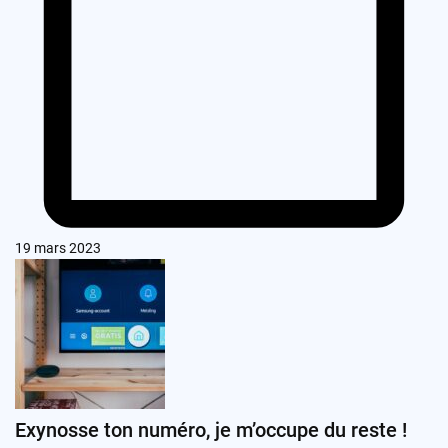
19 mars 2023
Exynosse ton numéro, je m’occupe du reste !