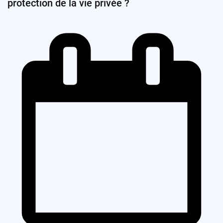
protection de la vie privée ?