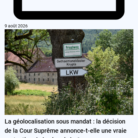
9 août 2026
La géolocalisation sous mandat : la décision
de la Cour Suprême annonce-t-elle une vraie