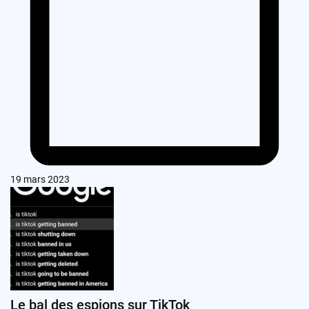
19 mars 2023
Le bal des espions sur TikTok