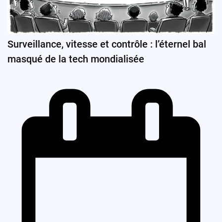
Surveillance, vitesse et contrôle : l’éternel bal
masqué de la tech mondialisée