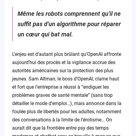
Même les robots comprennent qu’il ne
suffit pas d’un algorithme pour réparer
un cœur qui bat mal.
L’enjeu est d’autant plus brûlant qu’OpenAI affronte
aujourd’hui des procès et la vigilance accrue des
autorités américaines sur la protection des plus
jeunes. Sam Altman, le boss d’OpenAI, clame haut
et fort que l’entreprise a réussi à “endiguer les
problèmes graves de santé mentale” (sans trop
détailler le mode d’emploi…), mais annonce dans la
foulée plus de libertés pour les adultes, notamment
des conversations à la limite de l’érotisme… On
aurait dit que la frontière entre psy des temps