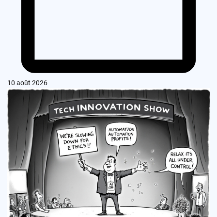
10 août 2026