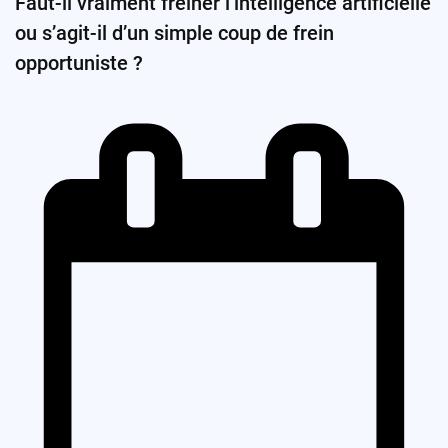
Faut-il vraiment freiner l’intelligence artificielle
ou s’agit-il d’un simple coup de frein
opportuniste ?