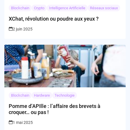
Blockchain
Crypto
Intelligence Artificielle
Réseaux sociaux
XChat, révolution ou poudre aux yeux ?
2 juin 2025
Blockchain
Hardware
Technologie
Pomme d’APIlle : l’affaire des brevets à
croquer… ou pas !
1 mai 2025