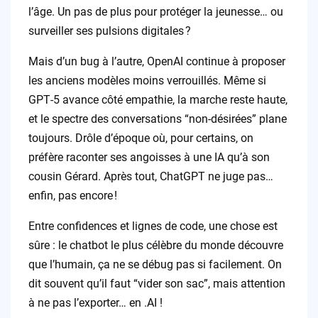
l’âge. Un pas de plus pour protéger la jeunesse… ou
surveiller ses pulsions digitales ?
Mais d’un bug à l’autre, OpenAI continue à proposer
les anciens modèles moins verrouillés. Même si
GPT‑5 avance côté empathie, la marche reste haute,
et le spectre des conversations “non-désirées” plane
toujours. Drôle d’époque où, pour certains, on
préfère raconter ses angoisses à une IA qu’à son
cousin Gérard. Après tout, ChatGPT ne juge pas…
enfin, pas encore !
Entre confidences et lignes de code, une chose est
sûre : le chatbot le plus célèbre du monde découvre
que l’humain, ça ne se débug pas si facilement. On
dit souvent qu’il faut “vider son sac”, mais attention
à ne pas l’exporter… en .AI !