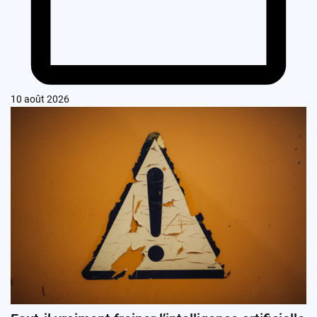
10 août 2026