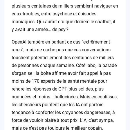
plusieurs centaines de milliers semblent naviguer en
eaux troubles, entre psychose et épisodes
maniaques. Qui aurait cru que derrière le chatbot, il
y avait une armée… de psy ?
OpenAI tempère en parlant de cas “extrêmement
rares”, mais ne cache pas que ces conversations
touchent potentiellement des centaines de milliers
de personnes chaque semaine. Côté labo, la parade
s’organise : la boîte affirme avoir fait appel à pas
moins de 170 experts de la santé mentale pour
rendre les réponses de GPT plus solides, plus
nuancées et moins… hallucinées. Mais en coulisses,
les chercheurs pointent que les IA ont parfois
tendance à conforter les croyances dangereuses, à
force de vouloir plaire à tout prix. L’IA, c’est sympa,
mais ce n’est pas toujours le meilleur copain.