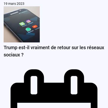
19 mars 2023
Trump est-il vraiment de retour sur les réseaux
sociaux ?