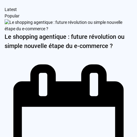
Latest
Popular
Le shopping agentique : future révolution ou
simple nouvelle étape du e-commerce ?