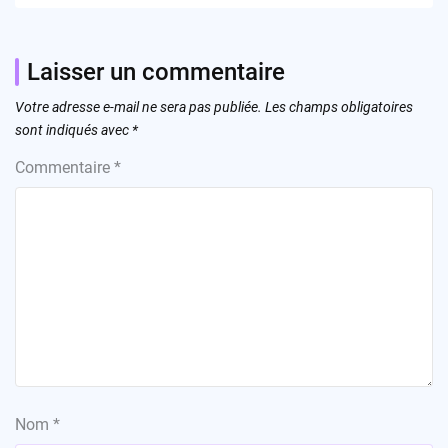
Laisser un commentaire
Votre adresse e-mail ne sera pas publiée.
Les champs obligatoires
sont indiqués avec
*
Commentaire
*
Nom
*