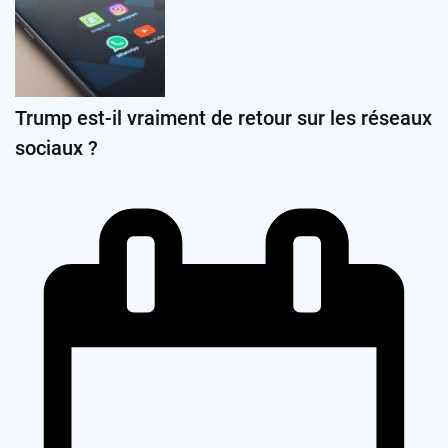
Trump est-il vraiment de retour sur les réseaux
sociaux ?