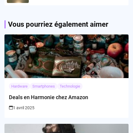
Vous pourriez également aimer
Hardware
Smartphones
Technologie
Deals en Harmonie chez Amazon
1 avril 2025