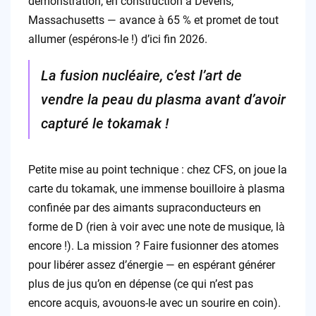
démonstration, en construction à Devens,
Massachusetts — avance à 65 % et promet de tout
allumer (espérons-le !) d’ici fin 2026.
La fusion nucléaire, c’est l’art de
vendre la peau du plasma avant d’avoir
capturé le tokamak !
Petite mise au point technique : chez CFS, on joue la
carte du tokamak, une immense bouilloire à plasma
confinée par des aimants supraconducteurs en
forme de D (rien à voir avec une note de musique, là
encore !). La mission ? Faire fusionner des atomes
pour libérer assez d’énergie — en espérant générer
plus de jus qu’on en dépense (ce qui n’est pas
encore acquis, avouons-le avec un sourire en coin).