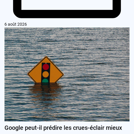
6 août 2026
Google peut-il prédire les crues-éclair mieux