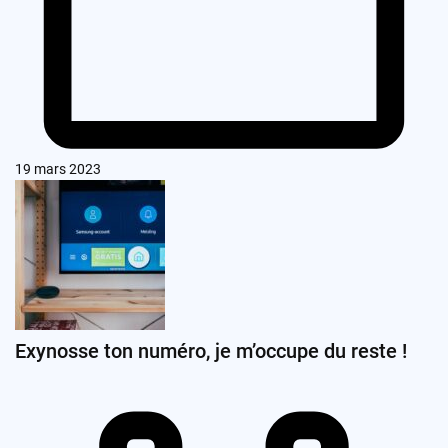
19 mars 2023
Exynosse ton numéro, je m’occupe du reste !