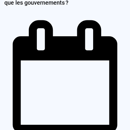
que les gouvernements ?