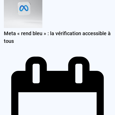
Meta « rend bleu » : la vérification accessible à
tous