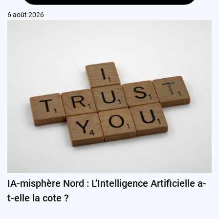
6 août 2026
IA-misphère Nord : L’Intelligence Artificielle a-
t-elle la cote ?