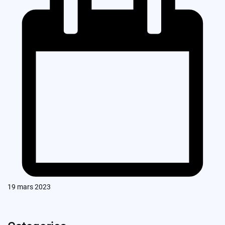
19 mars 2023