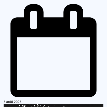
6 août 2026