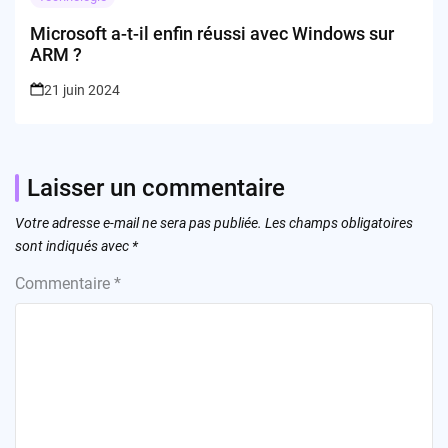
Microsoft a-t-il enfin réussi avec Windows sur
ARM ?
21 juin 2024
Laisser un commentaire
Votre adresse e-mail ne sera pas publiée.
Les champs obligatoires
sont indiqués avec
*
Commentaire
*