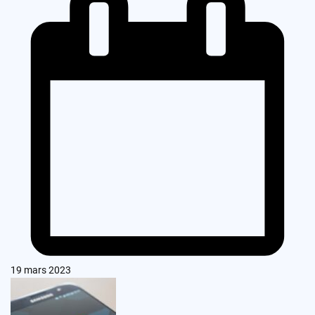
19 mars 2023