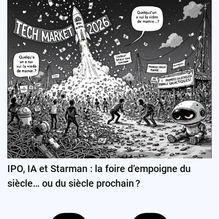
IPO, IA et Starman : la foire d’empoigne du
siècle… ou du siècle prochain ?