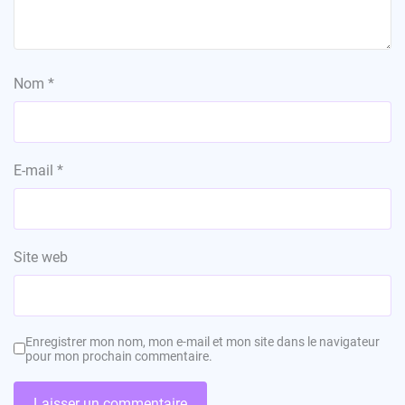
Nom
*
E-mail
*
Site web
Enregistrer mon nom, mon e-mail et mon site dans le navigateur
pour mon prochain commentaire.