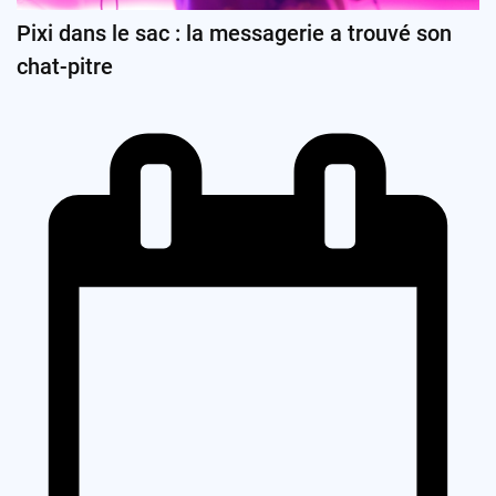
Pixi dans le sac : la messagerie a trouvé son
chat-pitre