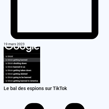
19 mars 2023
Le bal des espions sur TikTok