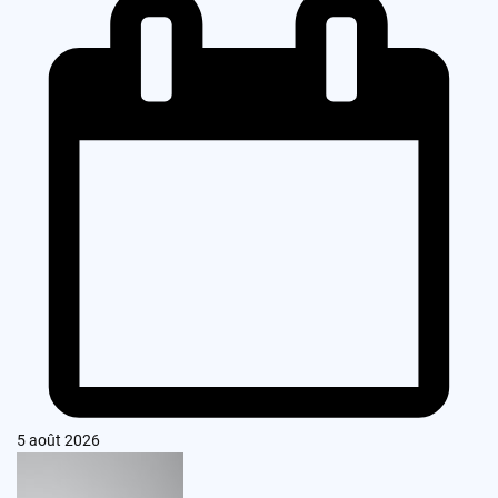
5 août 2026