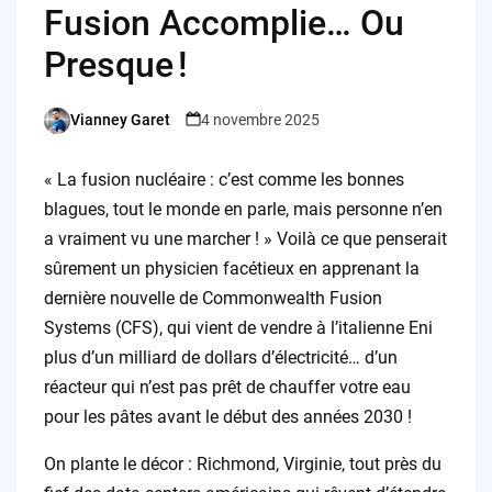
Fusion Accomplie… Ou
Presque !
Vianney Garet
4 novembre 2025
Posted
by
« La fusion nucléaire : c’est comme les bonnes
blagues, tout le monde en parle, mais personne n’en
a vraiment vu une marcher ! » Voilà ce que penserait
sûrement un physicien facétieux en apprenant la
dernière nouvelle de Commonwealth Fusion
Systems (CFS), qui vient de vendre à l’italienne Eni
plus d’un milliard de dollars d’électricité… d’un
réacteur qui n’est pas prêt de chauffer votre eau
pour les pâtes avant le début des années 2030 !
On plante le décor : Richmond, Virginie, tout près du