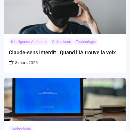
Intelligence Artificielle
Ordinateurs
Technologie
Claude-sens interdit : Quand l’IA trouve la voix
18 mars 2025
Technologie