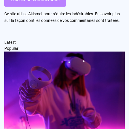
Ce site utilise Akismet pour réduire les indésirables.
En savoir plus
sur la façon dont les données de vos commentaires sont traitées
.
Latest
Popular