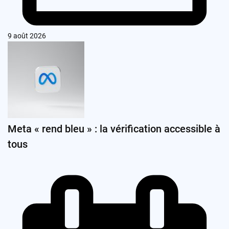
9 août 2026
Meta « rend bleu » : la vérification accessible à
tous