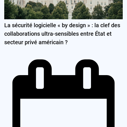
La sécurité logicielle « by design » : la clef des
collaborations ultra-sensibles entre État et
secteur privé américain ?