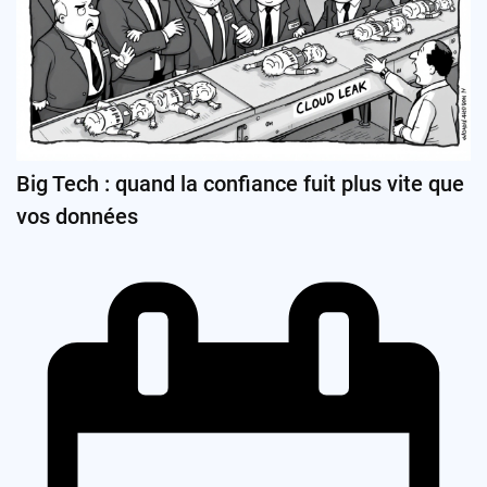
Big Tech : quand la confiance fuit plus vite que
vos données