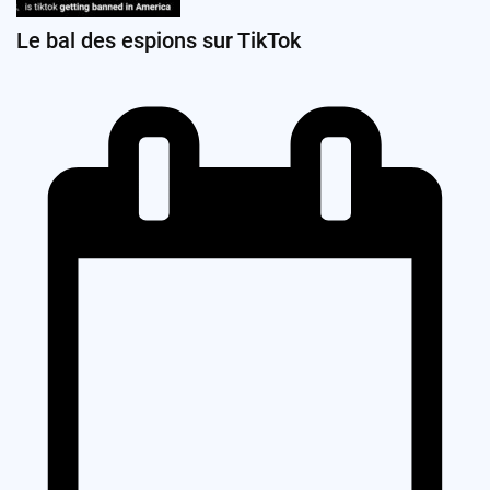
Le bal des espions sur TikTok