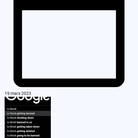
19 mars 2023