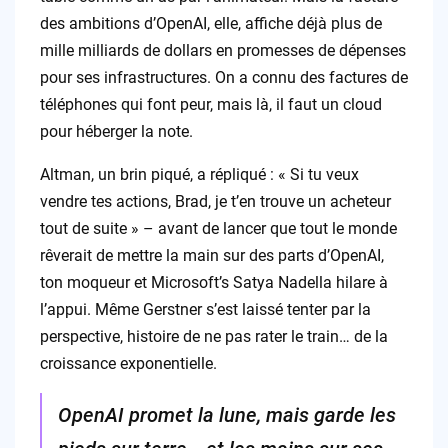
des ambitions d’OpenAI, elle, affiche déjà plus de
mille milliards de dollars en promesses de dépenses
pour ses infrastructures. On a connu des factures de
téléphones qui font peur, mais là, il faut un cloud
pour héberger la note.
Altman, un brin piqué, a répliqué : « Si tu veux
vendre tes actions, Brad, je t’en trouve un acheteur
tout de suite » – avant de lancer que tout le monde
rêverait de mettre la main sur des parts d’OpenAI,
ton moqueur et Microsoft’s Satya Nadella hilare à
l’appui. Même Gerstner s’est laissé tenter par la
perspective, histoire de ne pas rater le train… de la
croissance exponentielle.
OpenAI promet la lune, mais garde les