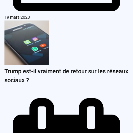
19 mars 2023
Trump est-il vraiment de retour sur les réseaux
sociaux ?