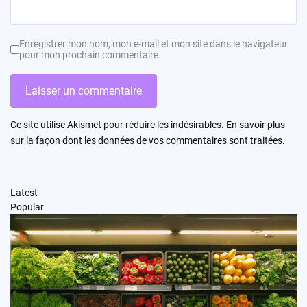
Enregistrer mon nom, mon e-mail et mon site dans le navigateur
pour mon prochain commentaire.
Ce site utilise Akismet pour réduire les indésirables.
En savoir plus
sur la façon dont les données de vos commentaires sont traitées
.
Latest
Popular