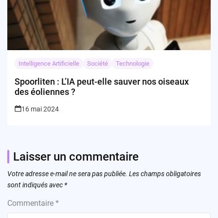
Intelligence Artificielle
Société
Technologie
Spoorliten : L’IA peut-elle sauver nos oiseaux
des éoliennes ?
16 mai 2024
Laisser un commentaire
Votre adresse e-mail ne sera pas publiée.
Les champs obligatoires
sont indiqués avec
*
Commentaire
*