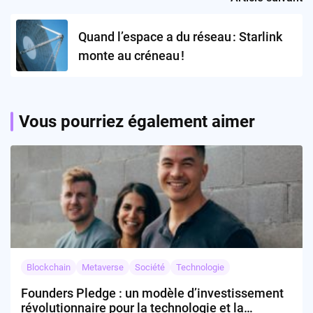
Quand l’espace a du réseau : Starlink
monte au créneau !
Vous pourriez également aimer
Blockchain
Metaverse
Société
Technologie
Founders Pledge : un modèle d’investissement
révolutionnaire pour la technologie et la