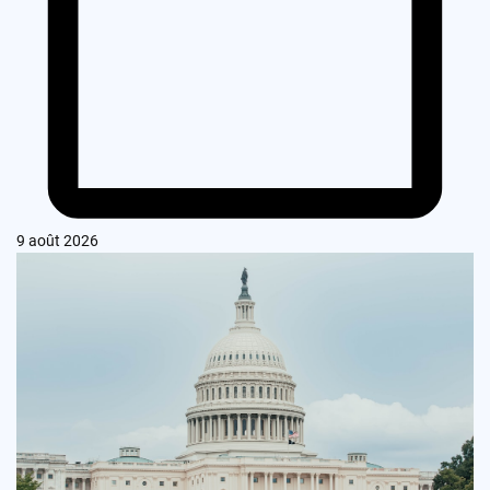
9 août 2026