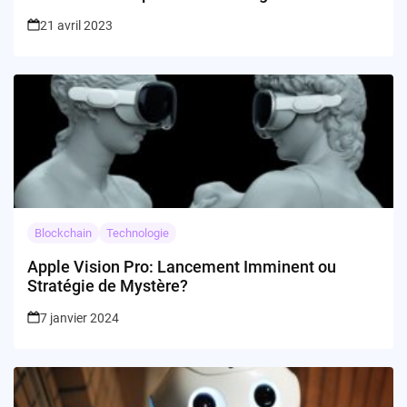
philanthropie ?
21 avril 2023
Blockchain
Technologie
Apple Vision Pro: Lancement Imminent ou
Stratégie de Mystère?
7 janvier 2024