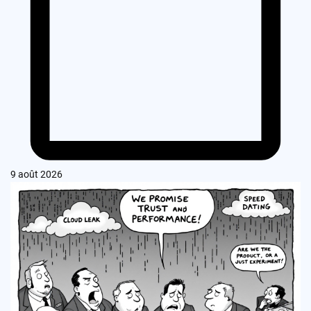
9 août 2026