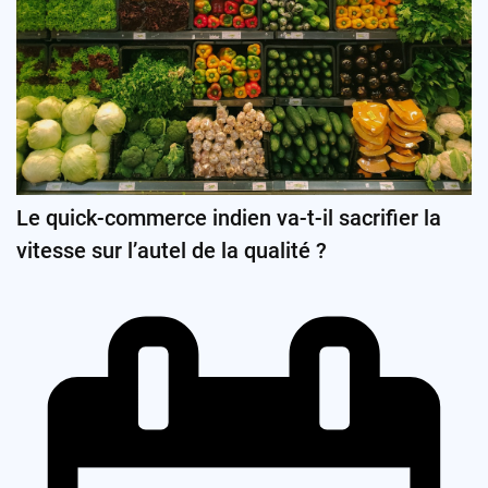
Le quick-commerce indien va-t-il sacrifier la
vitesse sur l’autel de la qualité ?