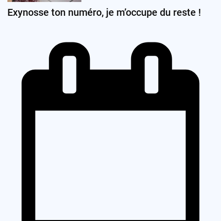
Exynosse ton numéro, je m’occupe du reste !