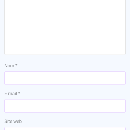
Nom
*
E-mail
*
Site web