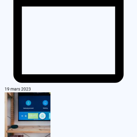
19 mars 2023