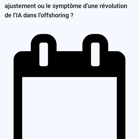
ajustement ou le symptôme d’une révolution
de l’IA dans l’offshoring ?