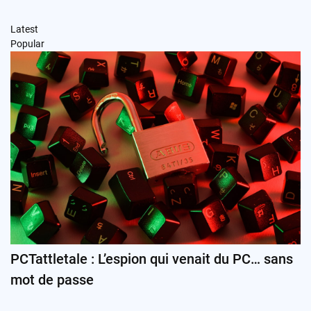
Latest
Popular
PCTattletale : L’espion qui venait du PC… sans
mot de passe