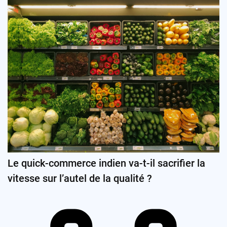
Le quick-commerce indien va-t-il sacrifier la
vitesse sur l’autel de la qualité ?