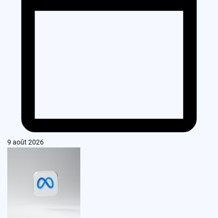
9 août 2026