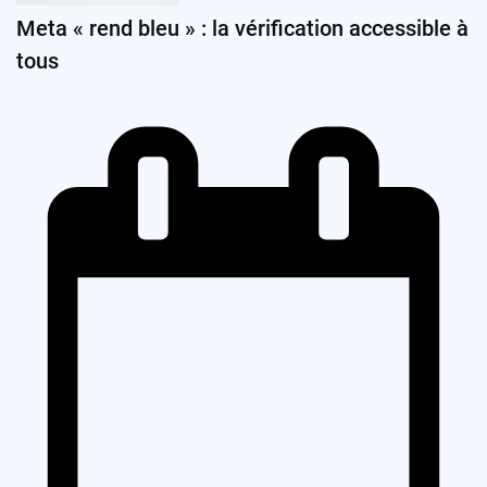
Meta « rend bleu » : la vérification accessible à
tous