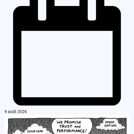
9 août 2026