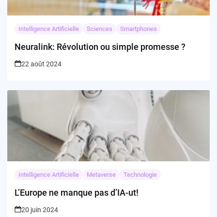
Intelligence Artificielle
Sciences
Smartphones
Neuralink: Révolution ou simple promesse ?
22 août 2024
Intelligence Artificielle
Metaverse
Technologie
L’Europe ne manque pas d’IA-ut!
20 juin 2024