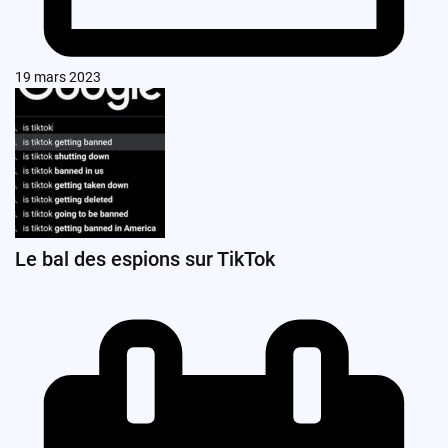
19 mars 2023
Le bal des espions sur TikTok