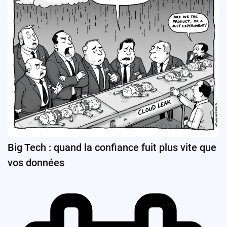
Big Tech : quand la confiance fuit plus vite que
vos données