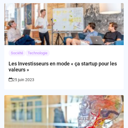
Société
Technologie
Les Investisseurs en mode « ça startup pour les
valeurs »
25 juin 2023