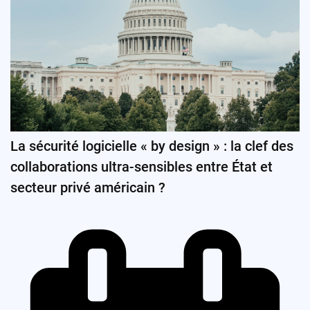
La sécurité logicielle « by design » : la clef des
collaborations ultra-sensibles entre État et
secteur privé américain ?