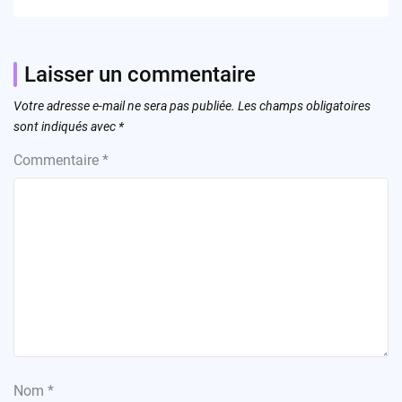
Laisser un commentaire
Votre adresse e-mail ne sera pas publiée.
Les champs obligatoires
sont indiqués avec
*
Commentaire
*
Nom
*