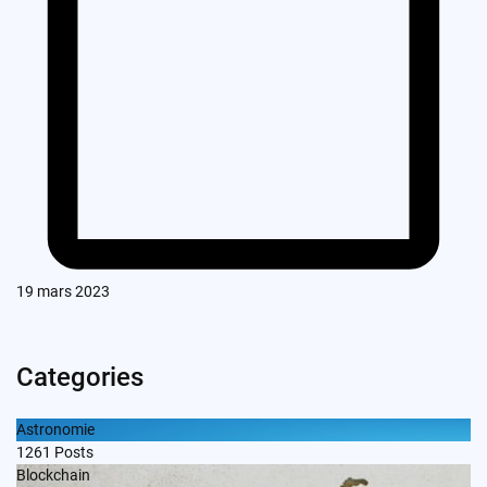
19 mars 2023
Categories
Astronomie
1261
Posts
Blockchain