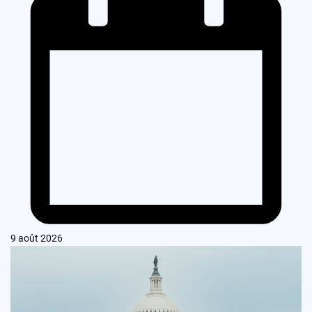
9 août 2026