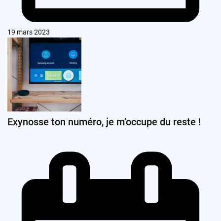
19 mars 2023
Exynosse ton numéro, je m’occupe du reste !