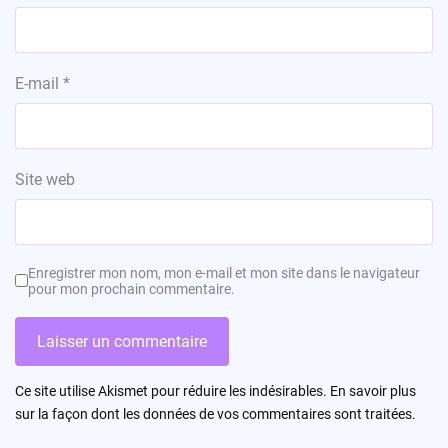
E-mail
*
Site web
Enregistrer mon nom, mon e-mail et mon site dans le navigateur
pour mon prochain commentaire.
Ce site utilise Akismet pour réduire les indésirables.
En savoir plus
sur la façon dont les données de vos commentaires sont traitées
.