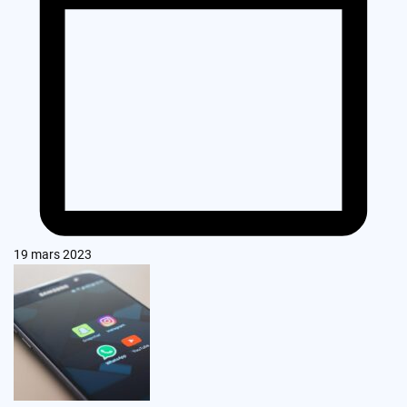
19 mars 2023