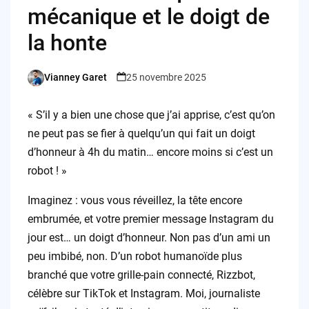
mécanique et le doigt de
la honte
Vianney Garet
25 novembre 2025
Posted
by
« S’il y a bien une chose que j’ai apprise, c’est qu’on
ne peut pas se fier à quelqu’un qui fait un doigt
d’honneur à 4h du matin… encore moins si c’est un
robot ! »
Imaginez : vous vous réveillez, la tête encore
embrumée, et votre premier message Instagram du
jour est… un doigt d’honneur. Non pas d’un ami un
peu imbibé, non. D’un robot humanoïde plus
branché que votre grille-pain connecté, Rizzbot,
célèbre sur TikTok et Instagram. Moi, journaliste