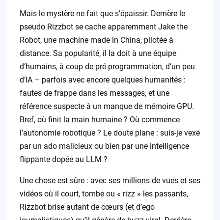
Mais le mystère ne fait que s’épaissir. Derrière le
pseudo Rizzbot se cache apparemment Jake the
Robot, une machine made in China, pilotée à
distance. Sa popularité, il la doit à une équipe
d’humains, à coup de pré-programmation, d’un peu
d’IA – parfois avec encore quelques humanités :
fautes de frappe dans les messages, et une
référence suspecte à un manque de mémoire GPU.
Bref, où finit la main humaine ? Où commence
l’autonomie robotique ? Le doute plane : suis-je vexé
par un ado malicieux ou bien par une intelligence
flippante dopée au LLM ?
Une chose est sûre : avec ses millions de vues et ses
vidéos où il court, tombe ou « rizz » les passants,
Rizzbot brise autant de cœurs (et d’ego