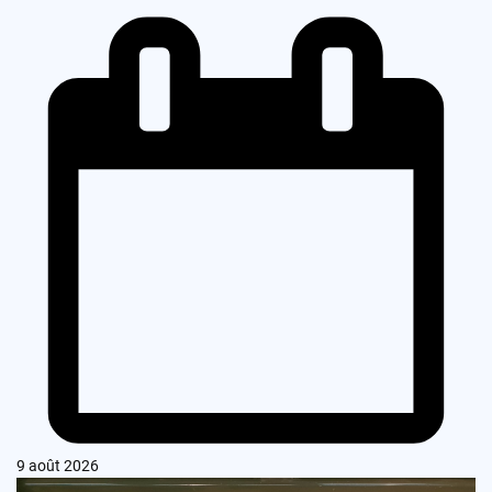
9 août 2026