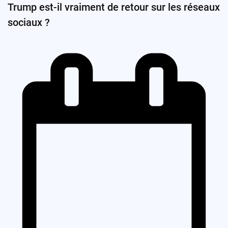
Trump est-il vraiment de retour sur les réseaux
sociaux ?