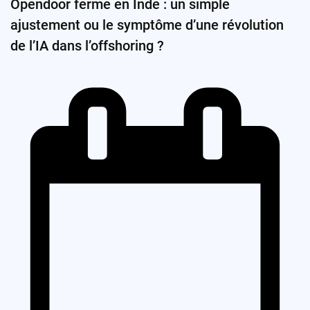
Opendoor ferme en Inde : un simple
ajustement ou le symptôme d’une révolution
de l’IA dans l’offshoring ?