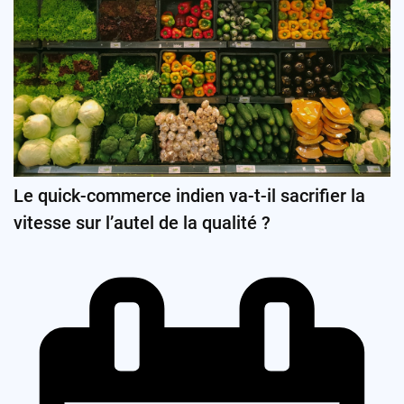
Le quick-commerce indien va-t-il sacrifier la
vitesse sur l’autel de la qualité ?