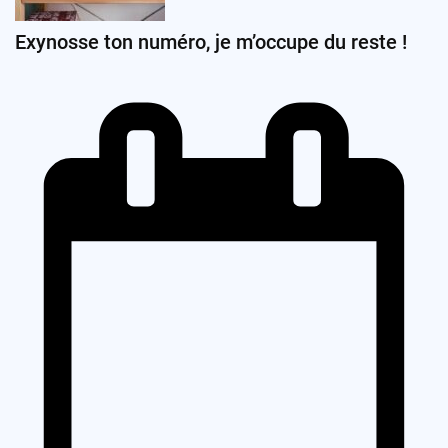
Exynosse ton numéro, je m’occupe du reste !