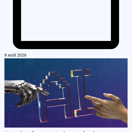
9 août 2026