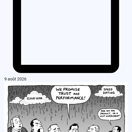
9 août 2026