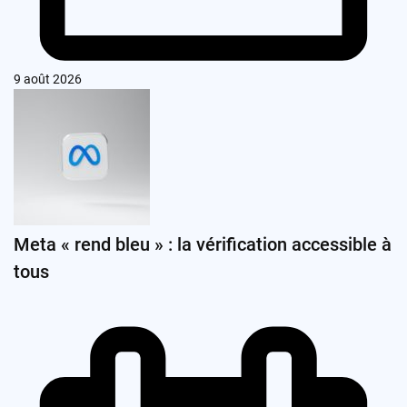
9 août 2026
Meta « rend bleu » : la vérification accessible à
tous