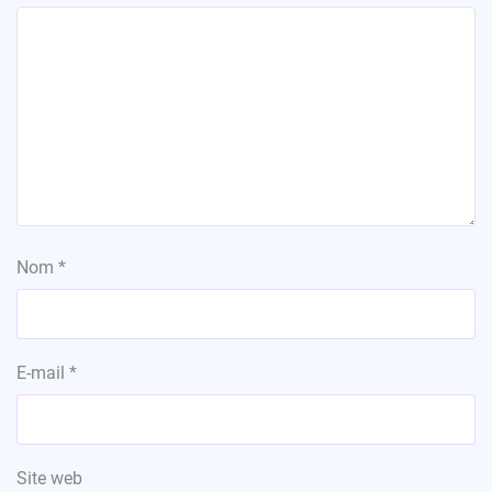
Nom
*
E-mail
*
Site web