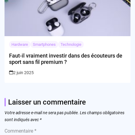
Hardware
Smartphones
Technologie
Faut-il vraiment investir dans des écouteurs de
sport sans fil premium ?
2 juin 2025
Laisser un commentaire
Votre adresse e-mail ne sera pas publiée.
Les champs obligatoires
sont indiqués avec
*
Commentaire
*