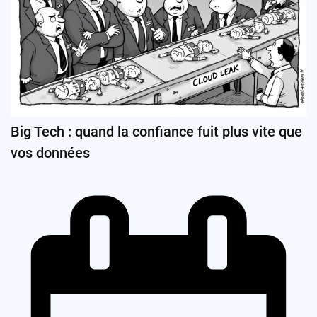
Big Tech : quand la confiance fuit plus vite que
vos données