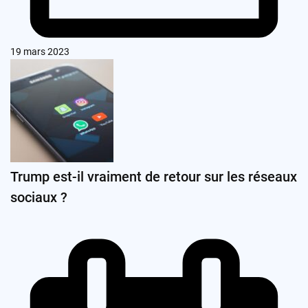
19 mars 2023
Trump est-il vraiment de retour sur les réseaux
sociaux ?