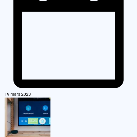
19 mars 2023