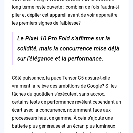
long terme reste ouverte : combien de fois faudra-t-il
plier et déplier cet appareil avant de voir apparaître
les premiers signes de faiblesse?
Le Pixel 10 Pro Fold s’affirme sur la
solidité, mais la concurrence mise déjà
sur l’élégance et la performance.
Côté puissance, la puce Tensor G5 assure-t-elle
vraiment la relève des ambitions de Google? Si les
tâches du quotidien s’exécutent sans accroc,
certains tests de performance révèlent cependant un
écart avec la concurrence, notamment face aux
processeurs haut de gamme. À cela s’ajoute une
batterie plus généreuse et un écran plus lumineux :