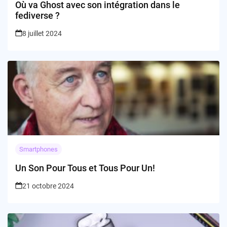
Où va Ghost avec son intégration dans le
fediverse ?
8 juillet 2024
Smartphones
Un Son Pour Tous et Tous Pour Un!
21 octobre 2024