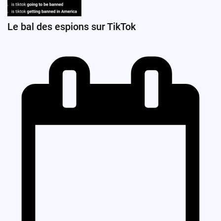
Le bal des espions sur TikTok