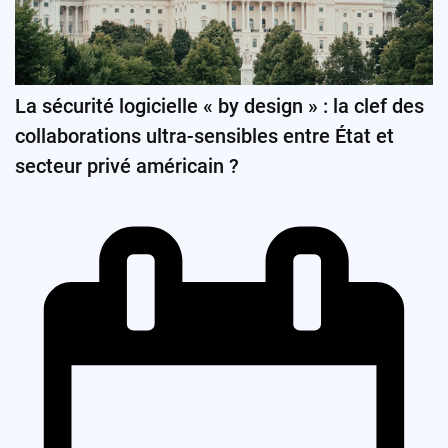
La sécurité logicielle « by design » : la clef des
collaborations ultra-sensibles entre État et
secteur privé américain ?