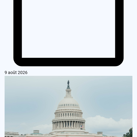
9 août 2026