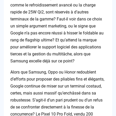
comme le refroidissement avancé ou la charge
rapide de 25W Qi2, sont réservés à d’autres
terminaux de la gamme? Faut-il voir dans ce choix
un simple argument marketing, ou le signe que
Google n’a pas encore réussi à hisser le foldable au
rang de flagship ultime? Et qu’attend la marque
pour améliorer le support logiciel des applications
tierces et la gestion du multitâche, alors que
Samsung excelle déjà sur ce point?
Alors que Samsung, Oppo ou Honor redoublent
d’efforts pour proposer des pliables fins et élégants,
Google continue de miser sur un terminal costaud,
certes, mais aussi massif qu’enchâssé dans sa
robustesse. S’agit-il d’un pari prudent ou d’un refus
de se confronter directement à la finesse de la
concurrence? Le Pixel 10 Pro Fold, vendu 200