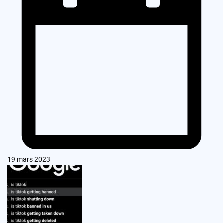
19 mars 2023