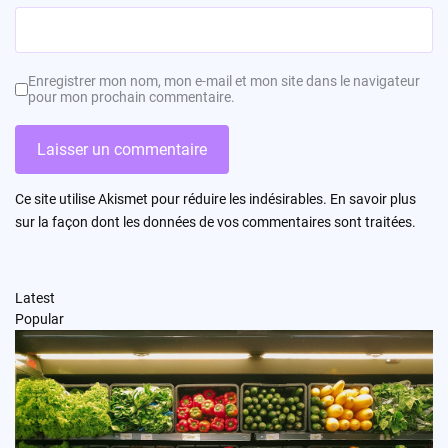
Enregistrer mon nom, mon e-mail et mon site dans le navigateur
pour mon prochain commentaire.
Ce site utilise Akismet pour réduire les indésirables.
En savoir plus
sur la façon dont les données de vos commentaires sont traitées
.
Latest
Popular