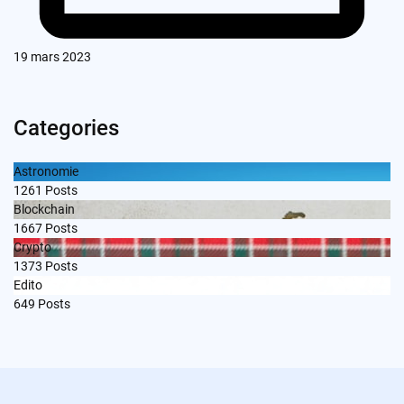
19 mars 2023
Categories
Astronomie
1261
Posts
Blockchain
1667
Posts
Crypto
1373
Posts
Edito
649
Posts