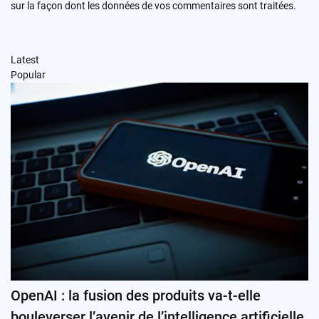
sur la façon dont les données de vos commentaires sont traitées
.
Latest
Popular
OpenAI : la fusion des produits va-t-elle
bouleverser l’avenir de l’intelligence artificielle