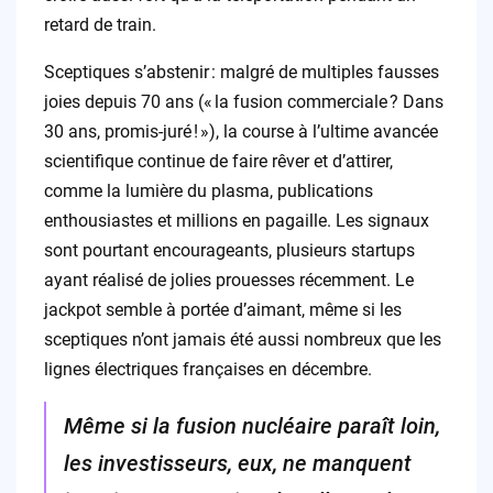
retard de train.
Sceptiques s’abstenir : malgré de multiples fausses
joies depuis 70 ans (« la fusion commerciale ? Dans
30 ans, promis-juré ! »), la course à l’ultime avancée
scientifique continue de faire rêver et d’attirer,
comme la lumière du plasma, publications
enthousiastes et millions en pagaille. Les signaux
sont pourtant encourageants, plusieurs startups
ayant réalisé de jolies prouesses récemment. Le
jackpot semble à portée d’aimant, même si les
sceptiques n’ont jamais été aussi nombreux que les
lignes électriques françaises en décembre.
Même si la fusion nucléaire paraît loin,
les investisseurs, eux, ne manquent