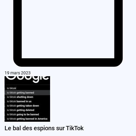
19 mars 2023
Le bal des espions sur TikTok