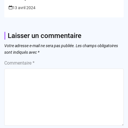
13 avril 2024
Laisser un commentaire
Votre adresse e-mail ne sera pas publiée.
Les champs obligatoires
sont indiqués avec
*
Commentaire
*