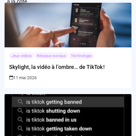
Jeux vidéos
Réseaux sociaux
Technologie
Skylight, la vidéo à l’ombre… de TikTok !
11 mai 2026