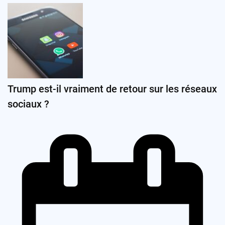
Trump est-il vraiment de retour sur les réseaux
sociaux ?