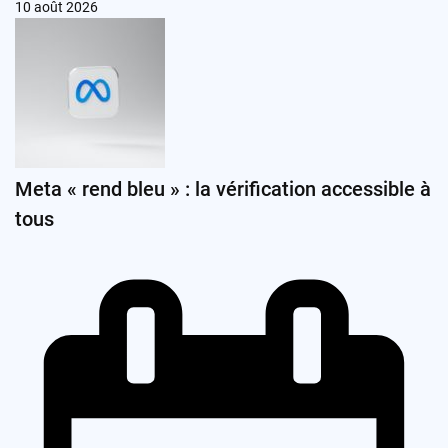
10 août 2026
Meta « rend bleu » : la vérification accessible à
tous