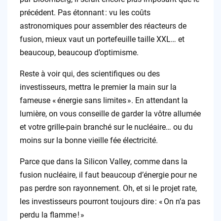
précédent. Pas étonnant : vu les coûts
astronomiques pour assembler des réacteurs de
fusion, mieux vaut un portefeuille taille XXL… et
beaucoup, beaucoup d’optimisme.
Reste à voir qui, des scientifiques ou des
investisseurs, mettra le premier la main sur la
fameuse « énergie sans limites ». En attendant la
lumière, on vous conseille de garder la vôtre allumée
et votre grille-pain branché sur le nucléaire… ou du
moins sur la bonne vieille fée électricité.
Parce que dans la Silicon Valley, comme dans la
fusion nucléaire, il faut beaucoup d’énergie pour ne
pas perdre son rayonnement. Oh, et si le projet rate,
les investisseurs pourront toujours dire : « On n’a pas
perdu la flamme ! »