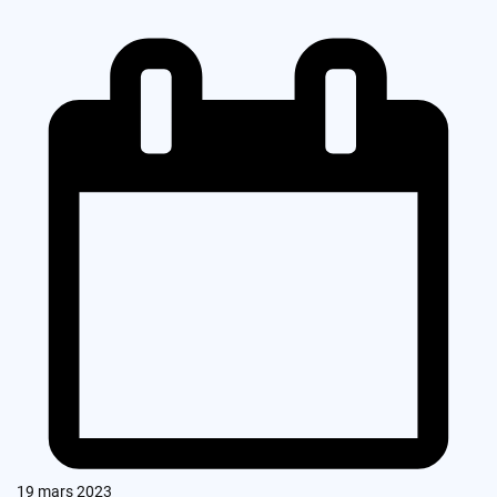
19 mars 2023