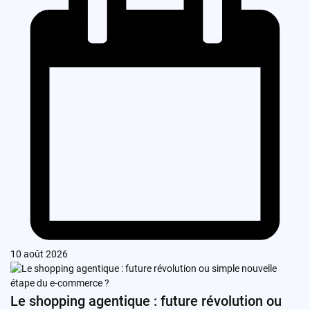
10 août 2026
Le shopping agentique : future révolution ou