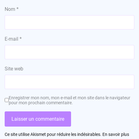
Nom
*
E-mail
*
Site web
Enregistrer mon nom, mon e-mail et mon site dans le navigateur
pour mon prochain commentaire.
Ce site utilise Akismet pour réduire les indésirables.
En savoir plus