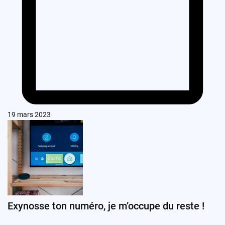
19 mars 2023
Exynosse ton numéro, je m’occupe du reste !