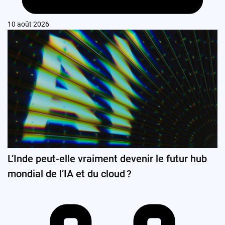
10 août 2026
L’Inde peut-elle vraiment devenir le futur hub
mondial de l’IA et du cloud ?