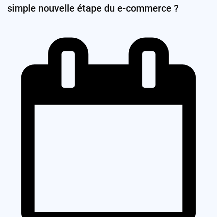
simple nouvelle étape du e-commerce ?