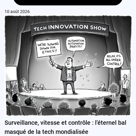
10 août 2026
Surveillance, vitesse et contrôle : l’éternel bal
masqué de la tech mondialisée