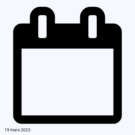
19 mars 2023