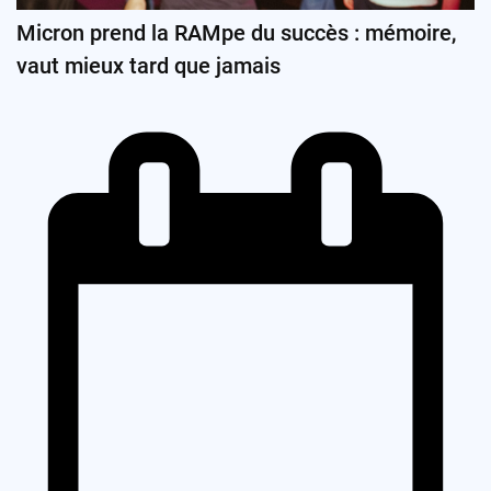
Micron prend la RAMpe du succès : mémoire,
vaut mieux tard que jamais