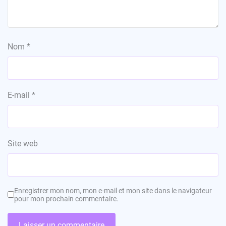
Nom
*
E-mail
*
Site web
Enregistrer mon nom, mon e-mail et mon site dans le navigateur
pour mon prochain commentaire.