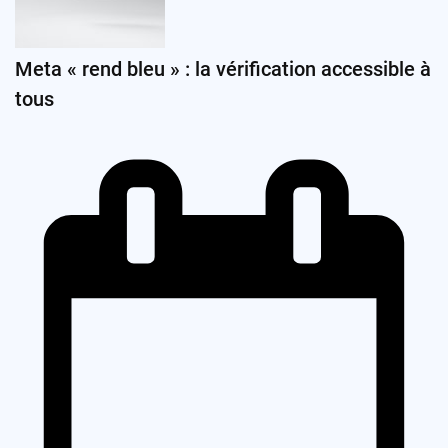
Meta « rend bleu » : la vérification accessible à
tous