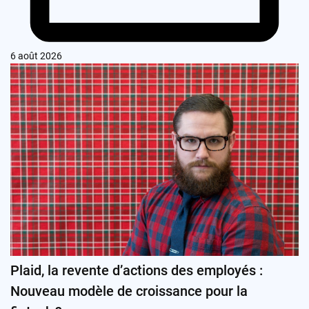
6 août 2026
Plaid, la revente d’actions des employés :
Nouveau modèle de croissance pour la