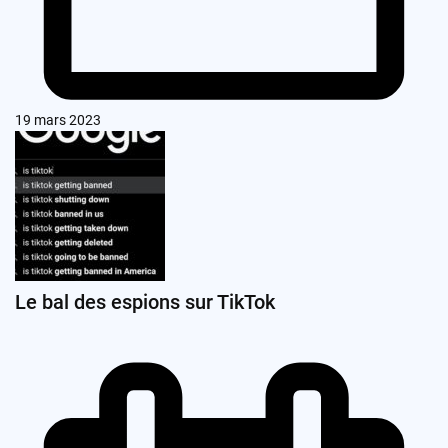
19 mars 2023
Le bal des espions sur TikTok