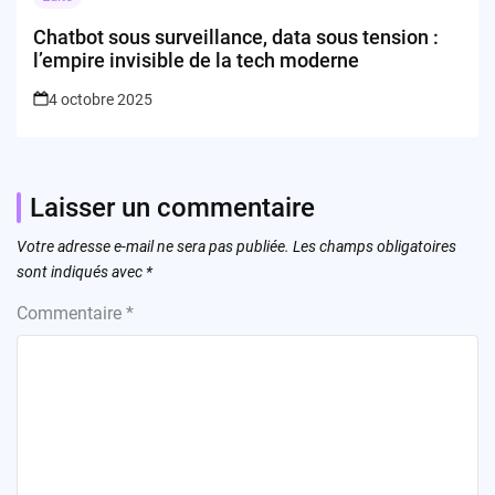
Chatbot sous surveillance, data sous tension :
l’empire invisible de la tech moderne
4 octobre 2025
Laisser un commentaire
Votre adresse e-mail ne sera pas publiée.
Les champs obligatoires
sont indiqués avec
*
Commentaire
*