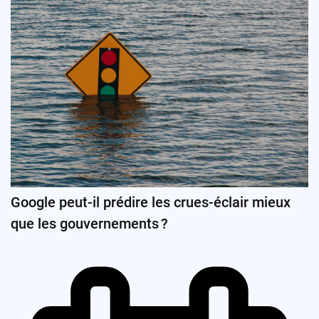
Google peut-il prédire les crues-éclair mieux
que les gouvernements ?