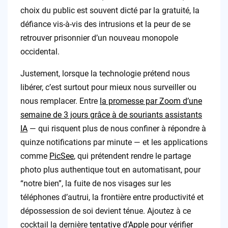
choix du public est souvent dicté par la gratuité, la
défiance vis-à-vis des intrusions et la peur de se
retrouver prisonnier d’un nouveau monopole
occidental.
Justement, lorsque la technologie prétend nous
libérer, c’est surtout pour mieux nous surveiller ou
nous remplacer. Entre
la promesse par Zoom d’une
semaine de 3 jours grâce à de souriants assistants
IA
— qui risquent plus de nous confiner à répondre à
quinze notifications par minute — et les applications
comme
PicSee
, qui prétendent rendre le partage
photo plus authentique tout en automatisant, pour
“notre bien”, la fuite de nos visages sur les
téléphones d’autrui, la frontière entre productivité et
dépossession de soi devient ténue. Ajoutez à ce
cocktail la dernière
tentative d’Apple pour vérifier