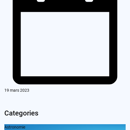
19 mars 2023
Categories
Astronomie