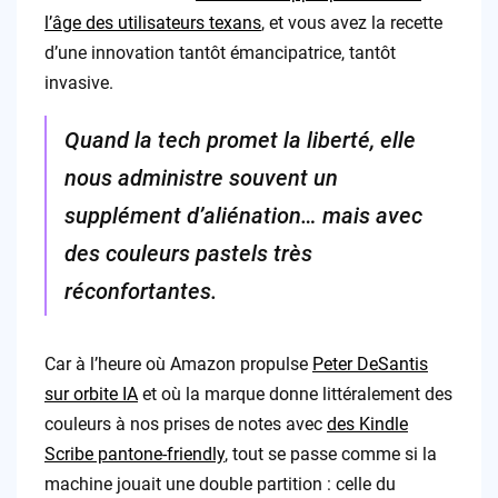
l’âge des utilisateurs texans
, et vous avez la recette
d’une innovation tantôt émancipatrice, tantôt
invasive.
Quand la tech promet la liberté, elle
nous administre souvent un
supplément d’aliénation… mais avec
des couleurs pastels très
réconfortantes.
Car à l’heure où Amazon propulse
Peter DeSantis
sur orbite IA
et où la marque donne littéralement des
couleurs à nos prises de notes avec
des Kindle
Scribe pantone-friendly
, tout se passe comme si la
machine jouait une double partition : celle du