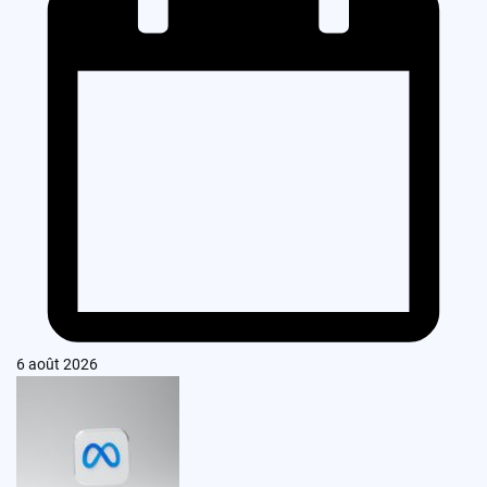
6 août 2026