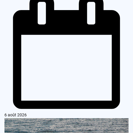
6 août 2026