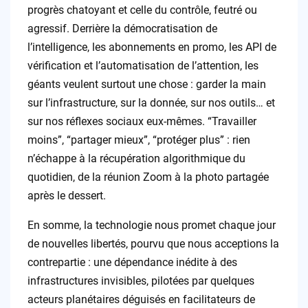
progrès chatoyant et celle du contrôle, feutré ou
agressif. Derrière la démocratisation de
l’intelligence, les abonnements en promo, les API de
vérification et l’automatisation de l’attention, les
géants veulent surtout une chose : garder la main
sur l’infrastructure, sur la donnée, sur nos outils… et
sur nos réflexes sociaux eux-mêmes. “Travailler
moins”, “partager mieux”, “protéger plus” : rien
n’échappe à la récupération algorithmique du
quotidien, de la réunion Zoom à la photo partagée
après le dessert.
En somme, la technologie nous promet chaque jour
de nouvelles libertés, pourvu que nous acceptions la
contrepartie : une dépendance inédite à des
infrastructures invisibles, pilotées par quelques
acteurs planétaires déguisés en facilitateurs de