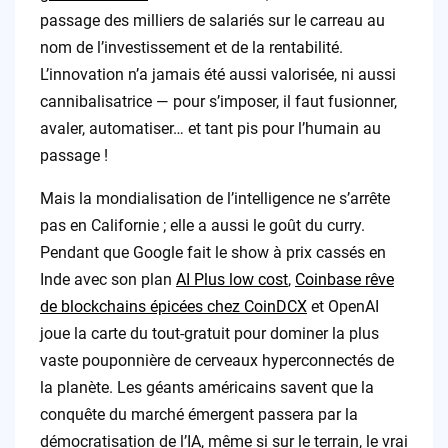
passage des milliers de salariés sur le carreau au
nom de l’investissement et de la rentabilité.
L’innovation n’a jamais été aussi valorisée, ni aussi
cannibalisatrice — pour s’imposer, il faut fusionner,
avaler, automatiser… et tant pis pour l’humain au
passage !
Mais la mondialisation de l’intelligence ne s’arrête
pas en Californie ; elle a aussi le goût du curry.
Pendant que Google fait le show à prix cassés en
Inde avec son plan
AI Plus low cost
,
Coinbase rêve
de blockchains épicées chez CoinDCX
et OpenAI
joue la carte du tout-gratuit pour dominer la plus
vaste pouponnière de cerveaux hyperconnectés de
la planète. Les géants américains savent que la
conquête du marché émergent passera par la
démocratisation de l’IA, même si sur le terrain, le vrai