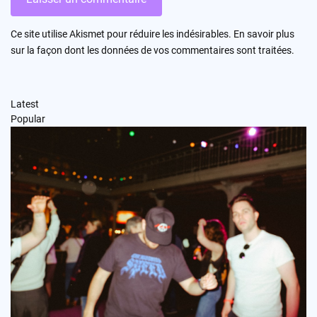
Ce site utilise Akismet pour réduire les indésirables.
En savoir plus
sur la façon dont les données de vos commentaires sont traitées
.
Latest
Popular