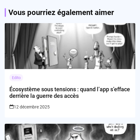
Vous pourriez également aimer
Edito
Écosystème sous tensions : quand l’app s’efface
derrière la guerre des accès
12 décembre 2025