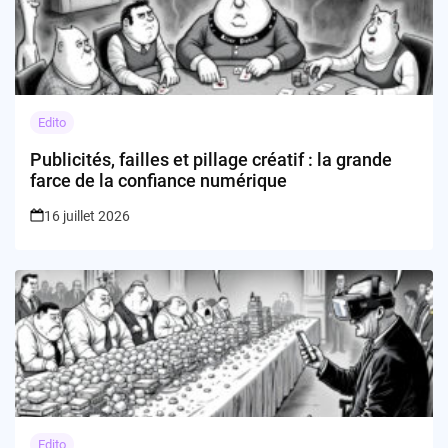
Edito
Publicités, failles et pillage créatif : la grande
farce de la confiance numérique
16 juillet 2026
Edito