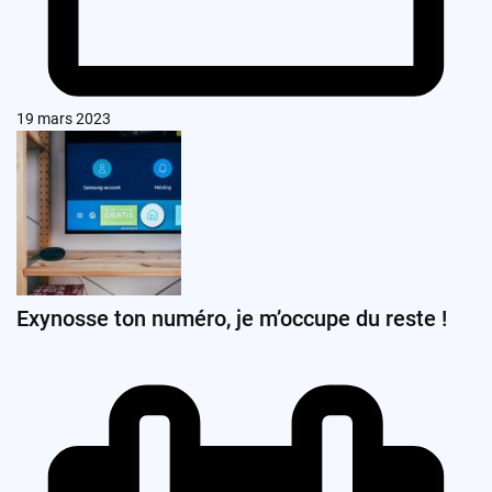
19 mars 2023
Exynosse ton numéro, je m’occupe du reste !