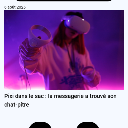
6 août 2026
Pixi dans le sac : la messagerie a trouvé son
chat-pitre