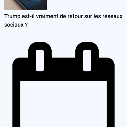
Trump est-il vraiment de retour sur les réseaux
sociaux ?