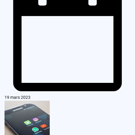
19 mars 2023