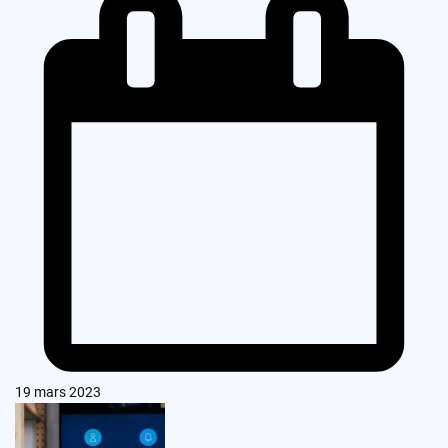
19 mars 2023