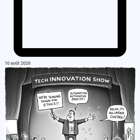
10 août 2026