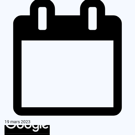
19 mars 2023