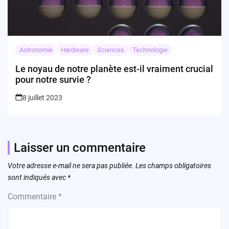
Astronomie
Hardware
Sciences
Technologie
Le noyau de notre planète est-il vraiment crucial
pour notre survie ?
8 juillet 2023
Laisser un commentaire
Votre adresse e-mail ne sera pas publiée.
Les champs obligatoires
sont indiqués avec
*
Commentaire
*