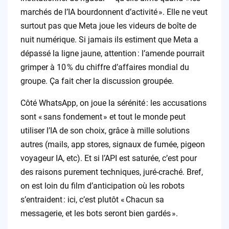
marchés de l’IA bourdonnent d’activité ». Elle ne veut
surtout pas que Meta joue les videurs de boîte de
nuit numérique. Si jamais ils estiment que Meta a
dépassé la ligne jaune, attention : l’amende pourrait
grimper à 10 % du chiffre d’affaires mondial du
groupe. Ça fait cher la discussion groupée.
Côté WhatsApp, on joue la sérénité : les accusations
sont « sans fondement » et tout le monde peut
utiliser l’IA de son choix, grâce à mille solutions
autres (mails, app stores, signaux de fumée, pigeon
voyageur IA, etc). Et si l’API est saturée, c’est pour
des raisons purement techniques, juré-craché. Bref,
on est loin du film d’anticipation où les robots
s’entraident : ici, c’est plutôt « Chacun sa
messagerie, et les bots seront bien gardés ».