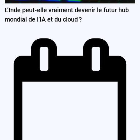
L’Inde peut-elle vraiment devenir le futur hub
mondial de l’IA et du cloud ?