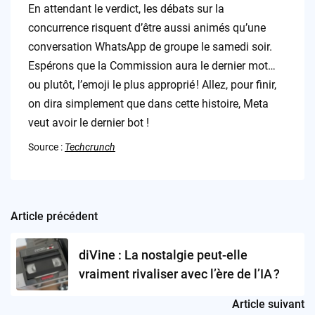
En attendant le verdict, les débats sur la
concurrence risquent d’être aussi animés qu’une
conversation WhatsApp de groupe le samedi soir.
Espérons que la Commission aura le dernier mot…
ou plutôt, l’emoji le plus approprié ! Allez, pour finir,
on dira simplement que dans cette histoire, Meta
veut avoir le dernier bot !
Source :
Techcrunch
Article précédent
Post
navigation
diVine : La nostalgie peut-elle
vraiment rivaliser avec l’ère de l’IA ?
Article suivant