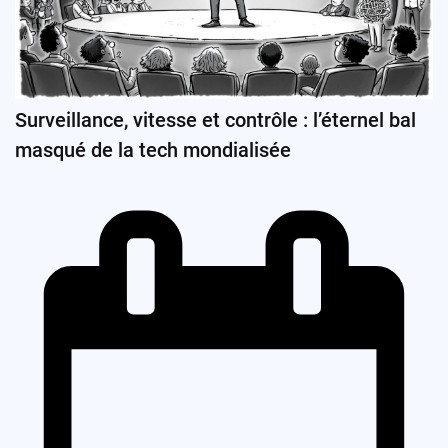
Surveillance, vitesse et contrôle : l’éternel bal
masqué de la tech mondialisée