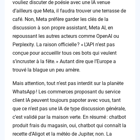
vouliez discuter de poésie avec une IA venue
d’ailleurs que Meta, il faudra trouver une terrasse de
café. Non, Meta préfère garder les clés de la
discussion à son propre assistant, Meta AI, en
repoussant les autres acteurs comme OpenAI ou
Perplexity. La raison officielle ? « L’API n’est pas
conçue pour accueillir tous ces bots qui veulent
s’incruster à la fête. » Autant dire que l’Europe a
trouvé la blague un peu amère.
Mais attention, tout n’est pas interdit sur la planète
WhatsApp ! Les commerces proposant du service
client IA peuvent toujours papoter avec vous, tant
que ce n’est pas une IA de type discussion générale,
c’est validé par la maison verte. En résumé : chatbot
produit frais du magasin, oui, chatbot qui connaît la
recette d’Aligot et la météo de Jupiter, non. La