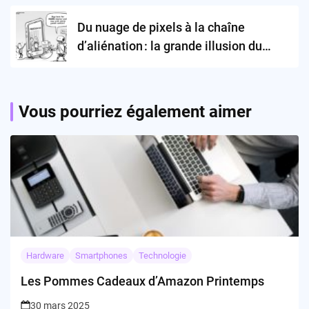
Du nuage de pixels à la chaîne
d’aliénation : la grande illusion du
progrès connecté
Vous pourriez également aimer
Hardware
Smartphones
Technologie
Les Pommes Cadeaux d’Amazon Printemps
30 mars 2025