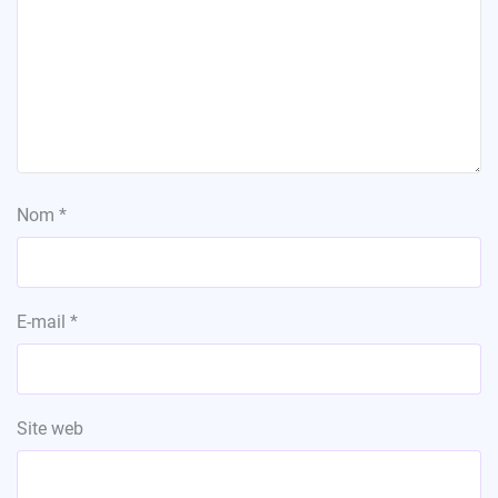
Nom
*
E-mail
*
Site web