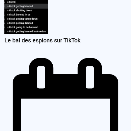
Le bal des espions sur TikTok