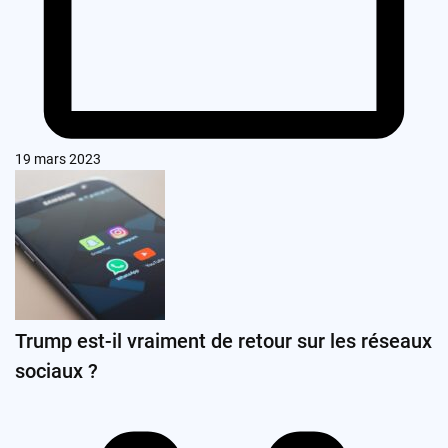
19 mars 2023
Trump est-il vraiment de retour sur les réseaux
sociaux ?