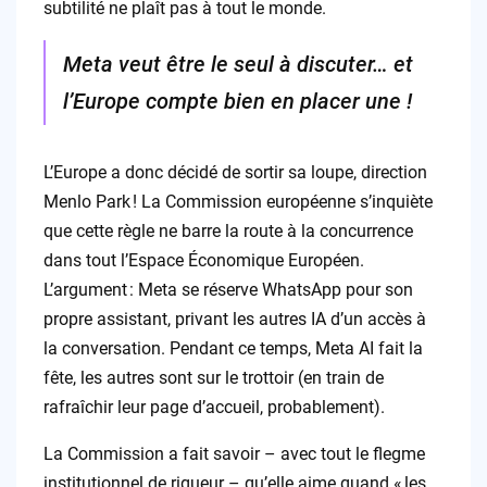
subtilité ne plaît pas à tout le monde.
Meta veut être le seul à discuter… et
l’Europe compte bien en placer une !
L’Europe a donc décidé de sortir sa loupe, direction
Menlo Park ! La Commission européenne s’inquiète
que cette règle ne barre la route à la concurrence
dans tout l’Espace Économique Européen.
L’argument : Meta se réserve WhatsApp pour son
propre assistant, privant les autres IA d’un accès à
la conversation. Pendant ce temps, Meta AI fait la
fête, les autres sont sur le trottoir (en train de
rafraîchir leur page d’accueil, probablement).
La Commission a fait savoir – avec tout le flegme
institutionnel de rigueur – qu’elle aime quand « les