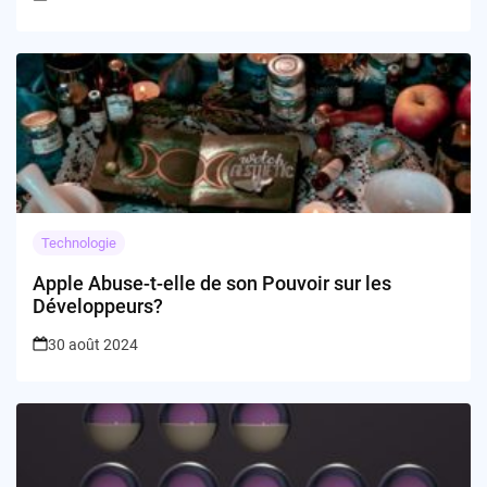
Technologie
Apple Abuse-t-elle de son Pouvoir sur les
Développeurs?
30 août 2024