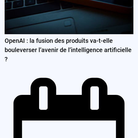
OpenAI : la fusion des produits va-t-elle
bouleverser l’avenir de l’intelligence artificielle
?