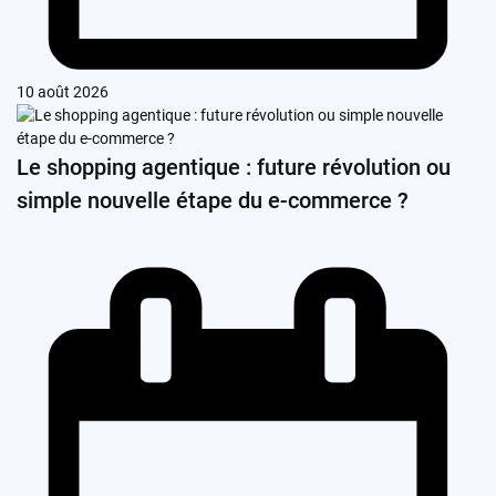
10 août 2026
Le shopping agentique : future révolution ou
simple nouvelle étape du e-commerce ?