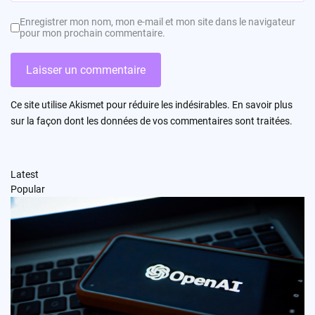
Enregistrer mon nom, mon e-mail et mon site dans le navigateur
pour mon prochain commentaire.
Ce site utilise Akismet pour réduire les indésirables.
En savoir plus
sur la façon dont les données de vos commentaires sont traitées
.
Latest
Popular