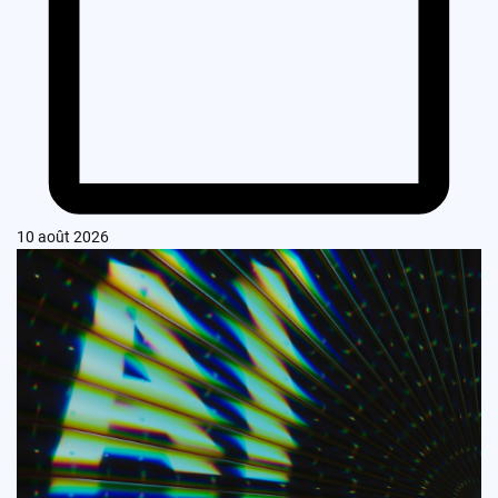
10 août 2026