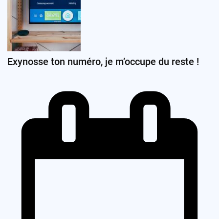
Exynosse ton numéro, je m’occupe du reste !