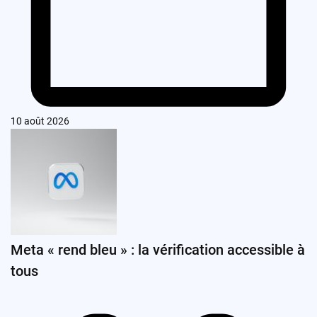
10 août 2026
Meta « rend bleu » : la vérification accessible à
tous