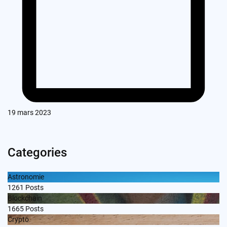
19 mars 2023
Categories
Astronomie
1261
Posts
Blockchain
1665
Posts
Crypto