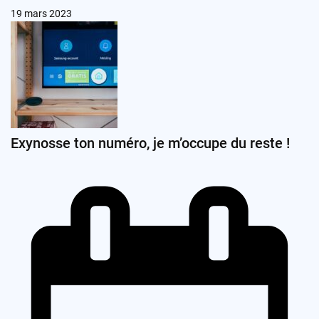
19 mars 2023
Exynosse ton numéro, je m’occupe du reste !