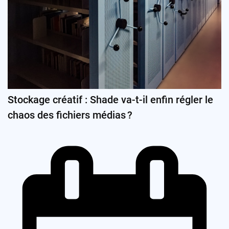
Stockage créatif : Shade va-t-il enfin régler le
chaos des fichiers médias ?