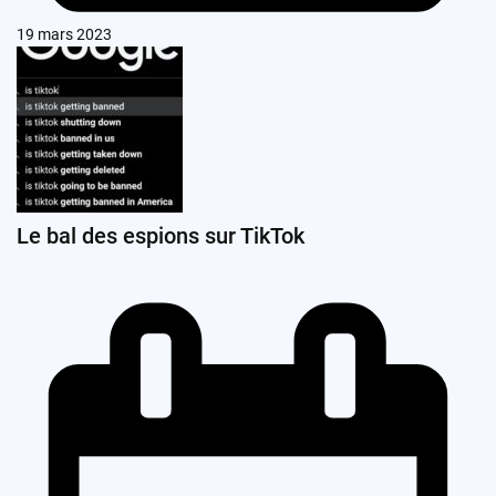
19 mars 2023
Le bal des espions sur TikTok