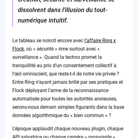
dissolvent dans l’illusion du tout-
numérique intuitif.
Le tableau se noircit encore avec
l’affaire Ring x
Flock
, où « sécurité » rime surtout avec «
surveillance ». Quand la techno promet la
tranquillité au prix d’un consentement collectif à
l’œil omniscient, que reste-t-il de notre vie privée ?
Entre Ring n’ayant jamais brillé par ses pratiques et
Flock déployant l’arme de la reconnaissance
automatisée pour toutes les autorités anxieuses,
serons-nous demain simples figurants dans la base
données algorithmique du « bien commun » ?
L’époque applaudit chaque nouveau plugin, chaque
API salvatrice ou chaque caméra « rassurante »,