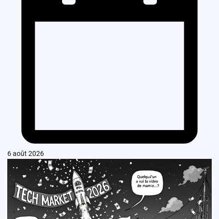
6 août 2026