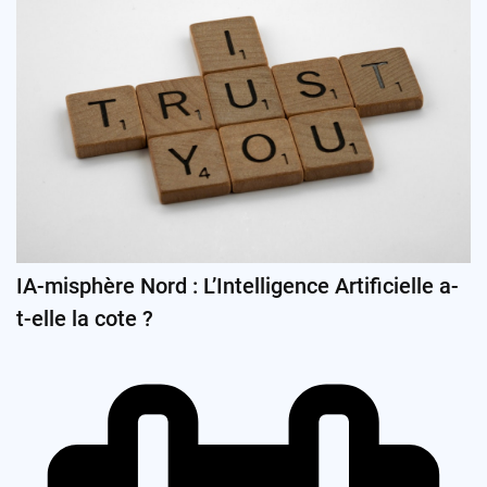
IA-misphère Nord : L’Intelligence Artificielle a-
t-elle la cote ?