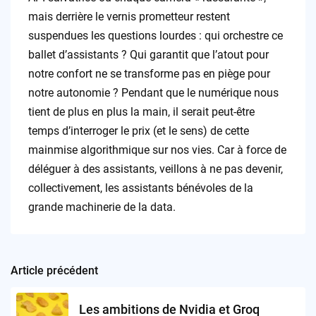
mais derrière le vernis prometteur restent
suspendues les questions lourdes : qui orchestre ce
ballet d’assistants ? Qui garantit que l’atout pour
notre confort ne se transforme pas en piège pour
notre autonomie ? Pendant que le numérique nous
tient de plus en plus la main, il serait peut-être
temps d’interroger le prix (et le sens) de cette
mainmise algorithmique sur nos vies. Car à force de
déléguer à des assistants, veillons à ne pas devenir,
collectivement, les assistants bénévoles de la
grande machinerie de la data.
Article précédent
Post
navigation
Les ambitions de Nvidia et Groq