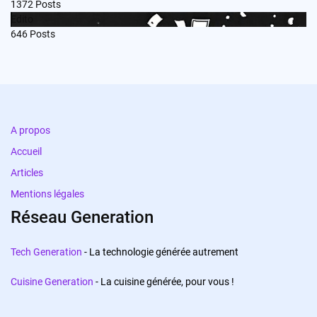
1372
Posts
Edito
646
Posts
A propos
Accueil
Articles
Mentions légales
Réseau Generation
Tech Generation
- La technologie générée autrement
Cuisine Generation
- La cuisine générée, pour vous !