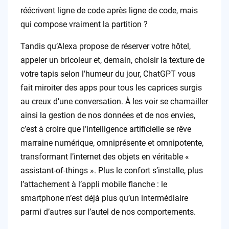
réécrivent ligne de code après ligne de code, mais
qui compose vraiment la partition ?
Tandis qu’Alexa propose de réserver votre hôtel,
appeler un bricoleur et, demain, choisir la texture de
votre tapis selon l’humeur du jour, ChatGPT vous
fait miroiter des apps pour tous les caprices surgis
au creux d’une conversation. À les voir se chamailler
ainsi la gestion de nos données et de nos envies,
c’est à croire que l’intelligence artificielle se rêve
marraine numérique, omniprésente et omnipotente,
transformant l’internet des objets en véritable «
assistant-of-things ». Plus le confort s’installe, plus
l’attachement à l’appli mobile flanche : le
smartphone n’est déjà plus qu’un intermédiaire
parmi d’autres sur l’autel de nos comportements.