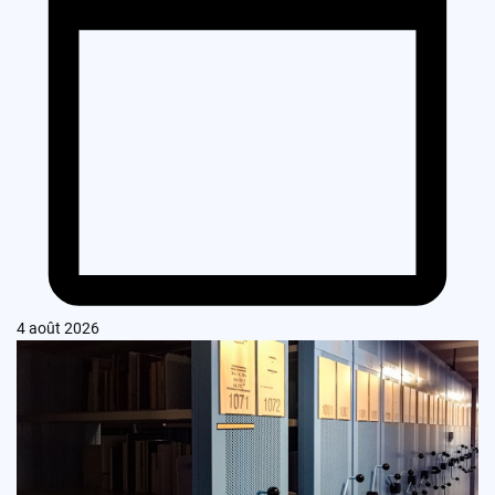
4 août 2026