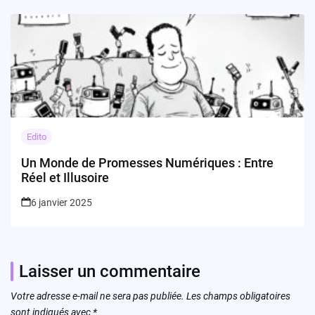
Edito
Un Monde de Promesses Numériques : Entre
Réel et Illusoire
6 janvier 2025
Laisser un commentaire
Votre adresse e-mail ne sera pas publiée.
Les champs obligatoires
sont indiqués avec
*