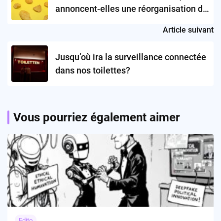
annoncent-elles une réorganisation du
pouvoir dans la tech ?
Article suivant
Jusqu’où ira la surveillance connectée
dans nos toilettes?
Vous pourriez également aimer
Edito