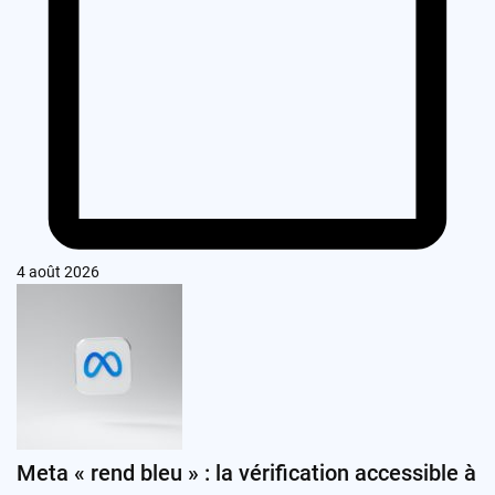
4 août 2026
Meta « rend bleu » : la vérification accessible à