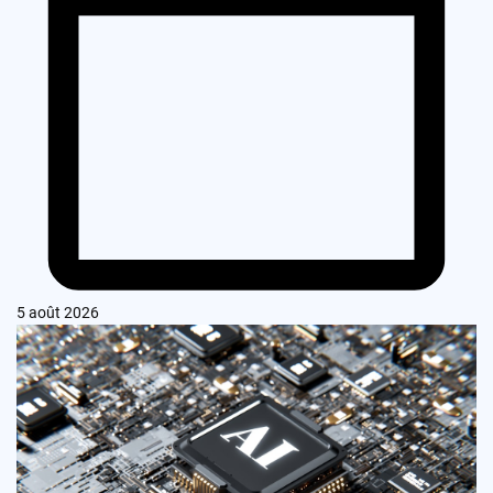
5 août 2026