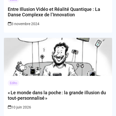
Entre Illusion Vidéo et Réalité Quantique : La
Danse Complexe de l’Innovation
3 novembre 2024
Edito
« Le monde dans la poche : la grande illusion du
tout-personnalisé »
10 juin 2026