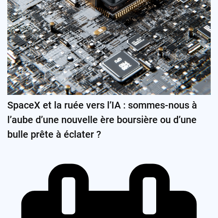
SpaceX et la ruée vers l’IA : sommes-nous à
l’aube d’une nouvelle ère boursière ou d’une
bulle prête à éclater ?