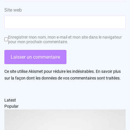
Site web
Enregistrer mon nom, mon e-mail et mon site dans le navigateur
pour mon prochain commentaire.
Ce site utilise Akismet pour réduire les indésirables.
En savoir plus
sur la façon dont les données de vos commentaires sont traitées
.
Latest
Popular