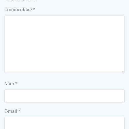
Commentaire
*
Nom
*
E-mail
*