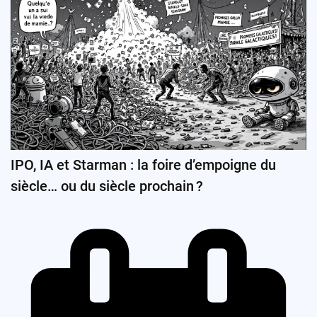
IPO, IA et Starman : la foire d’empoigne du
siècle… ou du siècle prochain ?