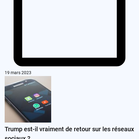
19 mars 2023
Trump est-il vraiment de retour sur les réseaux
sociaux ?