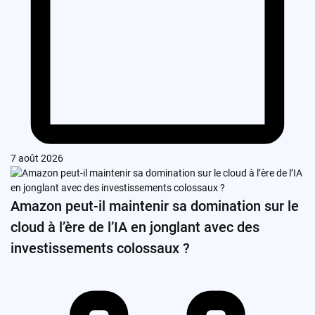
7 août 2026
Amazon peut-il maintenir sa domination sur le
cloud à l’ère de l’IA en jonglant avec des
investissements colossaux ?