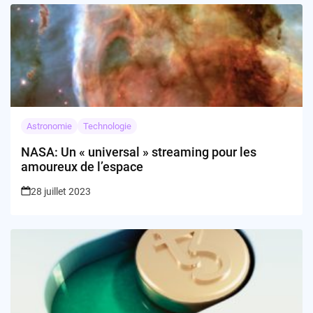
Astronomie
Technologie
NASA: Un « universal » streaming pour les
amoureux de l’espace
28 juillet 2023