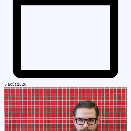
6 août 2026