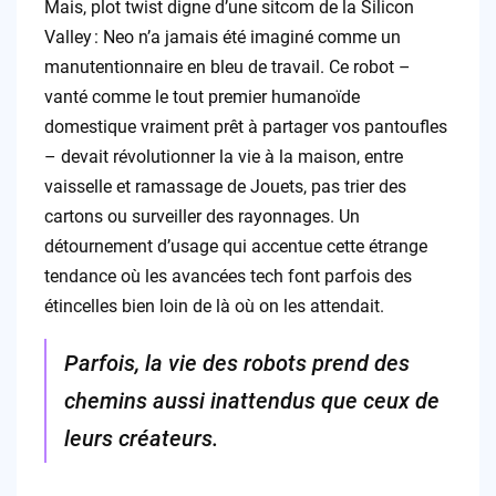
Mais, plot twist digne d’une sitcom de la Silicon
Valley : Neo n’a jamais été imaginé comme un
manutentionnaire en bleu de travail. Ce robot –
vanté comme le tout premier humanoïde
domestique vraiment prêt à partager vos pantoufles
– devait révolutionner la vie à la maison, entre
vaisselle et ramassage de Jouets, pas trier des
cartons ou surveiller des rayonnages. Un
détournement d’usage qui accentue cette étrange
tendance où les avancées tech font parfois des
étincelles bien loin de là où on les attendait.
Parfois, la vie des robots prend des
chemins aussi inattendus que ceux de
leurs créateurs.