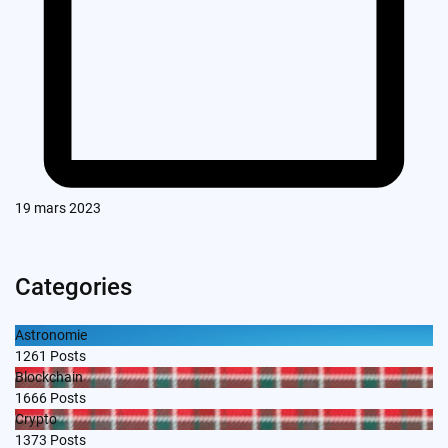
19 mars 2023
Categories
Astronomie
1261
Posts
Blockchain
1666
Posts
Crypto
1373
Posts