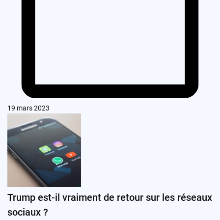
19 mars 2023
Trump est-il vraiment de retour sur les réseaux
sociaux ?