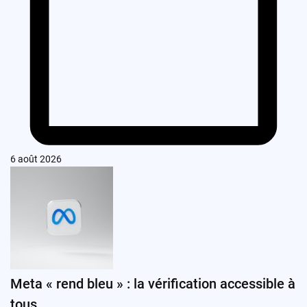
6 août 2026
Meta « rend bleu » : la vérification accessible à
tous