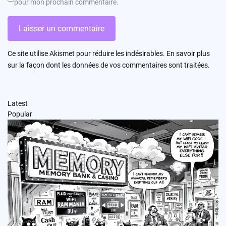
pour mon prochain commentaire.
Ce site utilise Akismet pour réduire les indésirables.
En savoir plus
sur la façon dont les données de vos commentaires sont traitées
.
Latest
Popular