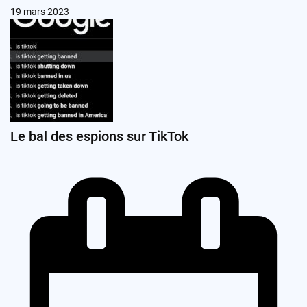
19 mars 2023
Le bal des espions sur TikTok