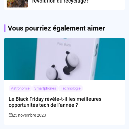
révolution du recyclage?
Vous pourriez également aimer
Astronomie
Smartphones
Technologie
Le Black Friday révèle-t-il les meilleures
opportunités tech de l’année ?
25 novembre 2023