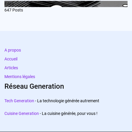
Edito
647
Posts
A propos
Accueil
Articles
Mentions légales
Réseau Generation
Tech Generation
- La technologie générée autrement
Cuisine Generation
- La cuisine générée, pour vous !