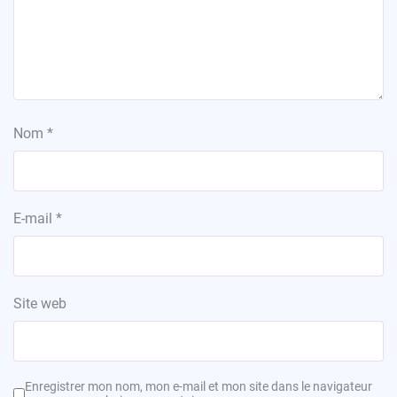
Nom
*
E-mail
*
Site web
Enregistrer mon nom, mon e-mail et mon site dans le navigateur