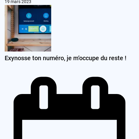
19 mars 2023
Exynosse ton numéro, je m’occupe du reste !