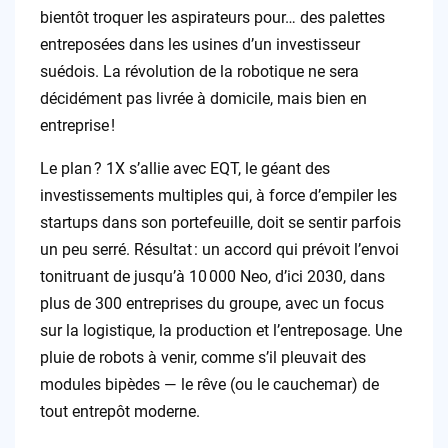
bientôt troquer les aspirateurs pour… des palettes
entreposées dans les usines d’un investisseur
suédois. La révolution de la robotique ne sera
décidément pas livrée à domicile, mais bien en
entreprise !
Le plan ? 1X s’allie avec EQT, le géant des
investissements multiples qui, à force d’empiler les
startups dans son portefeuille, doit se sentir parfois
un peu serré. Résultat : un accord qui prévoit l’envoi
tonitruant de jusqu’à 10 000 Neo, d’ici 2030, dans
plus de 300 entreprises du groupe, avec un focus
sur la logistique, la production et l’entreposage. Une
pluie de robots à venir, comme s’il pleuvait des
modules bipèdes — le rêve (ou le cauchemar) de
tout entrepôt moderne.