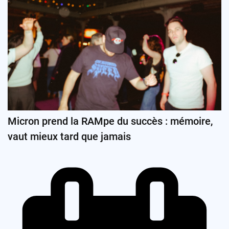
Micron prend la RAMpe du succès : mémoire,
vaut mieux tard que jamais