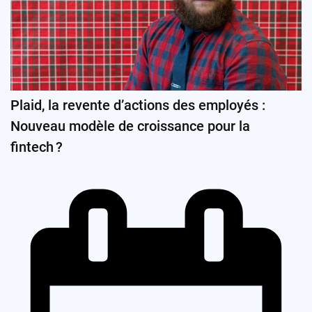
Plaid, la revente d’actions des employés :
Nouveau modèle de croissance pour la
fintech ?