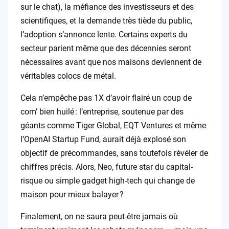
sur le chat), la méfiance des investisseurs et des
scientifiques, et la demande très tiède du public,
l’adoption s’annonce lente. Certains experts du
secteur parient même que des décennies seront
nécessaires avant que nos maisons deviennent de
véritables colocs de métal.
Cela n’empêche pas 1X d’avoir flairé un coup de
com’ bien huilé : l’entreprise, soutenue par des
géants comme Tiger Global, EQT Ventures et même
l’OpenAI Startup Fund, aurait déjà explosé son
objectif de précommandes, sans toutefois révéler de
chiffres précis. Alors, Neo, future star du capital-
risque ou simple gadget high-tech qui change de
maison pour mieux balayer ?
Finalement, on ne saura peut-être jamais où