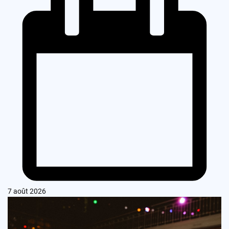
7 août 2026