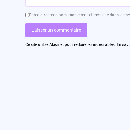
Enregistrer mon nom, mon e-mail et mon site dans le n
Ce site utilise Akismet pour réduire les indésirables.
En savo