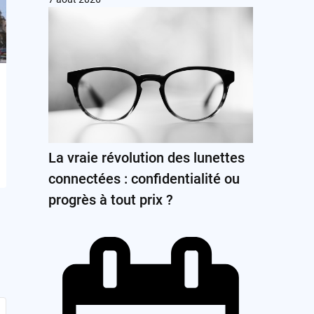
La vraie révolution des lunettes
connectées : confidentialité ou
progrès à tout prix ?