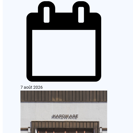
7 août 2026