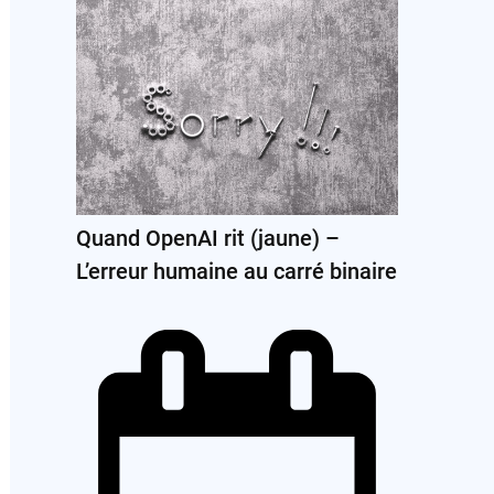
Quand OpenAI rit (jaune) –
L’erreur humaine au carré binaire