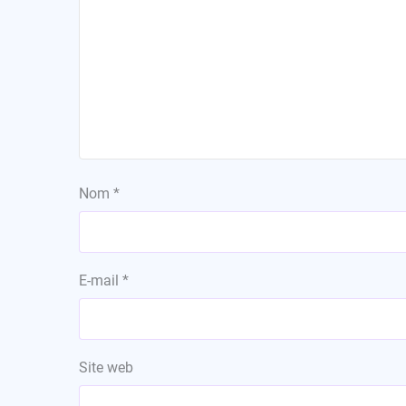
Nom
*
E-mail
*
Site web