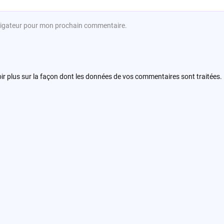
avigateur pour mon prochain commentaire.
ir plus sur la façon dont les données de vos commentaires sont traitées
.