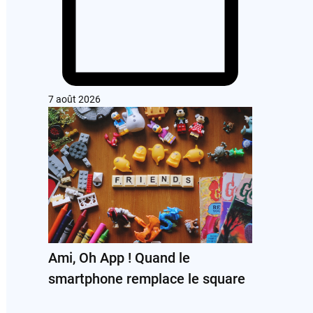
7 août 2026
Ami, Oh App ! Quand le
smartphone remplace le square