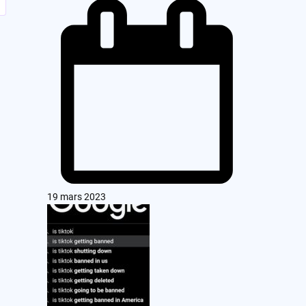
19 mars 2023