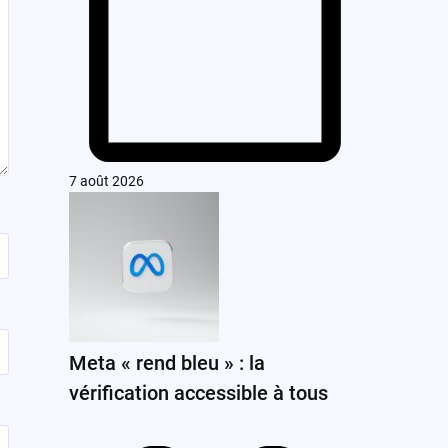
7 août 2026
Meta « rend bleu » : la
vérification accessible à tous