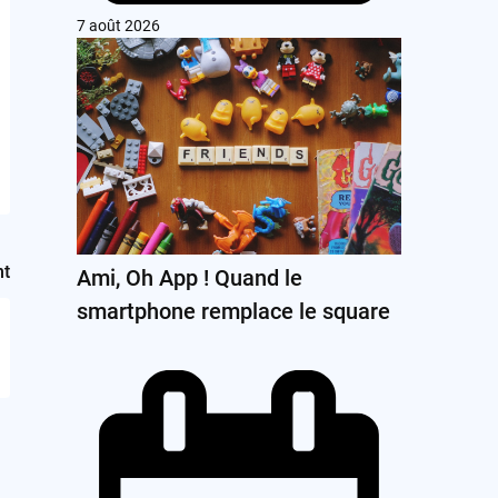
7 août 2026
nt
Ami, Oh App ! Quand le
smartphone remplace le square