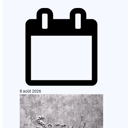
8 août 2026