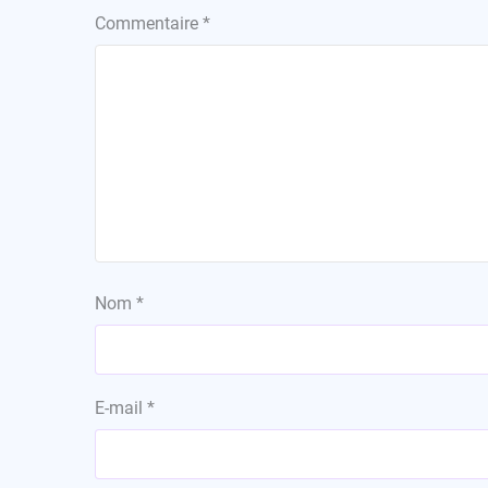
Commentaire
*
Nom
*
E-mail
*