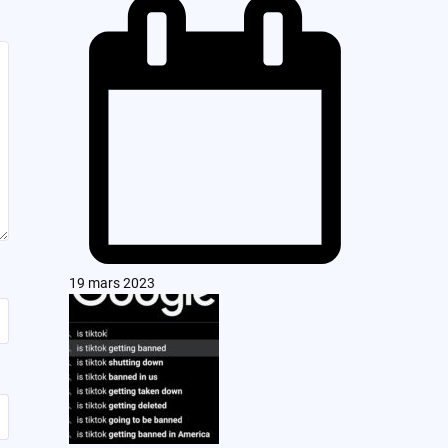
19 mars 2023