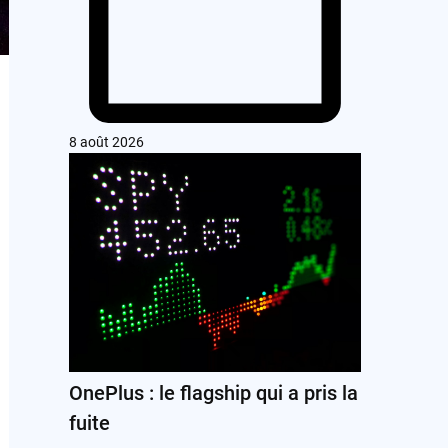
8 août 2026
OnePlus : le flagship qui a pris la
fuite