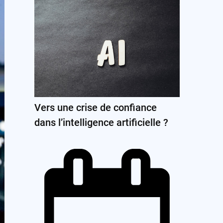
Vers une crise de confiance
dans l’intelligence artificielle ?