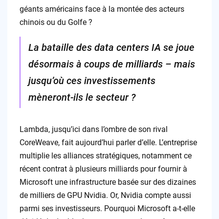
géants américains face à la montée des acteurs
chinois ou du Golfe ?
La bataille des data centers IA se joue
désormais à coups de milliards – mais
jusqu’où ces investissements
mèneront-ils le secteur ?
Lambda, jusqu’ici dans l’ombre de son rival
CoreWeave, fait aujourd’hui parler d’elle. L’entreprise
multiplie les alliances stratégiques, notamment ce
récent contrat à plusieurs milliards pour fournir à
Microsoft une infrastructure basée sur des dizaines
de milliers de GPU Nvidia. Or, Nvidia compte aussi
parmi ses investisseurs. Pourquoi Microsoft a-t-elle