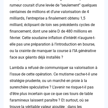
rumeur courait d’une levée de “seulement” quelques
centaines de millions et d’une valorisation de 4
milliards, l’entreprise a finalement obtenu 1,5
milliard, éclipsant de loin ses précédents cycles de
financement, dont une série D de 480 millions en
février. Cette soudaine inflation d’intérêt n’augure-t-
elle pas une préparation à l’introduction en bourse,
ou la crainte de manquer la course à l’IA générative
face aux géants déjà installés ?
Lambda a refusé de communiquer sa valorisation à
l’issue de cette opération. Ce mutisme cache-t-il une
stratégie prudente, ou un marché en proie à la
surenchère spéculative ? L’avenir ne risque-t-il pas
d’être plus incertain que ce que ces tours de table
faramineux laissent paraître ? Et surtout, où se
trouve la véritable valeur ajoutée : dans les