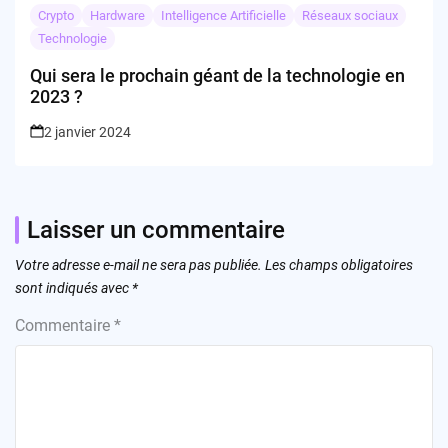
Crypto
Hardware
Intelligence Artificielle
Réseaux sociaux
Technologie
Qui sera le prochain géant de la technologie en
2023 ?
2 janvier 2024
Laisser un commentaire
Votre adresse e-mail ne sera pas publiée.
Les champs obligatoires
sont indiqués avec
*
Commentaire
*