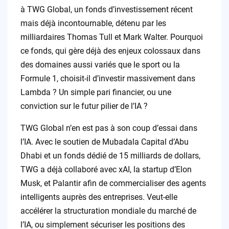
à TWG Global, un fonds d’investissement récent
mais déjà incontournable, détenu par les
milliardaires Thomas Tull et Mark Walter. Pourquoi
ce fonds, qui gère déjà des enjeux colossaux dans
des domaines aussi variés que le sport ou la
Formule 1, choisit-il d’investir massivement dans
Lambda ? Un simple pari financier, ou une
conviction sur le futur pilier de l’IA ?
TWG Global n’en est pas à son coup d’essai dans
l’IA. Avec le soutien de Mubadala Capital d’Abu
Dhabi et un fonds dédié de 15 milliards de dollars,
TWG a déjà collaboré avec xAI, la startup d’Elon
Musk, et Palantir afin de commercialiser des agents
intelligents auprès des entreprises. Veut-elle
accélérer la structuration mondiale du marché de
l’IA, ou simplement sécuriser les positions des