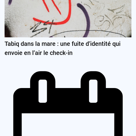
Tabiq dans la mare : une fuite d’identité qui
envoie en l’air le check-in