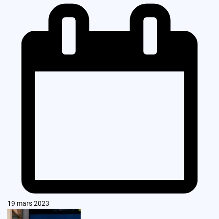
19 mars 2023