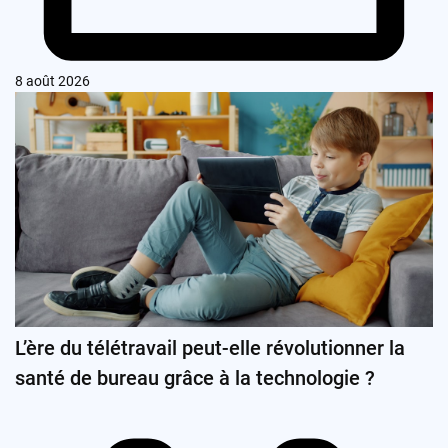
8 août 2026
L’ère du télétravail peut-elle révolutionner la
santé de bureau grâce à la technologie ?