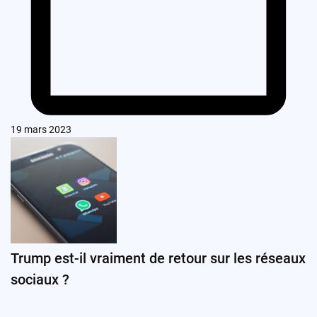
19 mars 2023
Trump est-il vraiment de retour sur les réseaux
sociaux ?