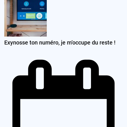
Exynosse ton numéro, je m’occupe du reste !