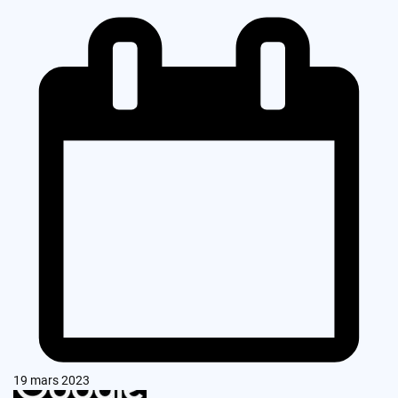
19 mars 2023