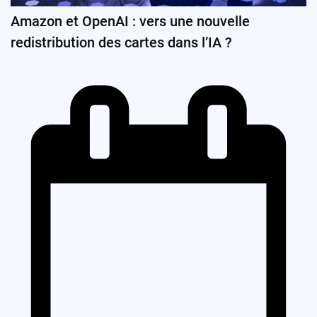
Amazon et OpenAI : vers une nouvelle
redistribution des cartes dans l’IA ?