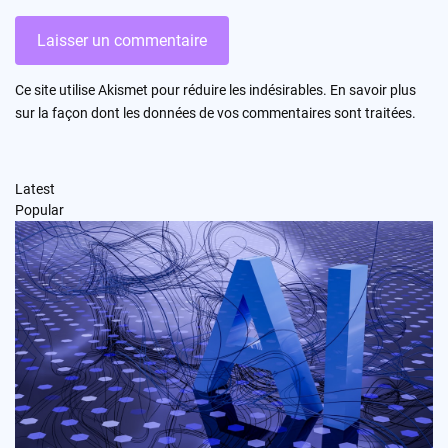
Ce site utilise Akismet pour réduire les indésirables.
En savoir plus
sur la façon dont les données de vos commentaires sont traitées
.
Latest
Popular