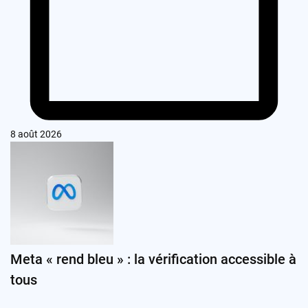
8 août 2026
Meta « rend bleu » : la vérification accessible à
tous