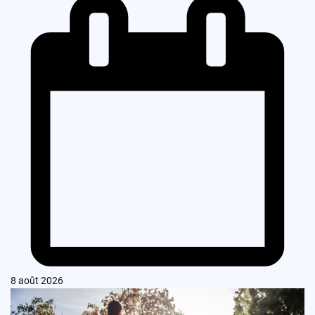
8 août 2026