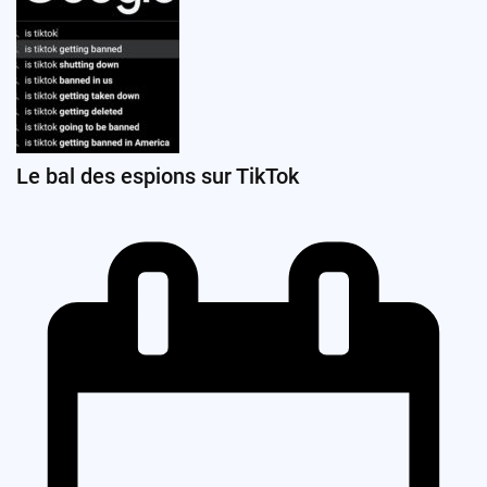
Le bal des espions sur TikTok