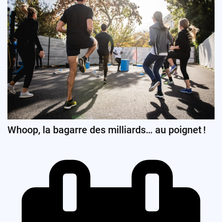
Whoop, la bagarre des milliards… au poignet !