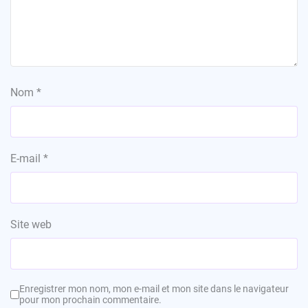
Nom
*
E-mail
*
Site web
Enregistrer mon nom, mon e-mail et mon site dans le navigateur
pour mon prochain commentaire.