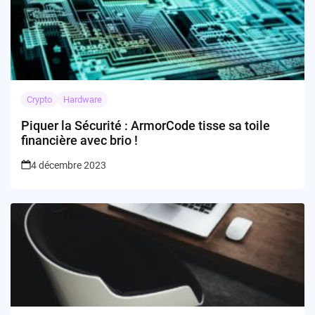
Crypto
Hardware
Piquer la Sécurité : ArmorCode tisse sa toile
financière avec brio !
4 décembre 2023