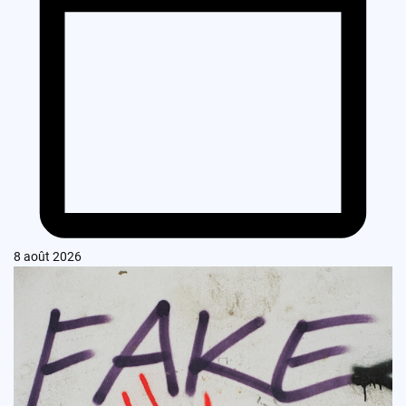
8 août 2026