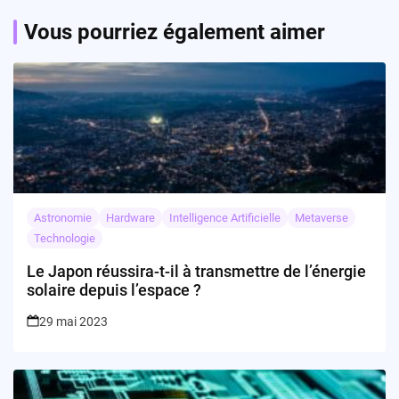
Vous pourriez également aimer
Astronomie
Hardware
Intelligence Artificielle
Metaverse
Technologie
Le Japon réussira-t-il à transmettre de l’énergie
solaire depuis l’espace ?
29 mai 2023