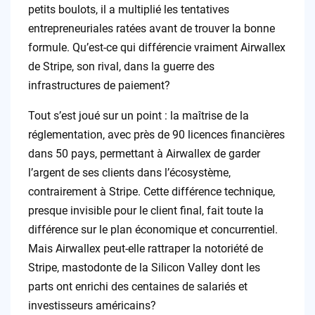
petits boulots, il a multiplié les tentatives
entrepreneuriales ratées avant de trouver la bonne
formule. Qu’est-ce qui différencie vraiment Airwallex
de Stripe, son rival, dans la guerre des
infrastructures de paiement?
Tout s’est joué sur un point : la maîtrise de la
réglementation, avec près de 90 licences financières
dans 50 pays, permettant à Airwallex de garder
l’argent de ses clients dans l’écosystème,
contrairement à Stripe. Cette différence technique,
presque invisible pour le client final, fait toute la
différence sur le plan économique et concurrentiel.
Mais Airwallex peut-elle rattraper la notoriété de
Stripe, mastodonte de la Silicon Valley dont les
parts ont enrichi des centaines de salariés et
investisseurs américains?