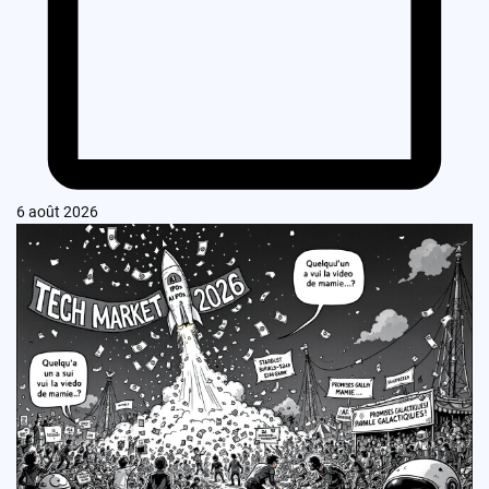
6 août 2026