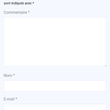
sont indiqués avec
*
Commentaire
*
Nom
*
E-mail
*