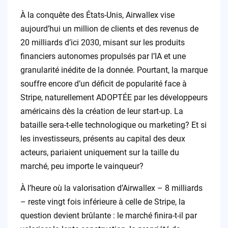
À la conquête des États-Unis, Airwallex vise
aujourd’hui un million de clients et des revenus de
20 milliards d’ici 2030, misant sur les produits
financiers autonomes propulsés par l’IA et une
granularité inédite de la donnée. Pourtant, la marque
souffre encore d’un déficit de popularité face à
Stripe, naturellement ADOPTÉE par les développeurs
américains dès la création de leur start-up. La
bataille sera-t-elle technologique ou marketing? Et si
les investisseurs, présents au capital des deux
acteurs, pariaient uniquement sur la taille du
marché, peu importe le vainqueur?
À l’heure où la valorisation d’Airwallex – 8 milliards
– reste vingt fois inférieure à celle de Stripe, la
question devient brûlante : le marché finira-t-il par