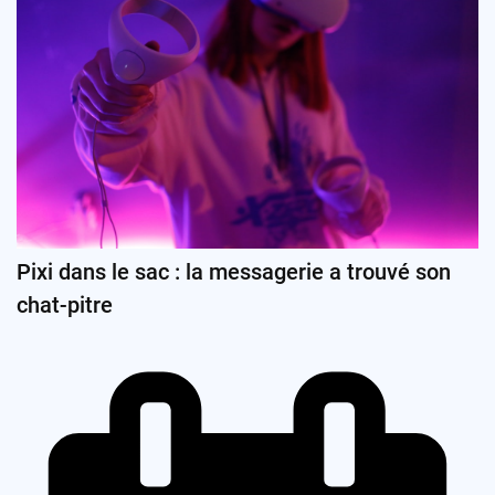
Pixi dans le sac : la messagerie a trouvé son
chat-pitre