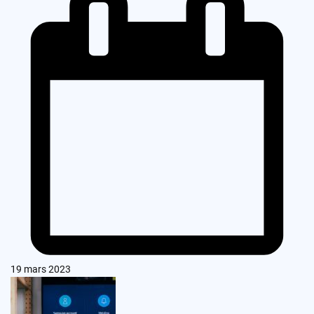
19 mars 2023