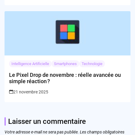
Intelligence Artificielle
Smartphones
Technologie
Le Pixel Drop de novembre : réelle avancée ou
simple réaction ?
21 novembre 2025
Laisser un commentaire
Votre adresse e-mail ne sera pas publiée.
Les champs obligatoires