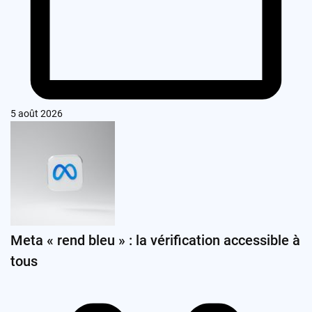
5 août 2026
Meta « rend bleu » : la vérification accessible à
tous