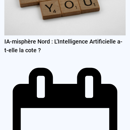
IA-misphère Nord : L’Intelligence Artificielle a-
t-elle la cote ?