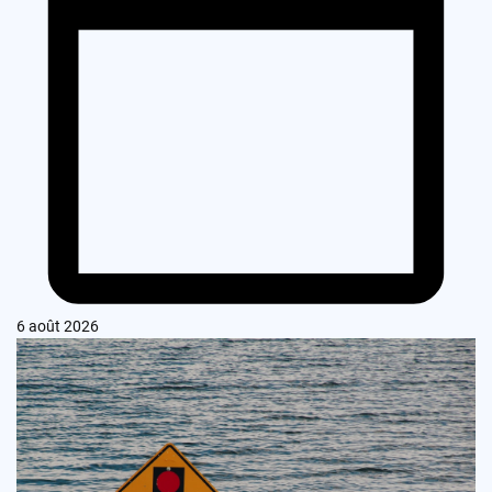
6 août 2026