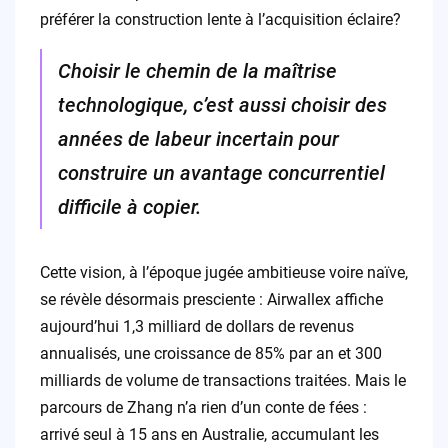
préférer la construction lente à l’acquisition éclaire?
Choisir le chemin de la maîtrise
technologique, c’est aussi choisir des
années de labeur incertain pour
construire un avantage concurrentiel
difficile à copier.
Cette vision, à l’époque jugée ambitieuse voire naïve,
se révèle désormais presciente : Airwallex affiche
aujourd’hui 1,3 milliard de dollars de revenus
annualisés, une croissance de 85% par an et 300
milliards de volume de transactions traitées. Mais le
parcours de Zhang n’a rien d’un conte de fées :
arrivé seul à 15 ans en Australie, accumulant les