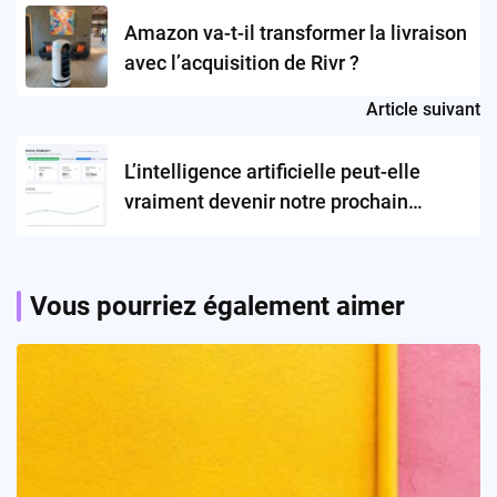
navigation
Amazon va-t-il transformer la livraison
avec l’acquisition de Rivr ?
Article suivant
L’intelligence artificielle peut-elle
vraiment devenir notre prochain
patron ?
Vous pourriez également aimer