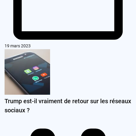
19 mars 2023
Trump est-il vraiment de retour sur les réseaux
sociaux ?