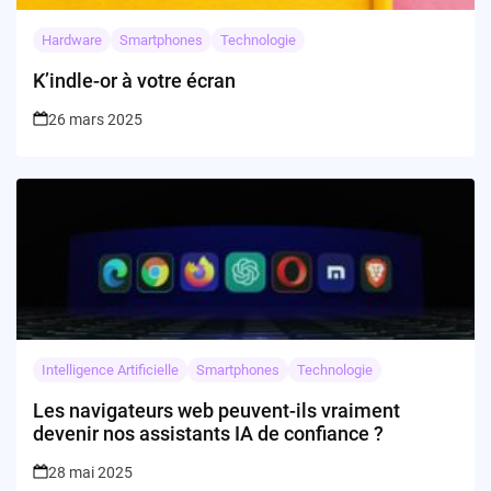
Hardware
Smartphones
Technologie
K’indle-or à votre écran
26 mars 2025
Intelligence Artificielle
Smartphones
Technologie
Les navigateurs web peuvent-ils vraiment
devenir nos assistants IA de confiance ?
28 mai 2025