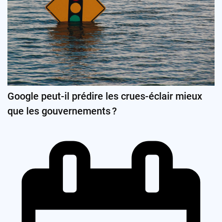
Google peut-il prédire les crues-éclair mieux
que les gouvernements ?