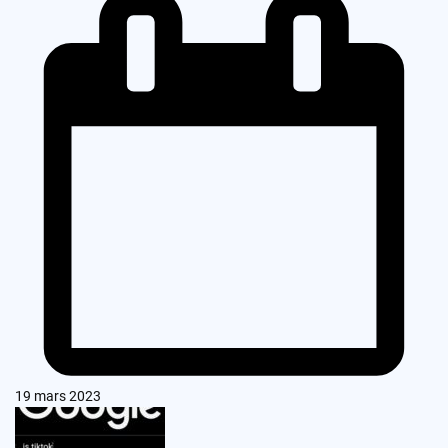
19 mars 2023