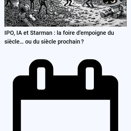
IPO, IA et Starman : la foire d’empoigne du
siècle… ou du siècle prochain ?