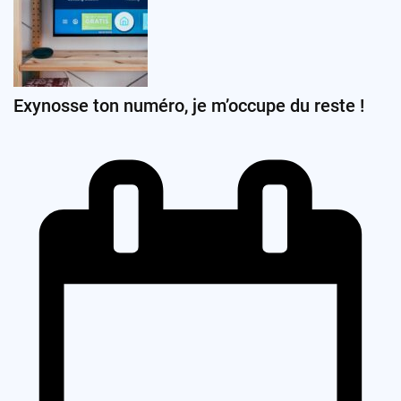
Exynosse ton numéro, je m’occupe du reste !