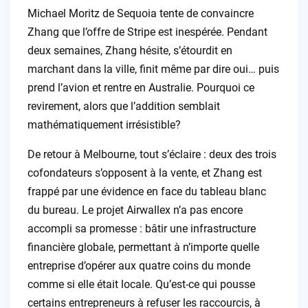
Michael Moritz de Sequoia tente de convaincre
Zhang que l’offre de Stripe est inespérée. Pendant
deux semaines, Zhang hésite, s’étourdit en
marchant dans la ville, finit même par dire oui… puis
prend l’avion et rentre en Australie. Pourquoi ce
revirement, alors que l’addition semblait
mathématiquement irrésistible?
De retour à Melbourne, tout s’éclaire : deux des trois
cofondateurs s’opposent à la vente, et Zhang est
frappé par une évidence en face du tableau blanc
du bureau. Le projet Airwallex n’a pas encore
accompli sa promesse : bâtir une infrastructure
financière globale, permettant à n’importe quelle
entreprise d’opérer aux quatre coins du monde
comme si elle était locale. Qu’est-ce qui pousse
certains entrepreneurs à refuser les raccourcis, à