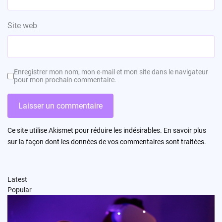
Site web
Enregistrer mon nom, mon e-mail et mon site dans le navigateur
pour mon prochain commentaire.
Ce site utilise Akismet pour réduire les indésirables.
En savoir plus
sur la façon dont les données de vos commentaires sont traitées
.
Latest
Popular