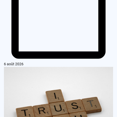
6 août 2026