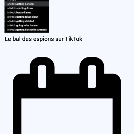
Le bal des espions sur TikTok