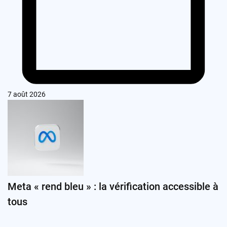
7 août 2026
Meta « rend bleu » : la vérification accessible à
tous