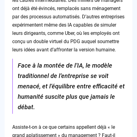
les cadres intermédiaires. Des milliers de managers
ont déjà été évincés, remplacés sans ménagement
par des processus automatisés. D’autres entreprises
expérimentent même des IA capables de simuler
leurs dirigeants, comme Uber, où les employés ont
conçu un double virtuel du PDG auquel soumettre
leurs idées avant d’affronter la version humaine.
Face à la montée de l’IA, le modèle
traditionnel de l’entreprise se voit
menacé, et l’équilibre entre efficacité et
humanité suscite plus que jamais le
débat.
Assiste-t-on à ce que certains appellent déjà « le
grand aplatissement » du management ? Faut-il