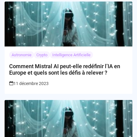
Astronomie
Crypto
Intelligence Artificielle
Comment Mistral AI peut-elle redéfinir l’IA en
Europe et quels sont les défis à relever ?
11 décembre 2023