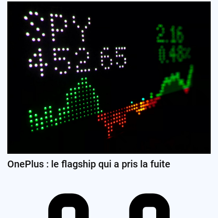
OnePlus : le flagship qui a pris la fuite