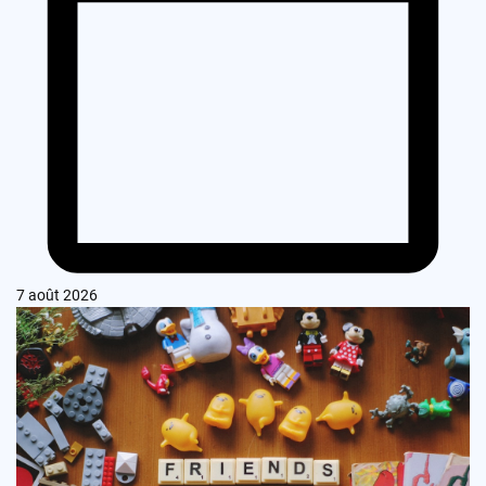
7 août 2026