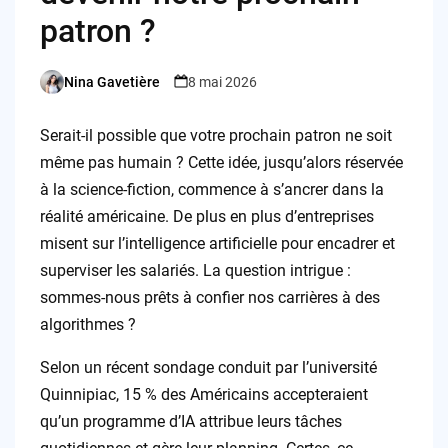
patron ?
Nina Gavetière
8 mai 2026
Posted
by
Serait-il possible que votre prochain patron ne soit
même pas humain ? Cette idée, jusqu’alors réservée
à la science-fiction, commence à s’ancrer dans la
réalité américaine. De plus en plus d’entreprises
misent sur l’intelligence artificielle pour encadrer et
superviser les salariés. La question intrigue :
sommes-nous prêts à confier nos carrières à des
algorithmes ?
Selon un récent sondage conduit par l’université
Quinnipiac, 15 % des Américains accepteraient
qu’un programme d’IA attribue leurs tâches