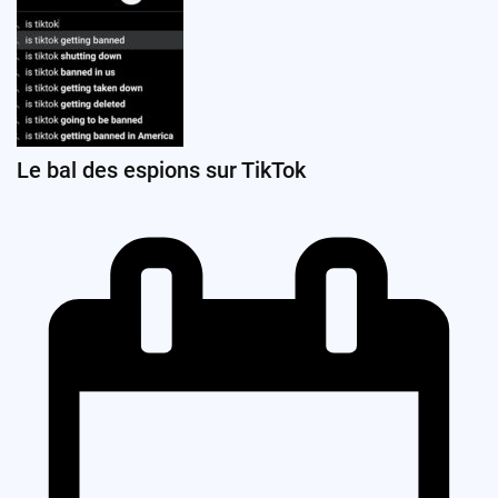
Le bal des espions sur TikTok