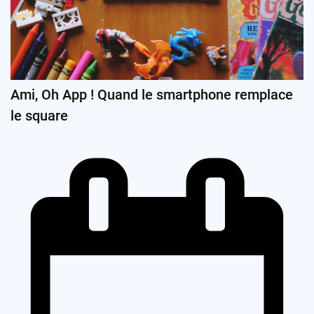
Ami, Oh App ! Quand le smartphone remplace
le square