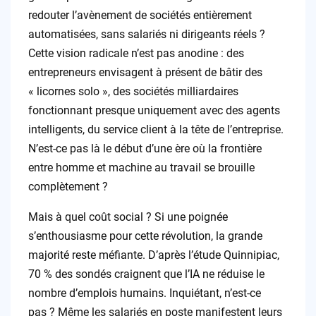
redouter l’avènement de sociétés entièrement
automatisées, sans salariés ni dirigeants réels ?
Cette vision radicale n’est pas anodine : des
entrepreneurs envisagent à présent de bâtir des
« licornes solo », des sociétés milliardaires
fonctionnant presque uniquement avec des agents
intelligents, du service client à la tête de l’entreprise.
N’est-ce pas là le début d’une ère où la frontière
entre homme et machine au travail se brouille
complètement ?
Mais à quel coût social ? Si une poignée
s’enthousiasme pour cette révolution, la grande
majorité reste méfiante. D’après l’étude Quinnipiac,
70 % des sondés craignent que l’IA ne réduise le
nombre d’emplois humains. Inquiétant, n’est-ce
pas ? Même les salariés en poste manifestent leurs