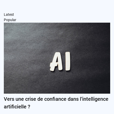
Latest
Popular
Vers une crise de confiance dans l’intelligence
artificielle ?