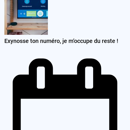
Exynosse ton numéro, je m’occupe du reste !