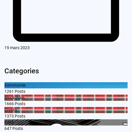
19 mars 2023
Categories
Astronomie
1261
Posts
Blockchain
1666
Posts
Crypto
1373
Posts
Edito
647
Posts