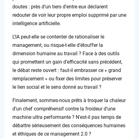
doutes : près d’un tiers d’entre eux déclarent
redouter de voir leur propre emploi supprimé par une
intelligence artificielle.
L’IA peut-elle se contenter de rationaliser le
management, ou risque-t-elle d’étouffer la
dimension humaine au travail ? Face à des outils
qui promettent un gain d’efficacité sans précédent,
le débat reste ouvert : faut-il embrasser ce « grand
remplacement » ou fixer des limites pour préserver
le lien social et le sens donné au travail ?
Finalement, sommes-nous prêts à troquer la chaleur
d’un chef compréhensif contre la froideur d’une
machine ultra performante ? N’est-il pas temps de
débattre sérieusement des conséquences humaines
et éthiques de ce management 2.0 ?