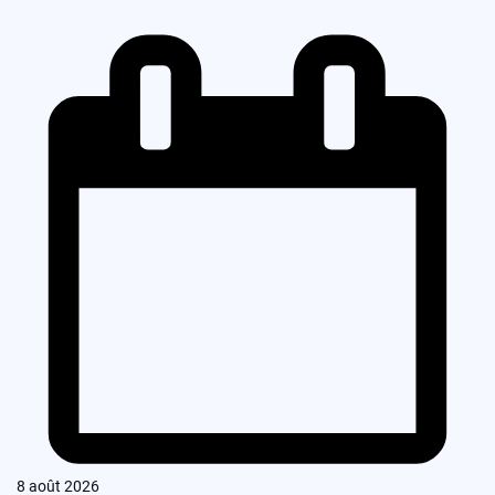
8 août 2026