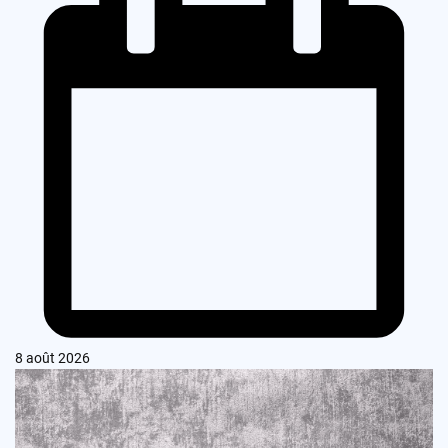
8 août 2026