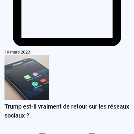
19 mars 2023
Trump est-il vraiment de retour sur les réseaux
sociaux ?