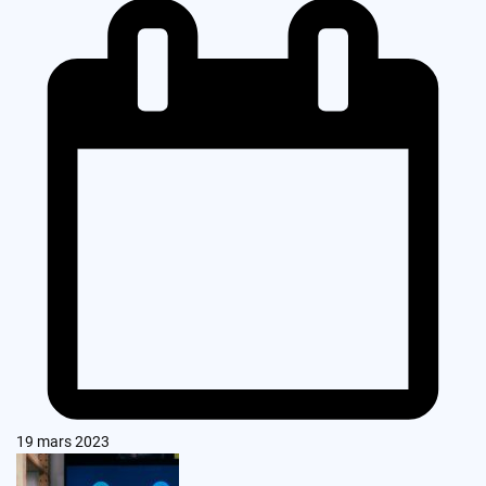
19 mars 2023