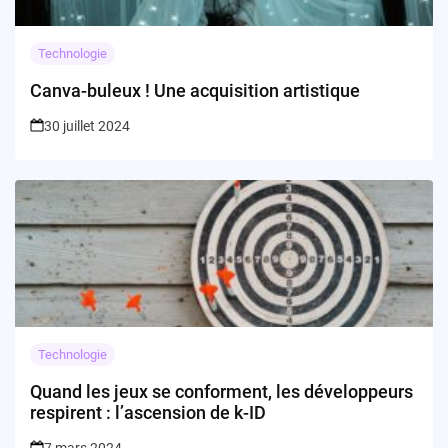
Technologie
Canva-buleux ! Une acquisition artistique
30 juillet 2024
Technologie
Quand les jeux se conforment, les développeurs
respirent : l’ascension de k-ID