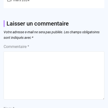
7 mars 2024
Laisser un commentaire
Votre adresse e-mail ne sera pas publiée.
Les champs obligatoires
sont indiqués avec
*
Commentaire
*