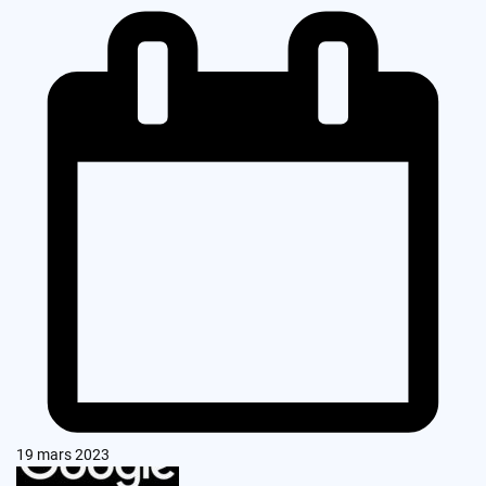
19 mars 2023