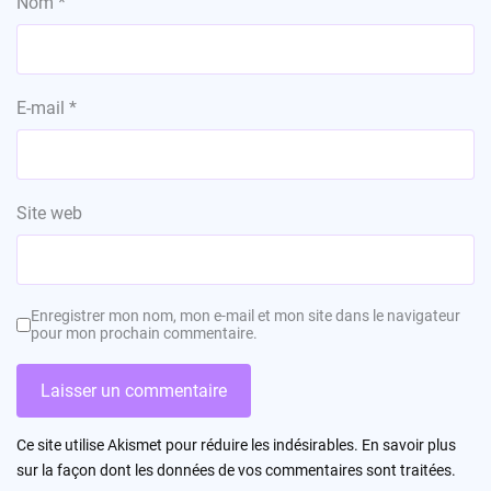
Nom
*
E-mail
*
Site web
Enregistrer mon nom, mon e-mail et mon site dans le navigateur
pour mon prochain commentaire.
Ce site utilise Akismet pour réduire les indésirables.
En savoir plus
sur la façon dont les données de vos commentaires sont traitées
.