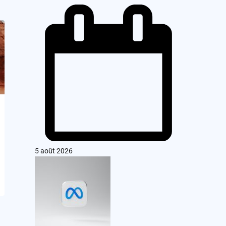
5 août 2026