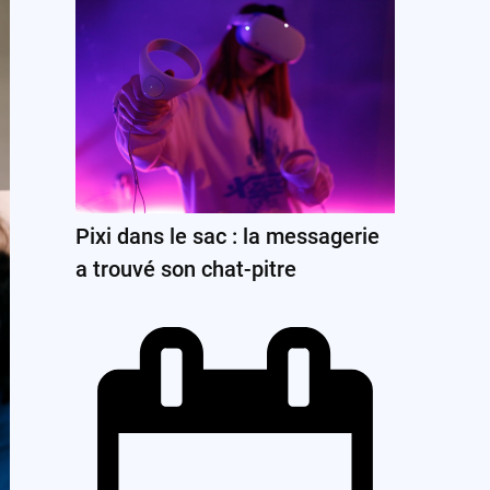
Pixi dans le sac : la messagerie
a trouvé son chat-pitre