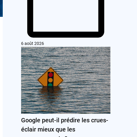
6 août 2026
Google peut-il prédire les crues-
éclair mieux que les