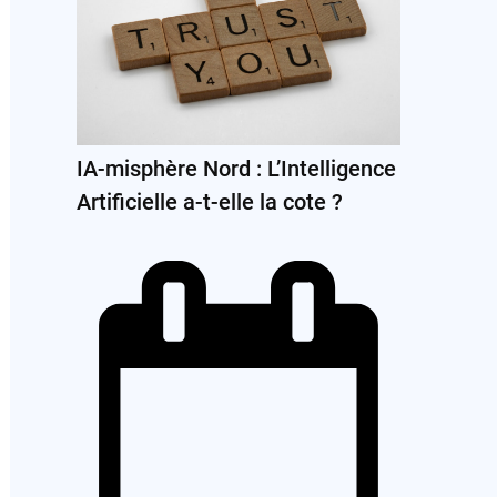
IA-misphère Nord : L’Intelligence
Artificielle a-t-elle la cote ?