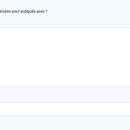
toires sont indiqués avec
*