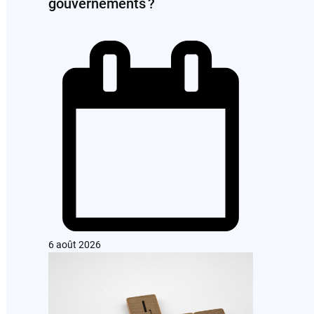
gouvernements ?
6 août 2026